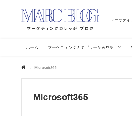
マーケティ
ホーム
マーケティングカテゴリーから見る
Microsoft365
Microsoft365