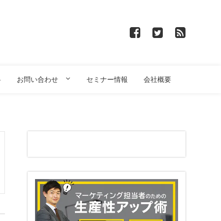
料
お問い合わせ
セミナー情報
会社概要