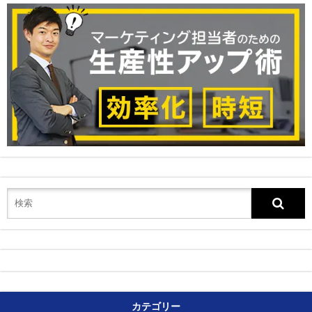
カテゴリー