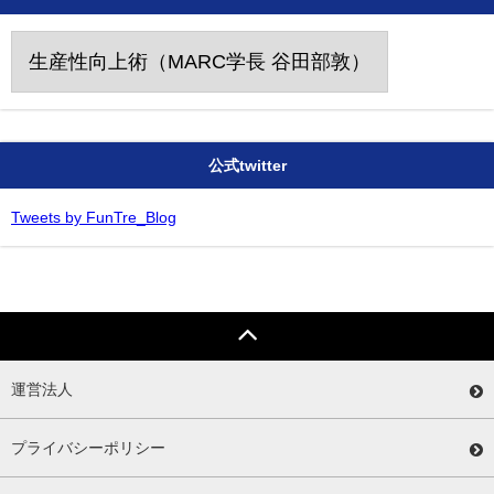
カ
テ
ゴ
リ
ー
公式twitter
Tweets by FunTre_Blog
運営法人
プライバシーポリシー