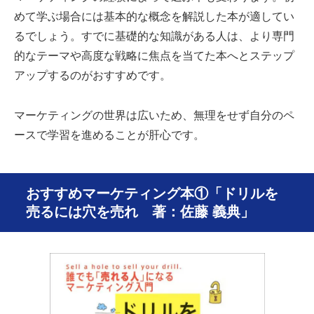
めて学ぶ場合には基本的な概念を解説した本が適してい
るでしょう。すでに基礎的な知識がある人は、より専門
的なテーマや高度な戦略に焦点を当てた本へとステップ
アップするのがおすすめです。
マーケティングの世界は広いため、無理をせず自分のペ
ースで学習を進めることが肝心です。
おすすめマーケティング本①「ドリルを
売るには穴を売れ 著：佐藤 義典」