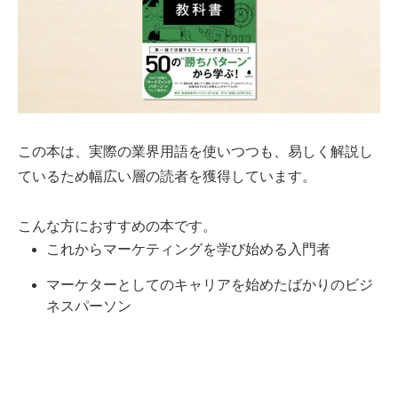
この本は、実際の業界用語を使いつつも、易しく解説し
ているため幅広い層の読者を獲得しています。
こんな方におすすめの本です。
これからマーケティングを学び始める入門者
マーケターとしてのキャリアを始めたばかりのビジ
ネスパーソン