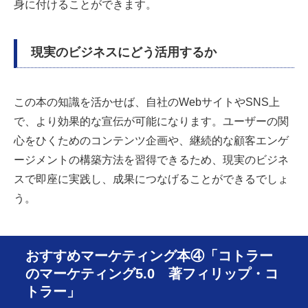
身に付けることができます。
現実のビジネスにどう活用するか
この本の知識を活かせば、自社のWebサイトやSNS上
で、より効果的な宣伝が可能になります。ユーザーの関
心をひくためのコンテンツ企画や、継続的な顧客エンゲ
ージメントの構築方法を習得できるため、現実のビジネ
スで即座に実践し、成果につなげることができるでしょ
う。
おすすめマーケティング本④「コトラー
のマーケティング5.0 著フィリップ・コ
トラー」