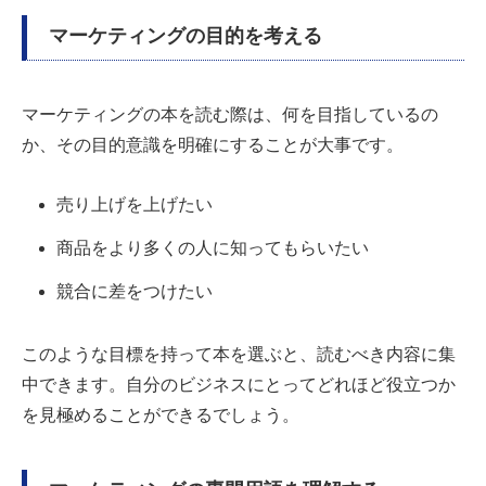
マーケティングの目的を考える
マーケティングの本を読む際は、何を目指しているの
か、その目的意識を明確にすることが大事です。
売り上げを上げたい
商品をより多くの人に知ってもらいたい
競合に差をつけたい
このような目標を持って本を選ぶと、読むべき内容に集
中できます。自分のビジネスにとってどれほど役立つか
を見極めることができるでしょう。