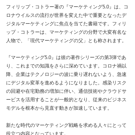
フィリップ・コトラー著の『マーケティング5.0』は、コ
ロナウイルスの流行が世界を変えた中で重要となったデ
ジタルマーケティングに焦点を当てた書籍です。フィリ
ップ・コトラーは、マーケティングの分野で大変有名な
人物で、「現代マーケティングの父」とも称されます。
『マーケティング5.0』は彼の著作シリーズの第3弾であ
り、これまでの知識をさらに深めています。コロナ禍以
降、企業はテクノロジーの波に乗り遅れないよう、急速
にデジタル変革を進めるようになりました。感染リスク
の回避や在宅勤務の増加に伴い、通信技術やクラウドサ
ービスを活用することが一般的となり、従来のビジネス
モデルを根本から見直す動きが加速しています。
新たな時代のマーケティング戦略を求める人々にとって
役立つ内容となっています。