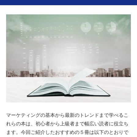
マーケティングの基本から最新のトレンドまで学べるこ
れらの本は、初心者から上級者まで幅広い読者に役立ち
ます。今回ご紹介したおすすめの５冊は以下のとおりで