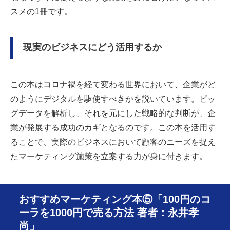
スメの1冊です。
現実のビジネスにどう活用するか
この本はコロナ禍を経て変わる世界において、企業がど
のようにデジタルを駆使すべきかを説いています。ビッ
グデータを解析し、それを元にした戦略的な判断が、企
業が発展する成功のカギとなるのです。この本を活用す
ることで、実際のビジネスにおいて顧客のニーズを捉え
たマーケティング施策を立案する力が身に付きます。
おすすめマーケティング本⑤「100円のコ
ーラを1000円で売る方法 著者：永井孝
尚」