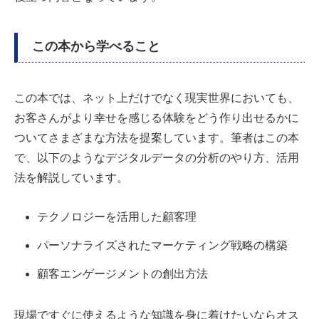
この本から学べること
この本では、ネット上だけでなく現実世界においても、
お客さんがより幸せを感じる体験をどう作り出せるかに
ついてさまざまな方法を提案しています。筆者はこの本
で、以下のようなデジタルデータの分析のやり方、活用
法を解説しています。
テクノロジーを活用した顧客理
パーソナライズされたマーケティング戦略の構築
顧客エンゲージメントの創出方法
現場ですぐに使えるような知識を身に着けたいならオス