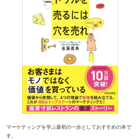
マーケティングを学ぶ最初の一歩としておすすめの本で
す。