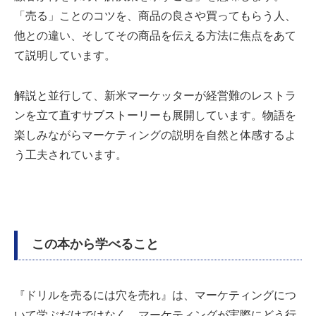
「売る」ことのコツを、商品の良さや買ってもらう人、
他との違い、そしてその商品を伝える方法に焦点をあて
て説明しています。
解説と並行して、新米マーケッターが経営難のレストラ
ンを立て直すサブストーリーも展開しています。物語を
楽しみながらマーケティングの説明を自然と体感するよ
う工夫されています。
この本から学べること
『ドリルを売るには穴を売れ』は、マーケティングにつ
いて学ぶだけではなく、マーケティングが実際にどう行