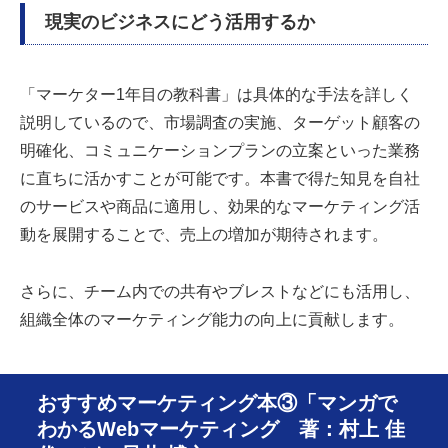
現実のビジネスにどう活用するか
「マーケター1年目の教科書」は具体的な手法を詳しく
説明しているので、市場調査の実施、ターゲット顧客の
明確化、コミュニケーションプランの立案といった業務
に直ちに活かすことが可能です。本書で得た知見を自社
のサービスや商品に適用し、効果的なマーケティング活
動を展開することで、売上の増加が期待されます。
さらに、チーム内での共有やブレストなどにも活用し、
組織全体のマーケティング能力の向上に貢献します。
おすすめマーケティング本③「マンガで
わかるWebマーケティング 著：村上 佳