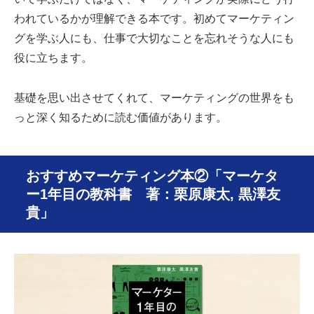
われているかが理解できる本です。初めてマーケティン
グを学ぶ人にも、仕事で大切なことを忘れそうな人にも
役に立ちます。
基礎を思い出させてくれて、マーケティングの世界をも
っと深く知るために読む価値があります。
おすすめマーケティング本②「マーケタ
ー1年目の教科書 著：栗原康太, 黒澤友
貴」