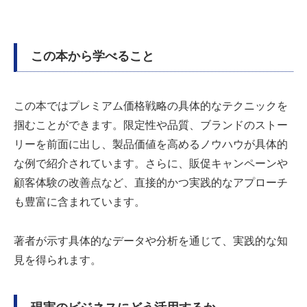
この本から学べること
この本ではプレミアム価格戦略の具体的なテクニックを
掴むことができます。限定性や品質、ブランドのストー
リーを前面に出し、製品価値を高めるノウハウが具体的
な例で紹介されています。さらに、販促キャンペーンや
顧客体験の改善点など、直接的かつ実践的なアプローチ
も豊富に含まれています。
著者が示す具体的なデータや分析を通じて、実践的な知
見を得られます。