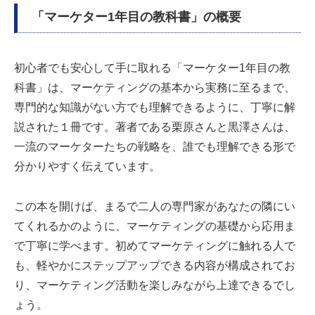
「マーケター1年目の教科書」の概要
初心者でも安心して手に取れる「マーケター1年目の教
科書」は、マーケティングの基本から実務に至るまで、
専門的な知識がない方でも理解できるように、丁寧に解
説された１冊です。著者である栗原さんと黒澤さんは、
一流のマーケターたちの戦略を、誰でも理解できる形で
分かりやすく伝えています。
この本を開けば、まるで二人の専門家があなたの隣にい
てくれるかのように、マーケティングの基礎から応用ま
で丁寧に学べます。初めてマーケティングに触れる人で
も、軽やかにステップアップできる内容が構成されてお
り、マーケティング活動を楽しみながら上達できるでし
ょう。