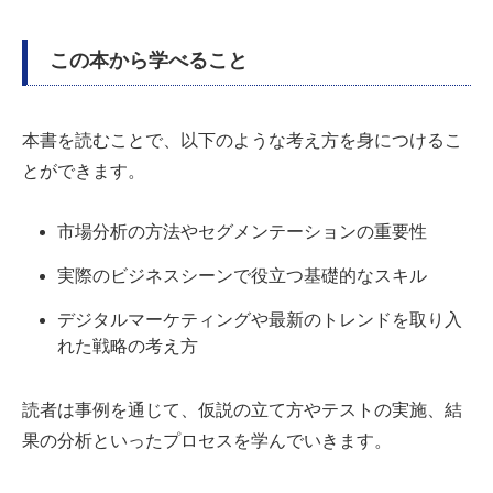
この本から学べること
本書を読むことで、以下のような考え方を身につけるこ
とができます。
市場分析の方法やセグメンテーションの重要性
実際のビジネスシーンで役立つ基礎的なスキル
デジタルマーケティングや最新のトレンドを取り入
れた戦略の考え方
読者は事例を通じて、仮説の立て方やテストの実施、結
果の分析といったプロセスを学んでいきます。