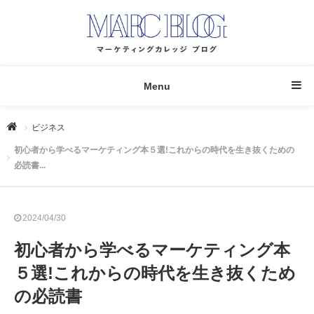
Menu
ビジネス
初心者から学べるマーケティング本５選!これからの時代を生き抜くための
必読書...
2024/04/30
初心者から学べるマーケティング本
５選!これからの時代を生き抜くため
の必読書