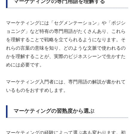
マーケティングの専門用語を理解する
マーケティングには「セグメンテーション」や「ポジシ
ョニング」など特有の専門用語がたくさんあり、これら
を理解することで戦略を立てられるようになります。そ
れらの言葉の意味を知り、どのような文脈で使われるの
かを理解することが、実際のビジネスシーンで生かすた
めには必要です。
マーケティング入門者には、専門用語の解説が書かれて
いるものをおすすめします。
マーケティングの習熟度から選ぶ
マーケティングの経験によって選ぶ本も変わります。初