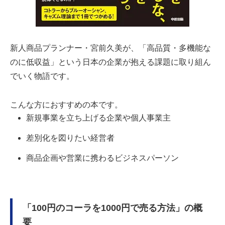
新人商品プランナー・宮前久美が、「高品質・多機能な
のに低収益」という日本の企業が抱える課題に取り組ん
でいく物語です。
こんな方におすすめの本です。
新規事業を立ち上げる企業や個人事業主
差別化を図りたい経営者
商品企画や営業に携わるビジネスパーソン
「100円のコーラを1000円で売る方法」の概
要