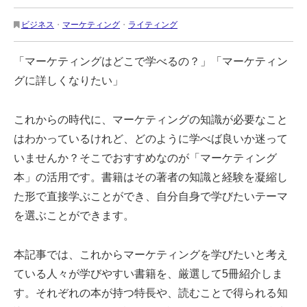
ビジネス
・
マーケティング
・
ライティング
「マーケティングはどこで学べるの？」「マーケティン
グに詳しくなりたい」
これからの時代に、マーケティングの知識が必要なこと
はわかっているけれど、どのように学べば良いか迷って
いませんか？そこでおすすめなのが「マーケティング
本」の活用です。書籍はその著者の知識と経験を凝縮し
た形で直接学ぶことができ、自分自身で学びたいテーマ
を選ぶことができます。
本記事では、これからマーケティングを学びたいと考え
ている人々が学びやすい書籍を、厳選して5冊紹介しま
す。それぞれの本が持つ特長や、読むことで得られる知