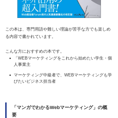
この本は、専門用語や難しい理論が苦手な方でも楽しめ
る内容で書かれています。
こんな方におすすめの本です。
「WEBマーケティングをこれから始めたい学生・個
人事業主
マーケティング中級者で、WEBマーケティングも学
びたいビジネス担当者
「マンガでわかるWebマーケティング」の概
要