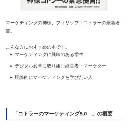
マーケティングの神様、フィリップ・コトラーの最新著
書。
こんな方におすすめの本です。
マーケティングに興味のある学生
デジタル変革に取り組む経営者・マーケター
理論的にマーケティングを学びたい人
「コトラーのマーケティング5.0 」の概要