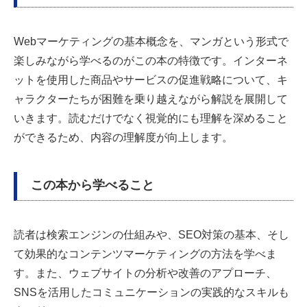
Webマーケティングの基本概念を、マンガという形式で
楽しみながら学べるのがこの本の特徴です。インターネ
ットを使用した商品やサービスの促進戦略について、キ
ャラクターたちが困難を乗り越えながら解説を展開して
いきます。読むだけでなく視覚的にも理解を深めること
ができるため、内容の理解度が向上します。
この本から学べること
読者は検索エンジンの仕組みや、SEO対策の基本、そし
て効果的なコンテンツマーケティングの方法を学べま
す。また、ウェブサイトの分析や改善のアプローチ、
SNSを活用したコミュニケーションの実践的なスキルも