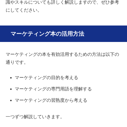
識やスキルについても詳しく解説しますので、ぜひ参考
にしてください。
マーケティング本の活用方法
マーケティングの本を有効活用するための方法は以下の
通りです。
マーケティングの目的を考える
マーケティングの専門用語を理解する
マーケティングの習熟度から考える
一つずつ解説していきます。