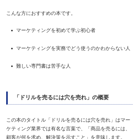
こんな方におすすめの本です。
マーケティングを初めて学ぶ初心者
マーケティングを実務でどう使うのかわからない人
難しい専門書は苦手な人
「ドリルを売るには穴を売れ」の概要
この本のタイトル「ドリルを売るには穴を売れ」はマー
ケティング業界では有名な言葉で、「商品を売るには、
顧客が何を求め、解決策を示すこと」を意味します。