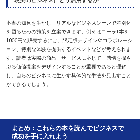
現実のビジネスにどう活用するか
本書の知見を生かし、リアルなビジネスシーンで差別化
を図るための施策を立案できます。例えばコーラ1本を
1000円で販売するには、限定版デザインやコラボレーシ
ョン、特別な体験を提供するイベントなどが考えられま
す。読者は実際の商品・サービスに応じて、感情を揺さ
ぶる価値提案をデザインすることが重要であると理解
し、自らのビジネスに生かす具体的な手法を見出すこと
ができるでしょう。
まとめ：これらの本を読んでビジネスで
成功を手に入れよう