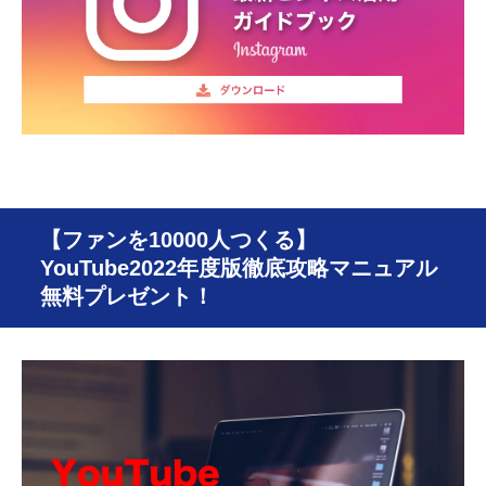
【ファンを10000人つくる】
YouTube2022年度版徹底攻略マニュアル
無料プレゼント！