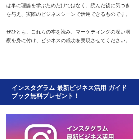
は単に理論を学ぶためだけではなく、読んだ後に気づき
を与え、実際のビジネスシーンで活用できるものです。
ぜひとも、これらの本を読み、マーケティングの深い洞
察を身に付け、ビジネスの成功を実現させてください。
インスタグラム 最新ビジネス活用 ガイド
ブック無料プレゼント！