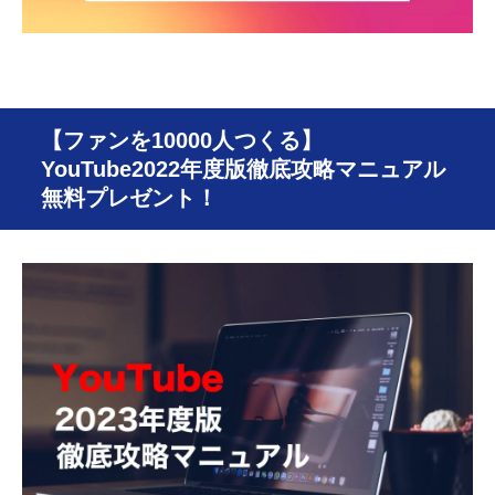
【ファンを10000人つくる】
YouTube2022年度版徹底攻略マニュアル
無料プレゼント！