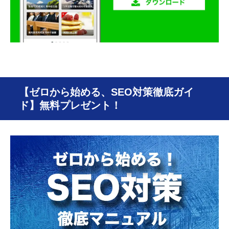
【ゼロから始める、SEO対策徹底ガイ
ド】無料プレゼント！