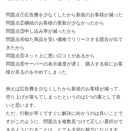
問題点①広告費を少なくしたから新規のお客様が減った
問題点②継続のお客様の更新が少なかったから
問題点③申し込み率が減ったから
問題点④似た商品を安い価格でリリースする競合が出て
きたから
問題点⑤ネット上に悪い口コミがあるから
問題点⑥サーバーの表示速度が遅く、購入する前にお客
様が見るのをやめてしまった
例えば広告費を少なくしたから新規のお客様が減って、
売り上げが落ちてしまったというのは1つの案として良
いと思います。
ただ、行動が早くてすぐに解決に向かうのは良いことで
すがこのように、問題点を複数見つけて正しい選択がで
きるようになることは、とても大切な能力になります。