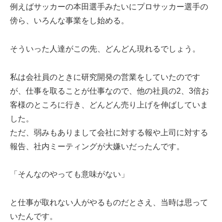
例えばサッカーの本田選手みたいにプロサッカー選手の
傍ら、いろんな事業をし始める。
そういった人達がこの先、どんどん現れるでしょう。
私は会社員のときに研究開発の営業をしていたのです
が、仕事を取ることが仕事なので、他の社員の2、3倍お
客様のところに行き、どんどん売り上げを伸ばしていま
した。
ただ、弱みもありまして会社に対する報や上司に対する
報告、社内ミーティングが大嫌いだったんです。
「そんなのやっても意味がない」
と仕事が取れない人がやるものだとさえ、当時は思って
いたんです。