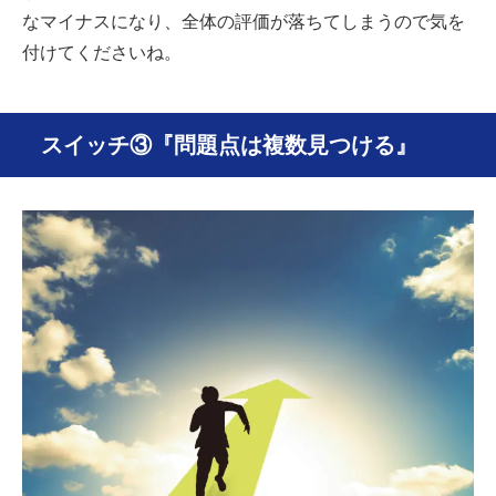
なマイナスになり、全体の評価が落ちてしまうので気を
付けてくださいね。
スイッチ③『問題点は複数見つける』