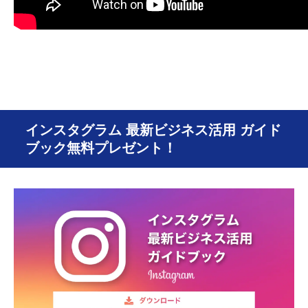
インスタグラム 最新ビジネス活用 ガイド
ブック無料プレゼント！