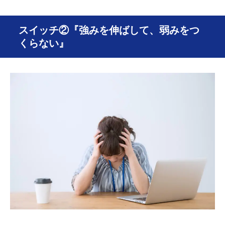
スイッチ②『強みを伸ばして、弱みをつ
くらない』