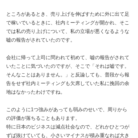
ところがあるとき、売り上げを伸ばすために外に出て足
で稼いでいるときに、社内ミーティングが開かれ、そこ
では私の売り上げについて、私の立場が悪くなるような
嘘の報告がされていたのです。
会社に帰って上司に問われて初めて、嘘の報告がされて
いたことに気づいたのですが、そこで「それは嘘です。
そんなことはありません。」と反論しても、普段から報
告をせず社内ミーティングも欠席していた私に挽回の余
地はなかったわけですね。
このように1つ強みがあっても弱みのせいで、周りから
の評価が落ちることもあります。
特に日本のビジネスは減点社会なので、どれかひとつが
ずば抜けていても、小さいマイナスが積み重なれば大き