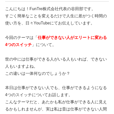
こんにちは！FunTre株式会社代表の谷田部です。
すごく簡単なことを変えるだけで人生に差がつく時間の
使い方を、日々YouTubeにてお伝えしています。
今回のテーマは「
仕事ができない人がエリートに変わる
4つのスイッチ
」について。
世の中には仕事ができる人がいる人もいれば、できない
人もいますよね。
この違いは一体何なのでしょうか？
本日は仕事ができない人でも、仕事ができるようになる
4つのスイッチについてお話します。
こんなテーマだと、あたかも私が仕事ができる人に見え
るかもしれませんが、実は私は昔は仕事ができない人間