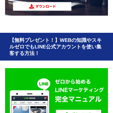
【無料プレゼント！】WEBの知識やスキ
ルゼロでもLINE公式アカウントを使い集
客する方法！