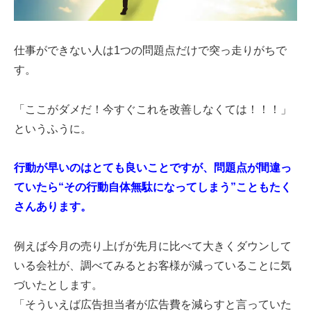
仕事ができない人は1つの問題点だけで突っ走りがちで
す。
「ここがダメだ！今すぐこれを改善しなくては！！！」
というふうに。
行動が早いのはとても良いことですが、問題点が間違っ
ていたら“その行動自体無駄になってしまう”こともたく
さんあります。
例えば今月の売り上げが先月に比べて大きくダウンして
いる会社が、調べてみるとお客様が減っていることに気
づいたとします。
「そういえば広告担当者が広告費を減らすと言っていた