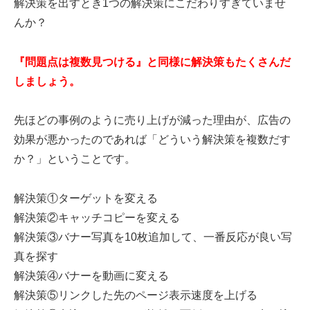
解決策を出すとき1つの解決策にこだわりすぎていませ
んか？
『問題点は複数見つける』と同様に解決策もたくさんだ
しましょう。
先ほどの事例のように売り上げが減った理由が、広告の
効果が悪かったのであれば「どういう解決策を複数だす
か？」ということです。
解決策①ターゲットを変える
解決策②キャッチコピーを変える
解決策③バナー写真を10枚追加して、一番反応が良い写
真を探す
解決策④バナーを動画に変える
解決策⑤リンクした先のページ表示速度を上げる