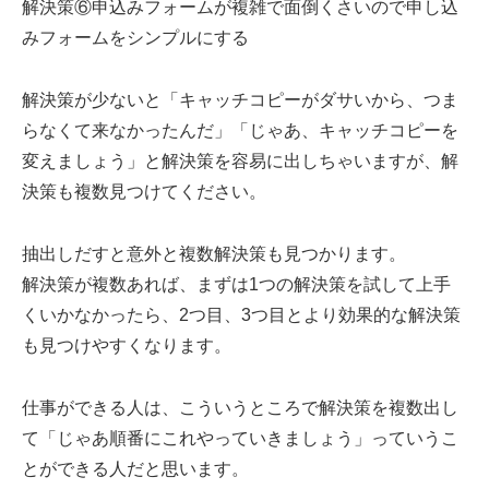
解決策⑥申込みフォームが複雑で面倒くさいので申し込
みフォームをシンプルにする
解決策が少ないと「キャッチコピーがダサいから、つま
らなくて来なかったんだ」「じゃあ、キャッチコピーを
変えましょう」と解決策を容易に出しちゃいますが、解
決策も複数見つけてください。
抽出しだすと意外と複数解決策も見つかります。
解決策が複数あれば、まずは1つの解決策を試して上手
くいかなかったら、2つ目、3つ目とより効果的な解決策
も見つけやすくなります。
仕事ができる人は、こういうところで解決策を複数出し
て「じゃあ順番にこれやっていきましょう」っていうこ
とができる人だと思います。