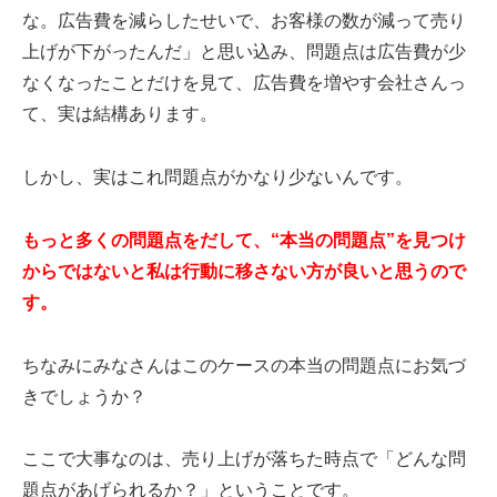
な。広告費を減らしたせいで、お客様の数が減って売り
上げが下がったんだ」と思い込み、問題点は広告費が少
なくなったことだけを見て、広告費を増やす会社さんっ
て、実は結構あります。
しかし、実はこれ問題点がかなり少ないんです。
もっと多くの問題点をだして、“本当の問題点”を見つけ
からではないと私は行動に移さない方が良いと思うので
す。
ちなみにみなさんはこのケースの本当の問題点にお気づ
きでしょうか？
ここで大事なのは、売り上げが落ちた時点で「どんな問
題点があげられるか？」ということです。