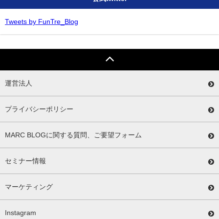
Tweets by FunTre_Blog
運営法人
プライバシーポリシー
MARC BLOGに関する質問、ご要望フォーム
セミナー情報
マーケティング
Instagram