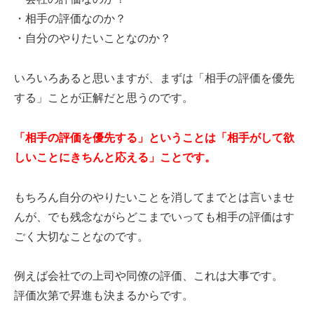
・相手の評価なのか？
・自分のやりたいことなのか？
いろいろあると思いますが、まずは「相手の評価を優先
する」ことが正解だと思うのです。
「相手の評価を優先する」ということは「相手がして欲
しいことにきちんと応える」ことです。
もちろん自分のやりたいことを消してまでとは言いませ
んが、でも残念ながらどこまでいっても相手の評価はす
ごく大切なことなのです。
例えば会社での上司や同僚の評価、これは大事です。
評価次第で昇進も決まるからです。