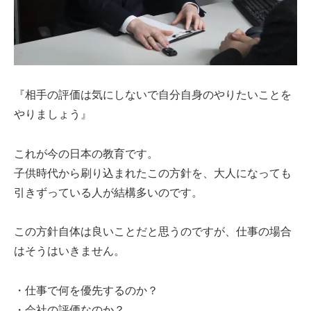
『相手の評価は気にしないで自分自身のやりたいことを
やりましょう』
これが今の日本の教育です。
子供時代から刷り込まれたこの方針を、大人になっても
引きずっている人が結構多いのです。
この方針自体は良いことだと思うのですが、仕事の場合
はそうはいきません。
・仕事で何を優先するのか？
・会社の評価なのか？