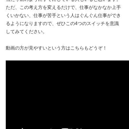
ただ、この考え方を変えるだけで、仕事がなかなか上手
くいかない、仕事が苦手という人はぐんぐん仕事ができ
るようになりますので、ぜひこの4つのスイッチを意識
してみてください。
動画の方が見やすいという方はこちらもどうぞ！