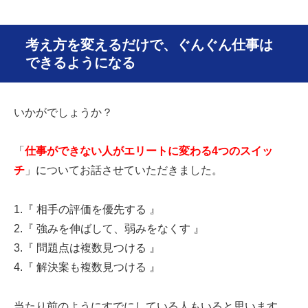
考え方を変えるだけで、ぐんぐん仕事は
できるようになる
いかがでしょうか？
「
仕事ができない人がエリートに変わる4つのスイッ
チ
」についてお話させていただきました。
1.『 相手の評価を優先する 』
2.『 強みを伸ばして、弱みをなくす 』
3.『 問題点は複数見つける 』
4.『 解決案も複数見つける 』
当たり前のようにすでにしている人もいると思います。