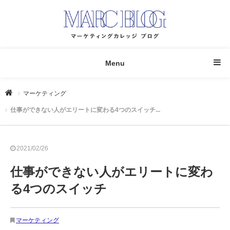
Menu
マーケティング
仕事ができない人がエリートに変わる4つのスイッチ...
2021/02/26
仕事ができない人がエリートに変わ
る4つのスイッチ
マーケティング