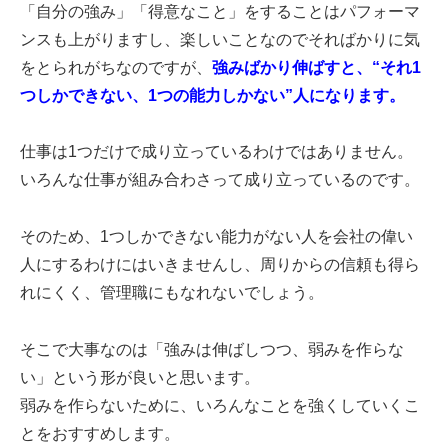
「自分の強み」「得意なこと」をすることはパフォーマ
ンスも上がりますし、楽しいことなのでそればかりに気
をとられがちなのですが、
強みばかり伸ばすと、
“それ1
つしかできない、1つの能力しかない”人になります。
仕事は1つだけで成り立っているわけではありません。
いろんな仕事が組み合わさって成り立っているのです。
そのため、1つしかできない能力がない人を会社の偉い
人にするわけにはいきませんし、周りからの信頼も得ら
れにくく、管理職にもなれないでしょう。
そこで大事なのは「強みは伸ばしつつ、弱みを作らな
い」という形が良いと思います。
弱みを作らないために、いろんなことを強くしていくこ
とをおすすめします。