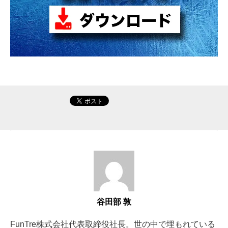
谷田部 敦
FunTre株式会社代表取締役社長。世の中で埋もれている