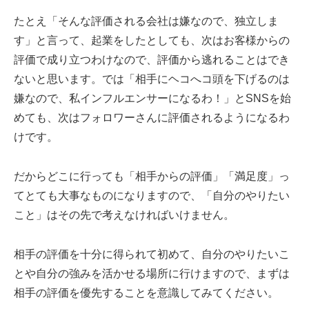
たとえ「そんな評価される会社は嫌なので、独立しま
す」と言って、起業をしたとしても、次はお客様からの
評価で成り立つわけなので、評価から逃れることはでき
ないと思います。では「相手にヘコへコ頭を下げるのは
嫌なので、私インフルエンサーになるわ！」とSNSを始
めても、次はフォロワーさんに評価されるようになるわ
けです。
だからどこに行っても「相手からの評価」「満足度」っ
てとても大事なものになりますので、「自分のやりたい
こと」はその先で考えなければいけません。
相手の評価を十分に得られて初めて、自分のやりたいこ
とや自分の強みを活かせる場所に行けますので、まずは
相手の評価を優先することを意識してみてください。