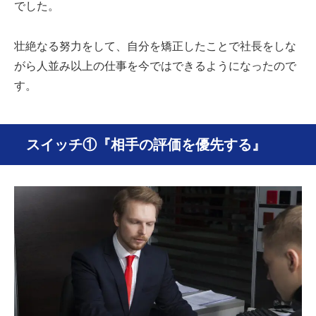
でした。
壮絶なる努力をして、自分を矯正したことで社長をしな
がら人並み以上の仕事を今ではできるようになったので
す。
スイッチ①『相手の評価を優先する』