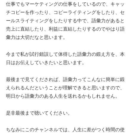
仕事でもマーケティングの仕事をしているので、キャッ
チコピーを作ったり、コピーライティングをしたり、セ
ールスライティングをしたりする中で、語彙力があると
売上に直結したり、利益に直結したりするのでやはり語
彙力は大切だなと思います。
今まで私が試行錯誤して体得した語彙力の鍛え方を、本
日はお伝えしていきたいと思います。
最後まで見てくだされば、語彙力ってこんなに簡単に鍛
えられるんだということが理解できると思いますので、
明日から語彙力のある人生を送れるかもしれません。
是非最後まで聴いてください。
ちなみにこのチャンネルでは、人生に差がつく時間の使