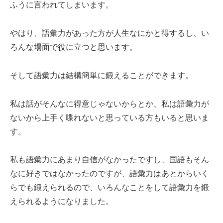
ふうに言われてしまいます。
やはり、語彙力があった方が人生なにかと得するし、い
ろんな場面で役に立つと思います。
そして語彙力は結構簡単に鍛えることができます。
私は話がそんなに得意じゃないからとか、私は語彙力が
ないから上手く喋れないと思っている方もいると思いま
す。
私も語彙力にあまり自信がなかったですし、国語もそん
なに好きではなかったのですが、語彙力はあとからいく
らでも鍛えられるので、いろんなことをして語彙力を鍛
えられるようになりました。