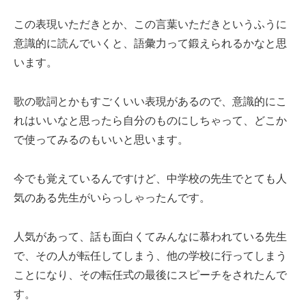
この表現いただきとか、この言葉いただきというふうに
意識的に読んでいくと、語彙力って鍛えられるかなと思
います。
歌の歌詞とかもすごくいい表現があるので、意識的にこ
れはいいなと思ったら自分のものにしちゃって、どこか
で使ってみるのもいいと思います。
今でも覚えているんですけど、中学校の先生でとても人
気のある先生がいらっしゃったんです。
人気があって、話も面白くてみんなに慕われている先生
で、その人が転任してしまう、他の学校に行ってしまう
ことになり、その転任式の最後にスピーチをされたんで
す。