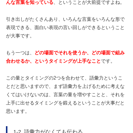
んな言葉を知っている
、ということが大前提ですよね。
引き出しがたくさんあり、いろんな言葉をいろんな形で
表現できる、面白い表現の言い回しができるということ
が大事です。
もう一つは、
どの場面でそれを使うか、どの場面で組み
合わせるか、というタイミングが上手なこと
です。
この量とタイミングの2つを合わせて、語彙力というこ
とだと思いますので、まず語彙力を上げるために考えな
くてはいけないのは、言葉の量を増やすことと、それを
上手に出せるタイミングを鍛えるということが大事だと
思います。
1-2. 語彙力がなくても伝わる