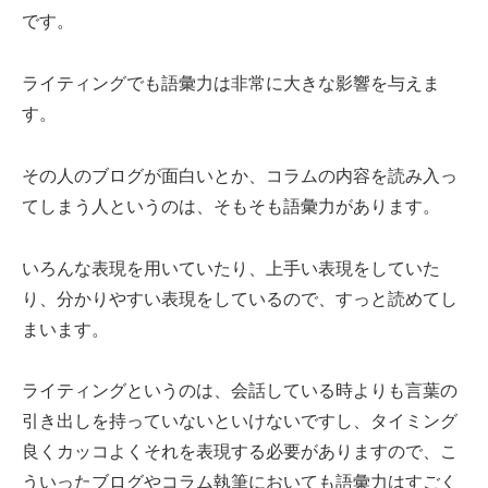
です。
ライティングでも語彙力は非常に大きな影響を与えま
す。
その人のブログが面白いとか、コラムの内容を読み入っ
てしまう人というのは、そもそも語彙力があります。
いろんな表現を用いていたり、上手い表現をしていた
り、分かりやすい表現をしているので、すっと読めてし
まいます。
ライティングというのは、会話している時よりも言葉の
引き出しを持っていないといけないですし、タイミング
良くカッコよくそれを表現する必要がありますので、こ
ういったブログやコラム執筆においても語彙力はすごく