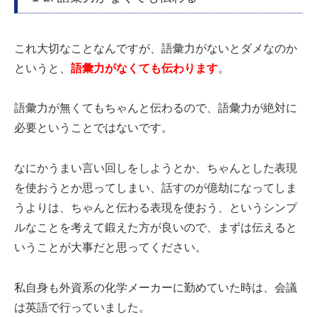
これ大切なことなんですが、語彙力がないとダメなのか
というと、
語彙力がなくても伝わります
。
語彙力が無くてもちゃんと伝わるので、語彙力が絶対に
必要ということではないです。
なにかうまい言い回しをしようとか、ちゃんとした表現
を使おうとか思ってしまい、話すのが億劫になってしま
うよりは、ちゃんと伝わる表現を使おう、というシンプ
ルなことを考えて鍛えた方が良いので、まずは伝えると
いうことが大事だと思ってください。
私自身も外資系の化学メーカーに勤めていた時は、会議
は英語で行っていました。