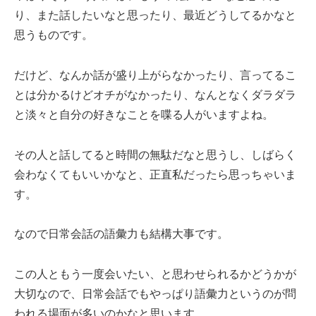
り、また話したいなと思ったり、最近どうしてるかなと
思うものです。
だけど、なんか話が盛り上がらなかったり、言ってるこ
とは分かるけどオチがなかったり、なんとなくダラダラ
と淡々と自分の好きなことを喋る人がいますよね。
その人と話してると時間の無駄だなと思うし、しばらく
会わなくてもいいかなと、正直私だったら思っちゃいま
す。
なので日常会話の語彙力も結構大事です。
この人ともう一度会いたい、と思わせられるかどうかが
大切なので、日常会話でもやっぱり語彙力というのが問
われる場面が多いのかなと思います。