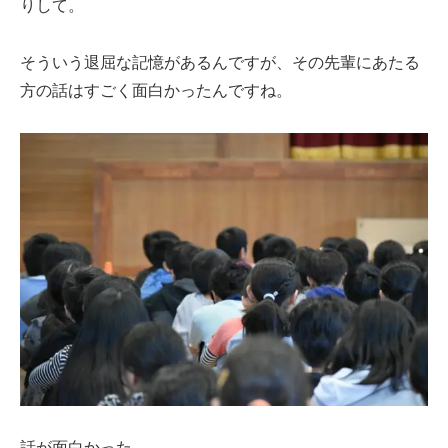
りして。
そういう退屈な記憶があるんですが、その先輩にあたる
方の話はすごく面白かったんですね。
話が面白かった。