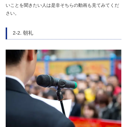
いことを聞きたい人は是非そちらの動画も見てみてくだ
さい。
2-2. 朝礼