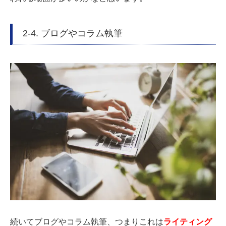
2-4. ブログやコラム執筆
続いてブログやコラム執筆、つまりこれは
ライティング