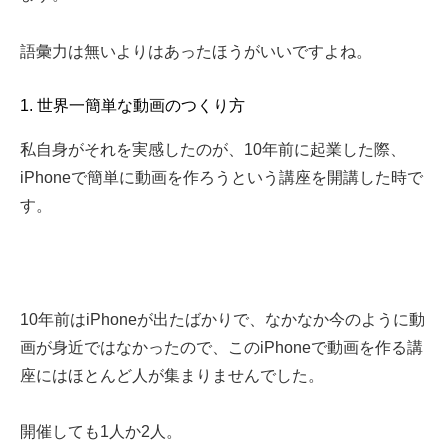
語彙力は無いよりはあったほうがいいですよね。
1. 世界一簡単な動画のつくり方
私自身がそれを実感したのが、10年前に起業した際、
iPhoneで簡単に動画を作ろうという講座を開講した時で
す。
10年前はiPhoneが出たばかりで、なかなか今のように動
画が身近ではなかったので、このiPhoneで動画を作る講
座にはほとんど人が集まりませんでした。
開催しても1人か2人。