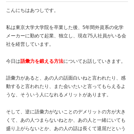
こんにちはあつしです。
私は東京大学大学院を卒業した後、5年間外資系の化学
メーカーに勤めて起業、独立し、現在75人社員がいる会
社を経営しています。
今日は
語彙力を鍛える方法
についてお話していきます。
語彙力があると、あの人の話面白いねと言われたり、感
動すると言われたり、また会いたいと言ってもらえるよ
うな、そういう人になれるメリットがあります。
そして、逆に語彙力がないことのデメリットの方が大き
くて、あの人つまらないねとか、あの人と一緒にいても
盛り上がらないとか、あの人の話は長くて退屈だという