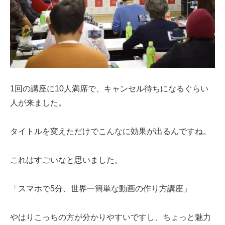
1回の講座に10人満席で、キャンセル待ちになるぐらい
人が来ました。
タイトルを変えただけでこんなに効果が出るんですね。
これはすごいなと思いました。
「スマホで5分、世界一簡単な動画の作り方講座」
やはりこっちの方が分かりやすいですし、ちょっと魅力