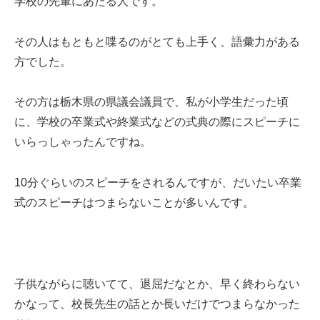
学校の先輩にあたる人です。
その人はもともと喋るのがとても上手く、語彙力がある
方でした。
その方は栃木県の県議会議員で、私が小学生だった頃
に、学校の卒業式や終業式などの式典の際にスピーチに
いらっしゃったんですね。
10分ぐらいのスピーチをされるんですが、だいたい卒業
式のスピーチはつまらないことが多いんです。
子供ながらに聴いてて、退屈だなとか、早く終わらない
かなって、校長先生の話とか長いだけでつまらなかった