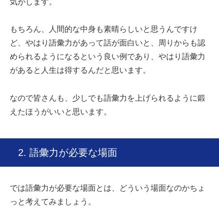
気がします。
もちろん、人間的な中身も素晴らしいと思うんですけ
ど、やはり語彙力があって話が面白いと、周りからも認
められるようになるという良い例であり、やはり語彙力
があると人生は得するんだと思います。
なので皆さんも、少しでも語彙力を上げられるように鍛
えたほうがいいと思います。
2. 語彙力が必要な場面
では語彙力が必要な場面とは、どういう場面なのかちょ
っと考えてみましょう。