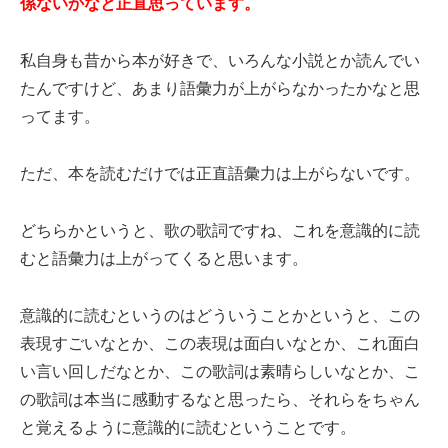
係ないかなと正直思っています。
私自身も昔から本が好きで、いろんな小説とか読んでい
たんですけど、あまり語彙力が上がらなかったかなと思
ってます。
ただ、本を読むだけでは正直語彙力は上がらないです。
どちらかというと、歌の歌詞ですね、これを意識的に読
むと語彙力は上がってくると思います。
意識的に読むというのはどういうことかというと、この
表現すごいなとか、この表現は面白いなとか、これ面白
い言い回しだなとか、この歌詞は素晴らしいなとか、こ
の歌詞は本当に感動するなと思ったら、それらをちゃん
と覚えるように意識的に読むということです。