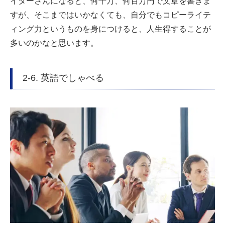
イターさんになると、何十万、何百万円で文章を書きま
すが、そこまではいかなくても、自分でもコピーライテ
ィング力というものを身につけると、人生得することが
多いのかなと思います。
2-6. 英語でしゃべる