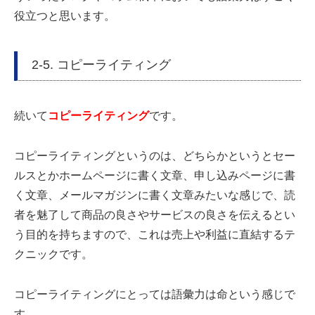
役立つと思います。
2-5. コピーライティング
続いて
コピーライティング
です。
コピーライティングというのは、どちらかというとセー
ルスとかホームページに書く文章、申し込みページに書
く文章、メールマガジンに書く文章みたいな感じで、読
者を魅了して商品の良さやサービスの良さを伝えるとい
う目的を持ちますので、これは売上や利益に直結するテ
クニックです。
コピーライティングにとっては語彙力は命という感じで
す。