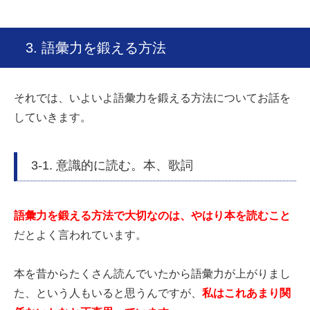
3. 語彙力を鍛える方法
それでは、いよいよ語彙力を鍛える方法についてお話を
していきます。
3-1. 意識的に読む。本、歌詞
語彙力を鍛える方法で大切なのは、やはり本を読むこと
だとよく言われています。
本を昔からたくさん読んでいたから語彙力が上がりまし
た、という人もいると思うんですが、
私はこれあまり関