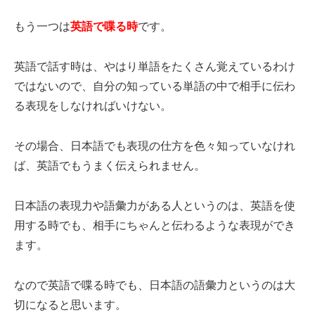
もう一つは
英語で喋る時
です。
英語で話す時は、やはり単語をたくさん覚えているわけ
ではないので、自分の知っている単語の中で相手に伝わ
る表現をしなければいけない。
その場合、日本語でも表現の仕方を色々知っていなけれ
ば、英語でもうまく伝えられません。
日本語の表現力や語彙力がある人というのは、英語を使
用する時でも、相手にちゃんと伝わるような表現ができ
ます。
なので英語で喋る時でも、日本語の語彙力というのは大
切になると思います。