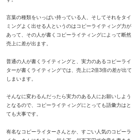
言葉の種類をいっぱい持っている人、そしてそれをタイ
ミングよく出せる人というのはコピーライティング力が
あって、その人が書くコピーライティングによって断然
売上に差が出ます。
普通の人が書くライティングと、実力のあるコピーライ
ターが書くライティングでは、売上に2倍3倍の差が出て
しまいます。
そんなに変わるんだったら実力のある人にお願いしよう
となるので、コピーライティングにとっても語彙力はと
ても大事です。
有名なコピーライターさんとか、すごい人気のコピーラ