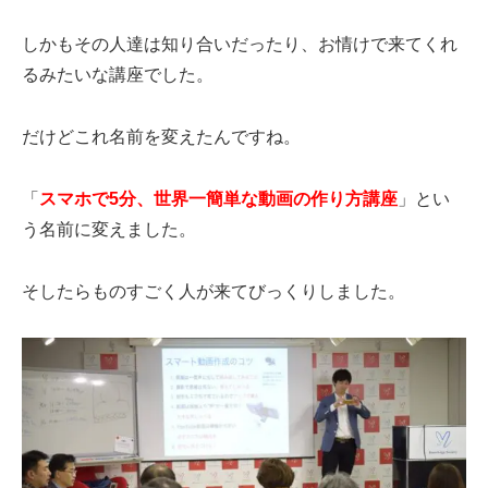
しかもその人達は知り合いだったり、お情けで来てくれ
るみたいな講座でした。
だけどこれ名前を変えたんですね。
「
スマホで5分、世界一簡単な動画の作り方講座
」とい
う名前に変えました。
そしたらものすごく人が来てびっくりしました。