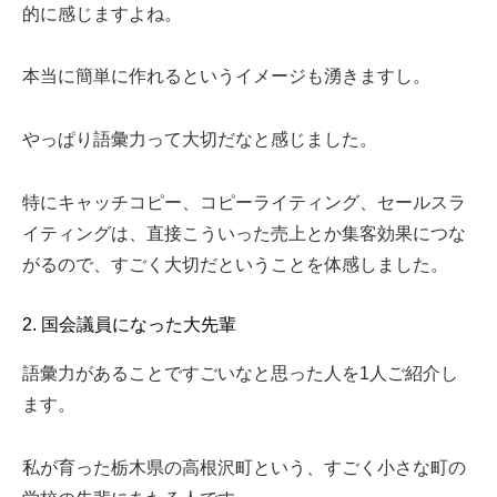
的に感じますよね。
本当に簡単に作れるというイメージも湧きますし。
やっぱり語彙力って大切だなと感じました。
特にキャッチコピー、コピーライティング、セールスラ
イティングは、直接こういった売上とか集客効果につな
がるので、すごく大切だということを体感しました。
2. 国会議員になった大先輩
語彙力があることですごいなと思った人を1人ご紹介し
ます。
私が育った栃木県の高根沢町という、すごく小さな町の