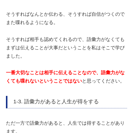
そうすればなんとか伝わる、そうすれば自信がつくので
また喋れるようになる。
そうすれば相手も認めてくれるので、語彙力がなくても
まずは伝えることが大事だということを私はそこで学び
ました。
一番大切なことは相手に伝えることなので、語彙力がな
くても喋れないということではない
と思ってください。
1-3. 語彙力があると人生が得をする
ただ一方で語彙力があると、人生では得することがあり
ます。