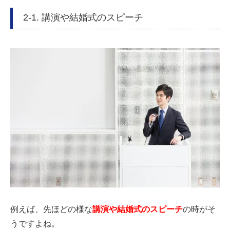
2-1. 講演や結婚式のスピーチ
例えば、先ほどの様な
講演や結婚式のスピーチ
の時がそ
うですよね。