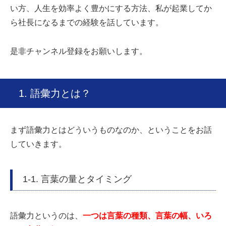
い方、人生を効率よく豊かにする方法、私が起業してか
ら社長になるまでの経験を話しています。
是非チャンネル登録をお願いします。
1. 語彙力とは？
まず語彙力とはどういうものなのか、ということをお話
していきます。
1-1. 言葉の量とタイミング
語彙力というのは、
一つは言葉の種類、言葉の幅、いろ