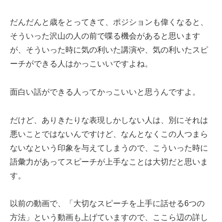
だんだんと歳をとってきて、ポジションも偉くなると、
そういった沢山の人の前で喋る機会があると思います
が、そういった時に気の利いた講演や、気の利いたスピ
ーチができる人はかっこいいですよね。
面白い話ができる人ってかっこいいと思うんですよ。
だけど、ありきたりな表現しかしない人は、別にそれは
悪いことではないんですけど、なんとなくこの人つまら
ないなという印象を与えてしまうので、こういった時に
語彙力があってスピーチが上手なことは大切だと思いま
す。
以前の動画で、「大切なスピーチを上手に話せる6つの
方法」という動画も上げていますので、ここら辺の詳し