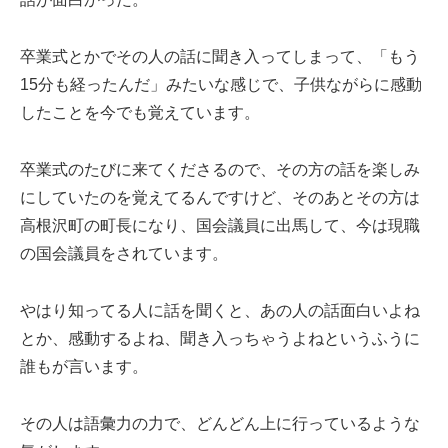
卒業式とかでその人の話に聞き入ってしまって、「もう
15分も経ったんだ」みたいな感じで、子供ながらに感動
したことを今でも覚えています。
卒業式のたびに来てくださるので、その方の話を楽しみ
にしていたのを覚えてるんですけど、そのあとその方は
高根沢町の町長になり、国会議員に出馬して、今は現職
の国会議員をされています。
やはり知ってる人に話を聞くと、あの人の話面白いよね
とか、感動するよね、聞き入っちゃうよねというふうに
誰もが言います。
その人は語彙力の力で、どんどん上に行っているような