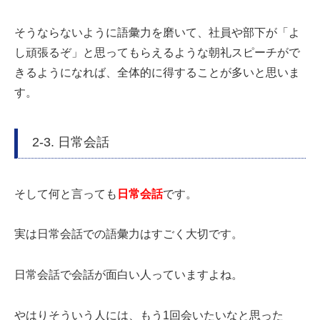
そうならないように語彙力を磨いて、社員や部下が「よ
し頑張るぞ」と思ってもらえるような朝礼スピーチがで
きるようになれば、全体的に得することが多いと思いま
す。
2-3. 日常会話
そして何と言っても
日常会話
です。
実は日常会話での語彙力はすごく大切です。
日常会話で会話が面白い人っていますよね。
やはりそういう人には、もう1回会いたいなと思った