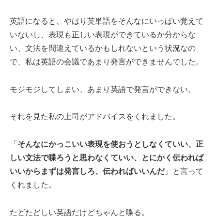
英語になると、やはり英単語をそんなにいっぱい覚えて
いないし、表現も正しい表現ができているか分からな
い、文法を間違えているかもしれないという状況なの
で、私は英語の会議であまり発言ができませんでした。
モジモジしてしまい、あまり英語で発言ができない。
それを見た私の上司がアドバイスをくれました。
「
そんなにかっこいい表現を使おうとしなくていい、正
しい文法で喋ろうと思わなくていい、とにかく伝われば
いいからまずは発言しろ、伝わればいいんだ
」と言って
くれました。
たどたどしい英語だけどちゃんと喋る。