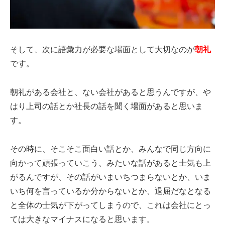
そして、次に語彙力が必要な場面として大切なのが
朝礼
です。
朝礼がある会社と、ない会社があると思うんですが、や
はり上司の話とか社長の話を聞く場面があると思いま
す。
その時に、そこそこ面白い話とか、みんなで同じ方向に
向かって頑張っていこう、みたいな話があると士気も上
がるんですが、その話がいまいちつまらないとか、いま
いち何を言っているか分からないとか、退屈だなとなる
と全体の士気が下がってしまうので、これは会社にとっ
ては大きなマイナスになると思います。