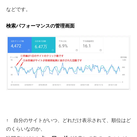
などです。
検索パフォーマンスの管理画面
↑
自分のサイトがいつ、どれだけ表示されて、順位はど
のくらいなのか、