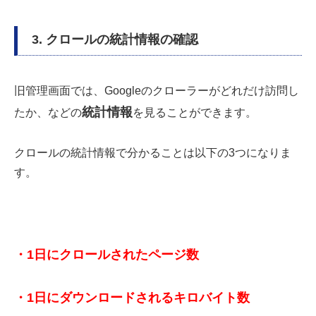
3. クロールの統計情報の確認
旧管理画面では、Googleのクローラーがどれだけ訪問し
統計情報
たか、などの
を見ることができます。
クロールの統計情報で分かることは以下の3つになりま
す。
・1日にクロールされたページ数
・1日にダウンロードされるキロバイト数