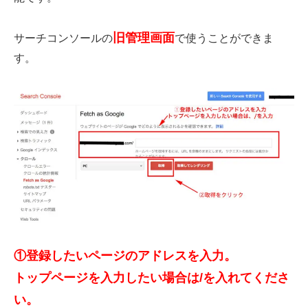
旧管理画面
サーチコンソールの
で使うことができま
す。
①登録したいページのアドレスを入力。
トップページを入力したい場合は/を入れてくださ
い。