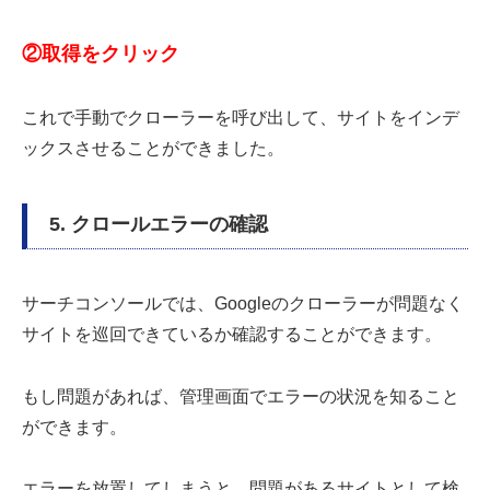
②取得をクリック
これで手動でクローラーを呼び出して、サイトをインデ
ックスさせることができました。
5. クロールエラーの確認
サーチコンソールでは、Googleのクローラーが問題なく
サイトを巡回できているか確認することができます。
もし問題があれば、管理画面でエラーの状況を知ること
ができます。
エラーを放置してしまうと、問題があるサイトとして検