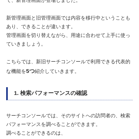
て、新管理画面が登場しました。
新管理画面と旧管理画面では内容を移行中ということも
あり、できることが違います。
管理画面を切り替えながら、用途に合わせて上手に使っ
ていきましょう。
こちらでは、新旧サーチコンソールで利用できる代表的
5つ
な機能を
紹介していきます。
1. 検索パフォーマンスの確認
サーチコンソールでは、そのサイトへの訪問者の、検索
パフォーマンスを調べることができます。
調べることができるのは、