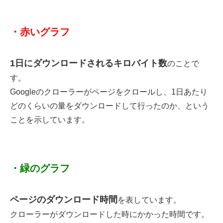
・赤いグラフ
1日にダウンロードされるキロバイト数
のことで
す。
Googleのクローラーがページをクロールし、1日あたり
どのくらいの量を
ダウンロードして行ったのか、という
ことを示しています。
・緑のグラフ
ページのダウンロード時間
を表しています。
クローラーがダウンロードした時にかかった時間です。