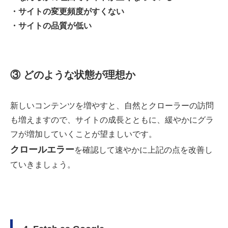
・サイトの変更頻度がすくない
・サイトの品質が低い
③ どのような状態が理想か
新しいコンテンツを増やすと、自然とクローラーの訪問
も増えますので、
サイトの成長とともに、緩やかにグラ
フが増加していくことが望ましいです。
クロールエラー
を確認して速やかに上記の点を改善し
ていきましょう。