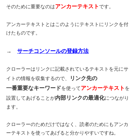
アンカーテキスト
そのために重要なのは
です。
アンカーテキストとはこのようにテキストにリンクを付
けたものです。
→
サーチコンソールの登録方法
クローラーはリンクに記載されているテキストを元にサ
リンク先の
イトの情報を収集するので、
一番重要なキーワード
アンカーテキスト
を使って
を
内部リンクの最適化
設置してあげることが
につながり
ます。
クローラーのためだけではなく、読者のためにもアンカ
ーテキストを使ってあげると分かりやすいですね。