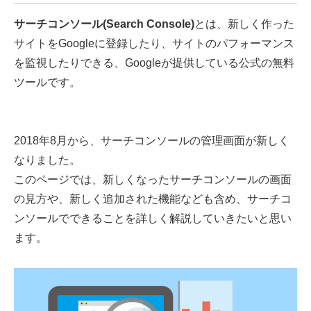
サーチコンソール(
Search Console)
とは、新しく作った
サイトをGoogleに登録したり、サイトのパフォーマンス
を監視したりできる、Googleが提供している公式の無料
ツールです。
2018年8月から、サーチコンソールの管理画面が新しく
なりました。
このページでは、新しくなったサーチコンソールの画面
の見方や、新しく追加された機能なども含め、サーチコ
ンソールでできることを詳しく解説していきたいと思い
ます。