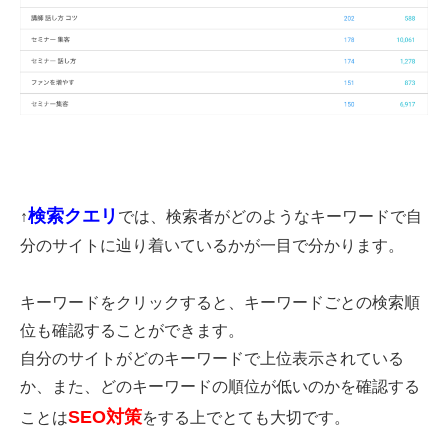
検索クエリ
↑
では、検索者がどのようなキーワードで自
分のサイトに辿り着いているかが一目で分かります。
キーワードをクリックすると、キーワードごとの検索順
位も確認することができます。
自分のサイトがどのキーワードで上位表示されている
か、また、どのキーワードの順位が低いのかを確認する
SEO対策
ことは
をする上でとても大切です。