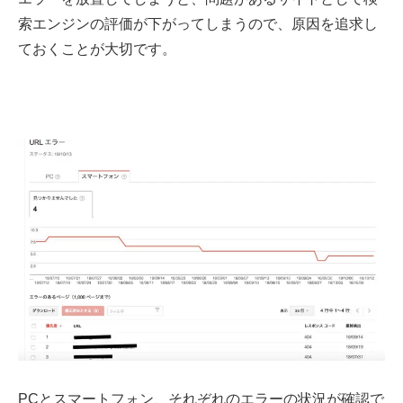
索エンジンの評価が下がってしまうので、原因を追求し
ておくことが大切です。
PCとスマートフォン、それぞれのエラーの状況が確認で