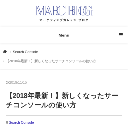
Menu
Search Console
【2018年最新！】新しくなったサーチコンソールの使い方...
2018/11/15
【2018年最新！】新しくなったサー
チコンソールの使い方
Search Console