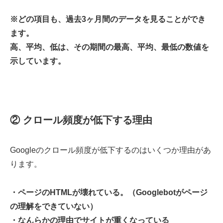
※どの項目も、過去3ヶ月間のデータを見ることができ
ます。
高、平均、低は、その期間の最高、平均、最低の数値を
示しています。
② クロール頻度が低下する理由
Googleのクロール頻度が低下するのはいくつか理由があ
ります。
・ページのHTMLが壊れている。（Googlebotがページ
の理解をできていない）
・なんらかの理由でサイトが重くなっている