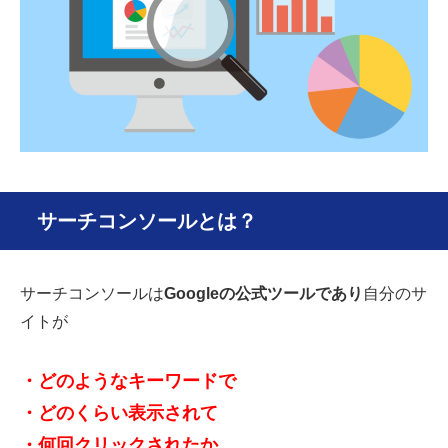
サーチコンソールとは？
サーチコンソールは
Google
の公式ツールであり
自分のサ
イトが
・どのようなキーワードで
・どのくらい表示されて
・何回クリックされたか