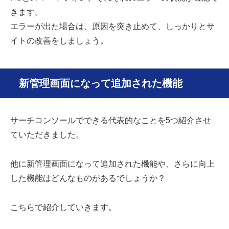
きます。
エラーが出た場合は、原因を突き止めて、しっかりとサ
イトの改善をしましょう。
新管理画面になって追加された機能
サーチコンソールでできる代表的なことを5つ紹介させ
ていただきました。
他に新管理画面になって追加された機能や、さらに向上
した機能はどんなものがあるでしょうか？
こちらで紹介していきます。