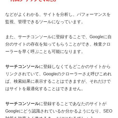
などがよくわかる、サイトを分析し、パフォーマンスを
監視、管理できるツールになっています。
また、サーチコンソールに登録することで、Googleに自
分のサイトの存在を知ってもらうことができ、検査クロ
ーラーを早く呼ぶことも可能になります。
サーチコンソール
に登録しなくてもどこかのサイトから
リンクされていて、Googleのクローラーさえ呼びこめれ
ば、検索結果に表示することはできますが、それだけで
はサイトを最適化することはできません。
サーチコンソール
に登録することであなたのサイトが
Googleにどう認識されているか分かるようになり、SEO