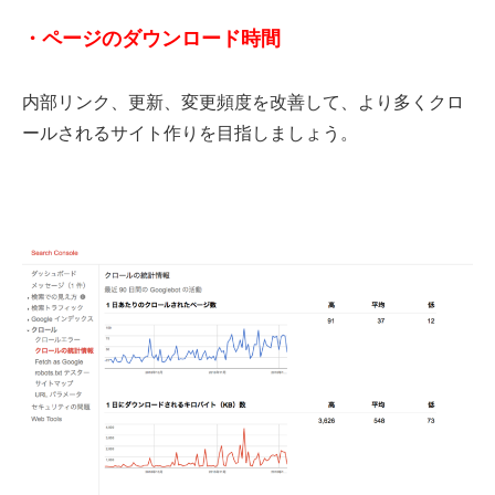
・ページのダウンロード時間
内部リンク、更新、変更頻度を改善して、より多くクロ
ールされるサイト作りを目指しましょう。