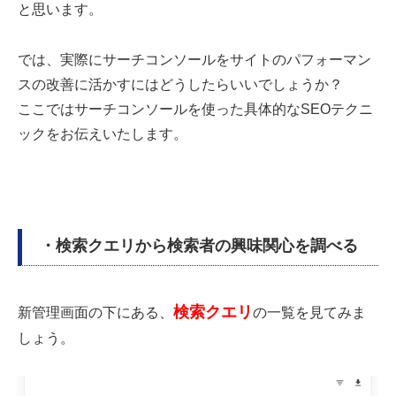
と思います。
では、実際にサーチコンソールをサイトのパフォーマン
スの改善に
活かすにはどうしたらいいでしょうか？
ここではサーチコンソールを使った具体的なSEOテクニ
ックをお伝えいたします。
・検索クエリから検索者の興味関心を調べる
検索クエリ
新管理画面
の下にある、
の一覧を見てみま
しょう。