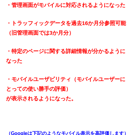
・管理画面がモバイルに対応されるようになった
・トラッフィックデータを過去16か月分参照可能
（旧管理画面では3か月分）
・特定のページに関する詳細情報が分かるように
なった
・モバイルユーザビリティ（モバイルユーザーに
とっての使い勝手の評価）
が表示されるようになった。
（Googleは下記のようなモバイル表示を高評価します）