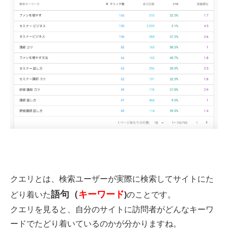
クエリとは、検索ユーザーが実際に検索してサイトにた
語句（
キーワード
どり着いた
)
のことです。
クエリを見ると、自分のサイトに訪問者がどんなキーワ
ードでたどり着いて
いるのかが分かりますね。