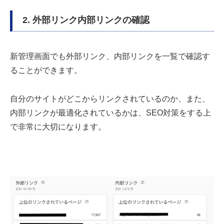
2. 外部リンク内部リンクの確認
新管理画面でも外部リンク、内部リンクを一覧で確認す
ることができます。
自分のサイトがどこからリンクされているのか、また、
内部リンクが最適化されているかは、SEO対策をする上
で非常に大切になります。