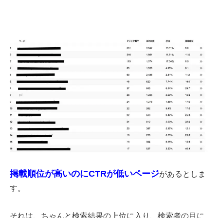
掲載順位が高いのにCTRが低いページ
があるとしま
す。
それは、ちゃんと検索結果の上位に入り、検索者の目に