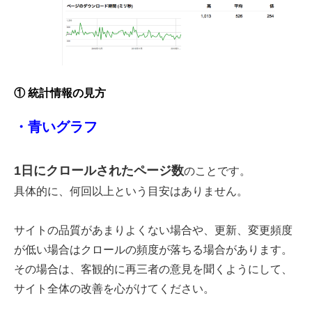
① 統計情報の見方
・青いグラフ
1日にクロールされたページ数
のことです。
具体的に、何回以上という目安はありません。
サイトの品質があまりよくない場合や、更新、変更頻度
が低い場合は
クロールの頻度が落ちる場合があります。
その場合は、客観的に再三者の意見を聞くようにして、
サイト全体の改善を心がけてください。