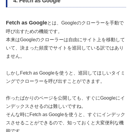
4. Fetch as Google
Fetch as Google
とは、Googleのクローラーを手動で
呼び出すための機能です。
本来はGoogleのクローラーは自由にサイト上を移動して
いて、決まった頻度でサイトを巡回している訳ではあり
ません。
しかしFetch as Googleを使うと、巡回してほしいタイミ
ングでクローラーを呼び出すことができます。
作ったばかりのページを公開しても、すぐにGoogleにイ
ンデックスさせるのは難しいですね。
そんな時にFetch as Googleを使うと、すぐにインデック
スさせることができるので、知っておくと大変便利な機
能です。