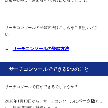
対策を効率よく進めるきっかけになるでしょう。
サーチコンソールの登録方法はこちらをご参照くださ
い。
サーチコンソールの登録方法
→
サーチコンソールでできる5つのこと
サーチコソールで何ができるでしょうか？
ベータ版
2018年1月10日から、サーチコンソールに
とし