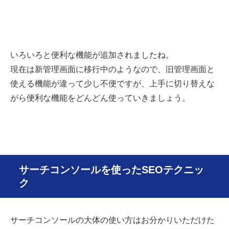
いろいろと便利な機能が追加されましたね。
現在は新管理画面に移行中のようなので、旧管理画面と
使える機能が違って少し不便ですが、上手に切り替えな
がら便利な機能をどんどん使っていきましょう。
サーチコンソールを使ったSEOテクニッ
ク
サーチコンソールの大体の使い方はお分かりいただけた