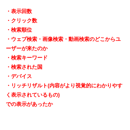
・表示回数
・クリック数
・検索順位
・ウェブ検索・画像検索・動画検索のどこからユ
ーザーが来たのか
・検索キーワード
・検索された国
・デバイス
・リッチリザルト(内容がより視覚的にわかりやす
く表示されているもの)
での表示があったか