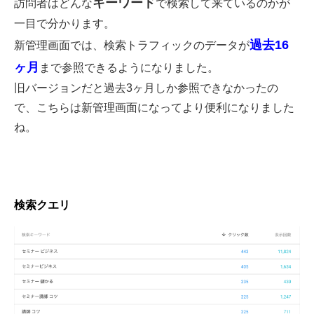
キーワード
訪問者はどんな
で検索して来ているのかが
一目で分かります。
過去16
新管理画面では、検索トラフィックのデータが
ヶ月
まで参照できるようになりました。
旧バージョンだと過去3ヶ月しか参照できなかったの
で、こちらは新管理画面になってより便利になりました
ね。
検索クエリ