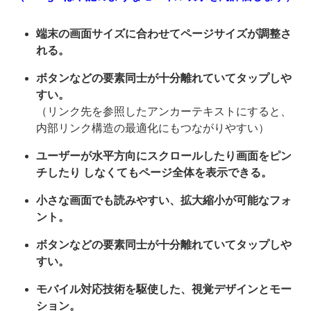
端末の画面サイズに合わせてページサイズが調整さ
れる。
ボタンなどの要素同士が十分離れていてタップしや
すい。
（リンク先を参照したアンカーテキストにすると、
内部リンク構造の最適化にもつながりやすい）
ユーザーが水平方向にスクロールしたり画面をピン
チしたり しなくてもページ全体を表示できる。
小さな画面でも読みやすい、拡大縮小が可能なフォ
ント。
ボタンなどの要素同士が十分離れていてタップしや
すい。
モバイル対応技術を駆使した、視覚デザインとモー
ション。