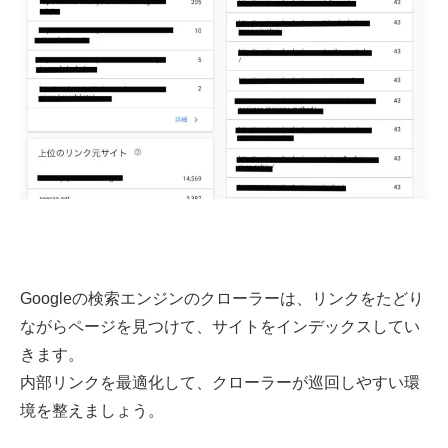
Googleの検索エンジンのクローラーは、リンクをたどり
ながらページを見つけて、サイトをインデックスしてい
きます。
内部リンクを最適化して、クローラーが巡回しやすい環
境を整えましょう。