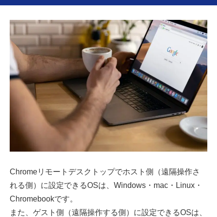
Chromeリモートデスクトップでホスト側（遠隔操作さ
れる側）に設定できるOSは、Windows・mac・Linux・
Chromebookです。
また、ゲスト側（遠隔操作する側）に設定できるOSは、