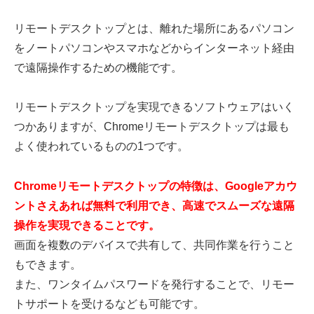
リモートデスクトップとは、離れた場所にあるパソコン
をノートパソコンやスマホなどからインターネット経由
で遠隔操作するための機能です。
リモートデスクトップを実現できるソフトウェアはいく
つかありますが、Chromeリモートデスクトップは最も
よく使われているものの1つです。
Chromeリモートデスクトップの特徴は、Googleアカウ
ントさえあれば無料で利用でき、高速でスムーズな遠隔
操作を実現できることです。
画面を複数のデバイスで共有して、共同作業を行うこと
もできます。
また、ワンタイムパスワードを発行することで、リモー
トサポートを受けるなども可能です。