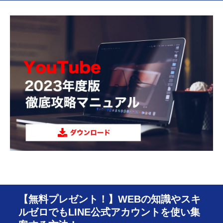
【無料プレゼント！】WEBの知識やスキ
ルゼロでもLINE公式アカウントを使い集