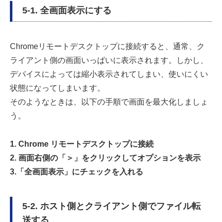
5-1. 全画面表示にする
Chromeリモートデスクトップに接続すると、通常、ク
ライアント側の画面いっぱいに表示されます。しかし、
デバイスによっては縮小表示されてしまい、使いにくい
状態になってしまいます。
そのようなときは、以下の手順で画面を最大化しましょ
う。
1. Chrome リモートデスクトップに接続
2. 画面右側の「＞」をクリックしてオプションを表示
3.「全画面表示」にチェックを入れる
5-2. ホスト側とクライアント側でファイル転
送する