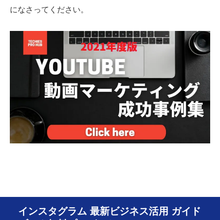
になさってください。
インスタグラム 最新ビジネス活用 ガイド