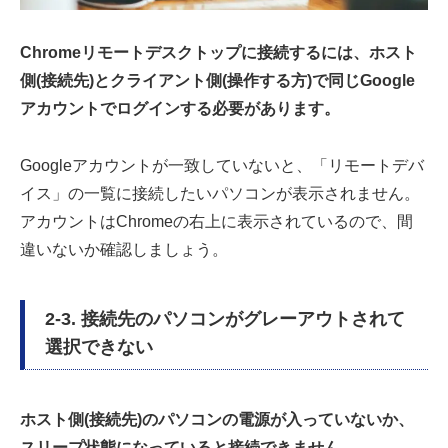
Chromeリモートデスクトップに接続するには、ホスト
側(接続先)とクライアント側(操作する方)で同じGoogle
アカウントでログインする必要があります。
Googleアカウントが一致していないと、「リモートデバ
イス」の一覧に接続したいパソコンが表示されません。
アカウントはChromeの右上に表示されているので、間
違いないか確認しましょう。
2-3. 接続先のパソコンがグレーアウトされて
選択できない
ホスト側(接続先)のパソコンの電源が入っていないか、
スリープ状態になっていると接続できません。