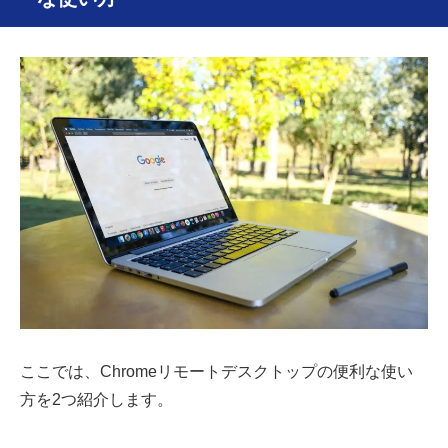
ここでは、Chromeリモートデスクトップの便利な使い
方を2つ紹介します。