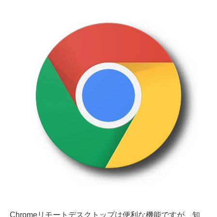
Chromeリモートデスクトップは便利な機能ですが、知