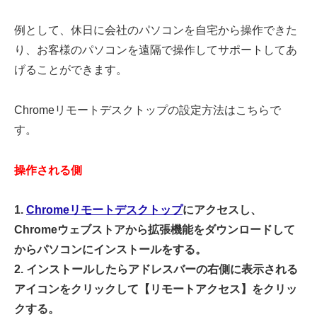
例として、休日に会社のパソコンを自宅から操作できた
り、お客様のパソコンを遠隔で操作してサポートしてあ
げることができます。
Chromeリモートデスクトップの設定方法はこちらで
す。
操作される側
1.
Chromeリモートデスクトップ
にアクセスし、
Chromeウェブストアから拡張機能をダウンロードして
からパソコンにインストールをする。
2. インストールしたらアドレスバーの右側に表示される
アイコンをクリックして【リモートアクセス】をクリッ
クする。