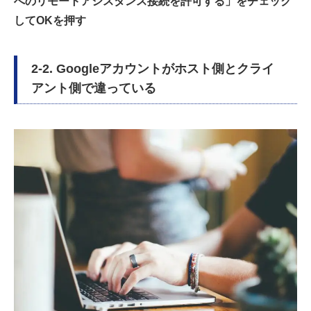
へのリモートアシスタンス接続を許可する」をチェック
してOKを押す
2-2. Googleアカウントがホスト側とクライ
アント側で違っている