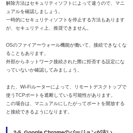
解除方法はセキュリティソフトによって違うので、マニ
ュアルを確認しましょう。
一時的にセキュリティソフトを停止する方法もあります
が、セキュリティ上、推奨できません。
OSのファイアーウォール機能が働いて、接続できなくな
ることもあります。
外部からネットワーク接続された際に拒否する設定にな
っていないか確認してみましょう。
また、Wi-Fiルーターによって、リモートデスクトップで
使うTCPポートを遮断している可能性があります。
この場合は、マニュアルにしたがってポートを開放する
と接続できるようになります。
2-5. Google Chromeのバージョンが古い