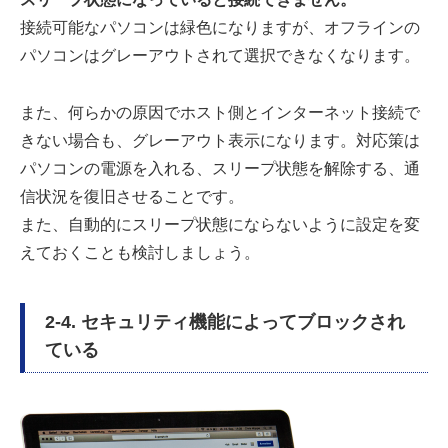
接続可能なパソコンは緑色になりますが、オフラインの
パソコンはグレーアウトされて選択できなくなります。
また、何らかの原因でホスト側とインターネット接続で
きない場合も、グレーアウト表示になります。対応策は
パソコンの電源を入れる、スリープ状態を解除する、通
信状況を復旧させることです。
また、自動的にスリープ状態にならないように設定を変
えておくことも検討しましょう。
2-4. セキュリティ機能によってブロックされ
ている