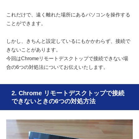
これだけで、遠く離れた場所にあるパソコンを操作する
ことができます。
しかし、きちんと設定しているにもかかわらず、接続で
きないことがあります。
今回はChromeリモートデスクトップで接続できない場
合の6つの対処法についてお伝えいたします。
2. Chrome リモートデスクトップで接続
できないときの6つの対処方法