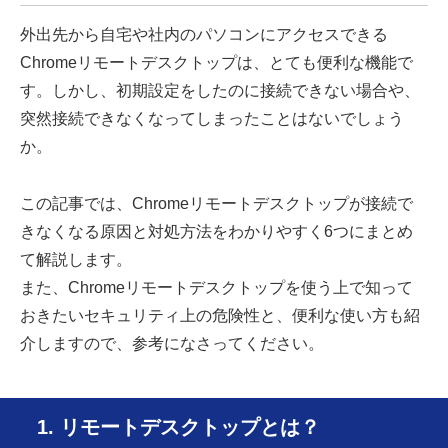
外出先から自宅や社内のパソコンにアクセスできる
Chromeリモートデスクトップは、とても便利な機能で
す。しかし、初期設定をしたのに接続できない場合や、
突然接続できなくなってしまったことはないでしょう
か。
この記事では、Chromeリモートデスクトップが接続で
きなくなる原因と対処方法をわかりやすく6つにまとめ
て解説します。
また、Chromeリモートデスクトップを使う上で知って
おきたいセキュリティ上の危険性と、便利な使い方も紹
介しますので、参考になさってください。
1. リモートデスクトップとは？