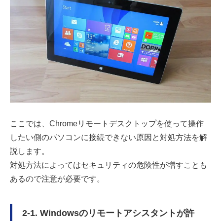
ここでは、Chromeリモートデスクトップを使って操作
したい側のパソコンに接続できない原因と対処方法を解
説します。
対処方法によってはセキュリティの危険性が増すことも
あるので注意が必要です。
2-1. Windowsのリモートアシスタントが許