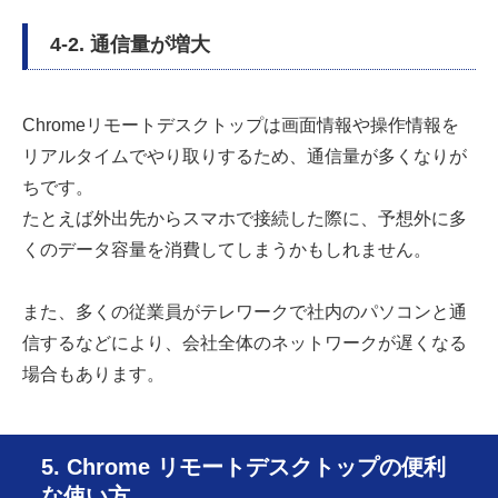
4-2. 通信量が増大
Chromeリモートデスクトップは画面情報や操作情報を
リアルタイムでやり取りするため、通信量が多くなりが
ちです。
たとえば外出先からスマホで接続した際に、予想外に多
くのデータ容量を消費してしまうかもしれません。
また、多くの従業員がテレワークで社内のパソコンと通
信するなどにより、会社全体のネットワークが遅くなる
場合もあります。
5. Chrome リモートデスクトップの便利
な使い方