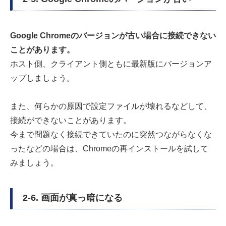
Google Chromeのバージョンが古い場合に接続できない
ことがあります。
ホスト側、クライアント側ともに最新版にバージョンア
ップしましょう。
また、何らかの原因で設定ファイルが壊れるなどして、
接続ができないことがあります。
今まで問題なく接続できていたのに突然つながらなくな
ったなどの場合は、Chromeの再インストールを試して
みましょう。
2-6. 画面が真っ暗になる