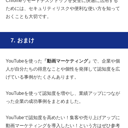
Chromeリモートデスクトップを安全に快適に活用する
ためには、セキュリティリスクや便利な使い方を知って
おくことも大切です。
7. おまけ
YouTubeを使った
「動画マーケティング」
で、企業や個
人が自分たちの得意なことや個性を発揮して認知度を広
げている事例がたくさんあります。
YouTubeを使って認知度を増やし、業績アップにつなが
った企業の成功事例をまとめました。
YouTubeで認知度を高めたい！集客や売り上げアップに
動画マーケティングを導入したい！という方はぜひ参考