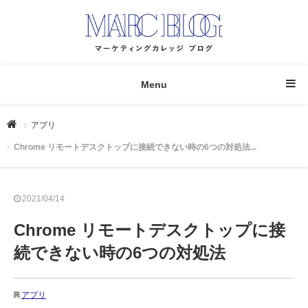
Menu
アプリ
Chrome リモートデスクトップに接続できない時の6つの対処法...
2021/04/14
Chrome リモートデスクトップに接
続できない時の6つの対処法
アプリ