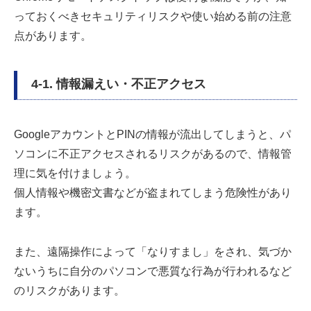
っておくべきセキュリティリスクや使い始める前の注意
点があります。
4-1. 情報漏えい・不正アクセス
GoogleアカウントとPINの情報が流出してしまうと、パ
ソコンに不正アクセスされるリスクがあるので、情報管
理に気を付けましょう。
個人情報や機密文書などが盗まれてしまう危険性があり
ます。
また、遠隔操作によって「なりすまし」をされ、気づか
ないうちに自分のパソコンで悪質な行為が行われるなど
のリスクがあります。