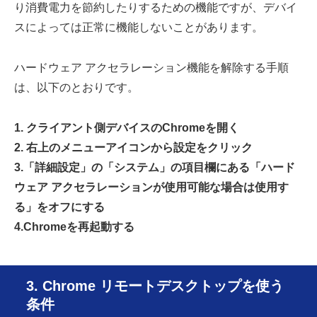
り消費電力を節約したりするための機能ですが、デバイ
スによっては正常に機能しないことがあります。
ハードウェア アクセラレーション機能を解除する手順
は、以下のとおりです。
1. クライアント側デバイスのChromeを開く
2. 右上のメニューアイコンから設定をクリック
3.「詳細設定」の「システム」の項目欄にある「ハード
ウェア アクセラレーションが使用可能な場合は使用す
る」をオフにする
4.Chromeを再起動する
3. Chrome リモートデスクトップを使う
条件