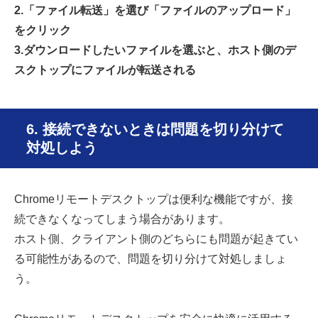
2.「ファイル転送」を選び「ファイルのアップロード」
をクリック
3.ダウンロードしたいファイルを選ぶと、ホスト側のデ
スクトップにファイルが転送される
6. 接続できないときは問題を切り分けて
対処しよう
Chromeリモートデスクトップは便利な機能ですが、接
続できなくなってしまう場合があります。
ホスト側、クライアント側のどちらにも問題が起きてい
る可能性があるので、問題を切り分けて対処しましょ
う。