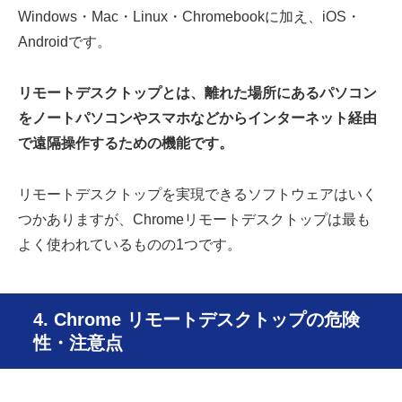
Windows・Mac・Linux・Chromebookに加え、iOS・
Androidです。
リモートデスクトップとは、離れた場所にあるパソコン
をノートパソコンやスマホなどからインターネット経由
で遠隔操作するための機能です。
リモートデスクトップを実現できるソフトウェアはいく
つかありますが、Chromeリモートデスクトップは最も
よく使われているものの1つです。
4. Chrome リモートデスクトップの危険
性・注意点