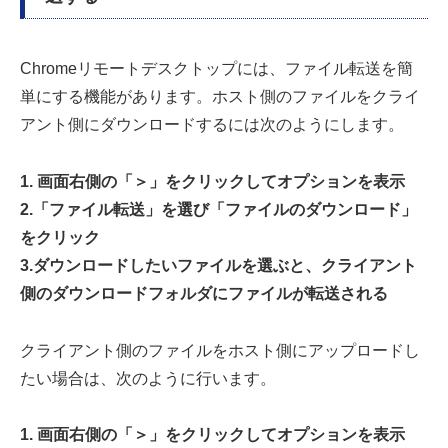
Chromeリモートデスクトップには、ファイル転送を簡
単にする機能があります。ホスト側のファイルをクライ
アント側にダウンロードするには次のようにします。
1. 画面右側の「＞」をクリックしてオプションを表示
2.「ファイル転送」を選び「ファイルのダウンロード」
をクリック
3.ダウンロードしたいファイルを選ぶと、クライアント
側のダウンロードフォルダにファイルが転送される
クライアント側のファイルをホスト側にアップロードし
たい場合は、次のように行います。
1. 画面右側の「＞」をクリックしてオプションを表示