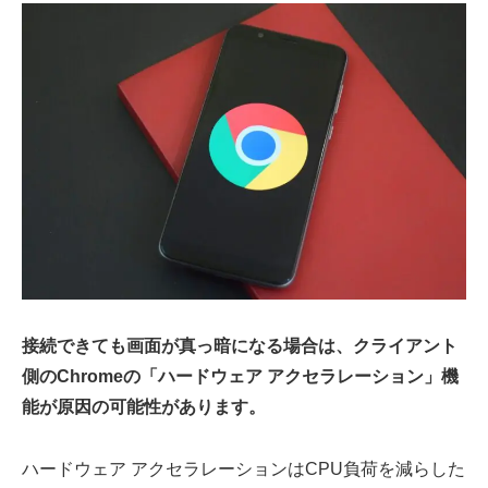
接続できても画面が真っ暗になる場合は、クライアント
側のChromeの「ハードウェア アクセラレーション」機
能が原因の可能性があります。
ハードウェア アクセラレーションはCPU負荷を減らした