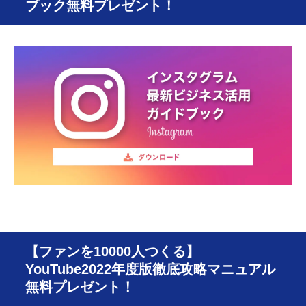
ブック無料プレゼント！
【ファンを10000人つくる】
YouTube2022年度版徹底攻略マニュアル
無料プレゼント！