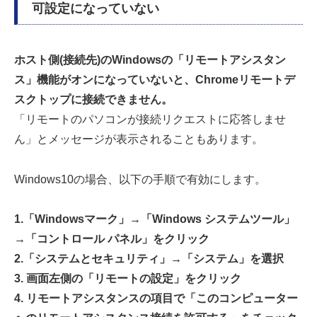
可設定になっていない
ホスト側(接続先)のWindowsの「リモートアシスタン
ス」機能がオンになっていないと、Chromeリモートデ
スクトップに接続できません。
「リモートのパソコンが接続リクエストに応答しませ
ん」とメッセージが表示されることもあります。
Windows10の場合、以下の手順で有効にします。
1.「Windowsマーク」→「Windows システムツール」
→「コントロール パネル」をクリック
2.「システムとセキュリティ」→「システム」を選択
3. 画面左側の「リモートの設定」をクリック
4. リモートアシスタンスの項目で「このコンピューター