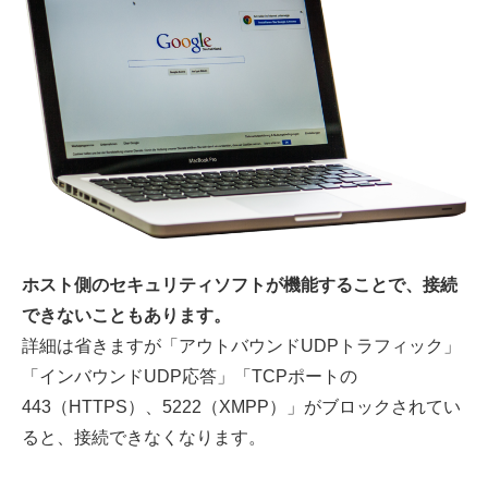
ホスト側のセキュリティソフトが機能することで、接続
できないこともあります。
詳細は省きますが「アウトバウンドUDPトラフィック」
「インバウンドUDP応答」「TCPポートの
443（HTTPS）、5222（XMPP）」がブロックされてい
ると、接続できなくなります。