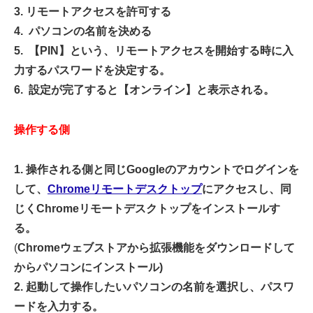
3. リモートアクセスを許可する
4. パソコンの名前を決める
5. 【PIN】という、リモートアクセスを開始する時に入
力するパスワードを決定する。
6. 設定が完了すると【オンライン】と表示される。
操作する側
1. 操作される側と同じGoogleのアカウントでログインを
して、
Chromeリモートデスクトップ
にアクセスし、同
じくChromeリモートデスクトップをインストールす
る。
(
Chromeウェブストアから拡張機能をダウンロードして
からパソコンにインストール)
2. 起動して操作したいパソコンの名前を選択し、パスワ
ードを入力する。