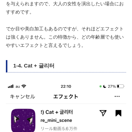
を与えられますので、大人の女性を演出したい場合にお
すすめです。
でか目や美白加工もあるのですが、それほどエフェクト
は強くありません。この特徴から、どの年齢層でも使い
やすいエフェクトと言えるでしょう。
1-4. Cat + 글리터