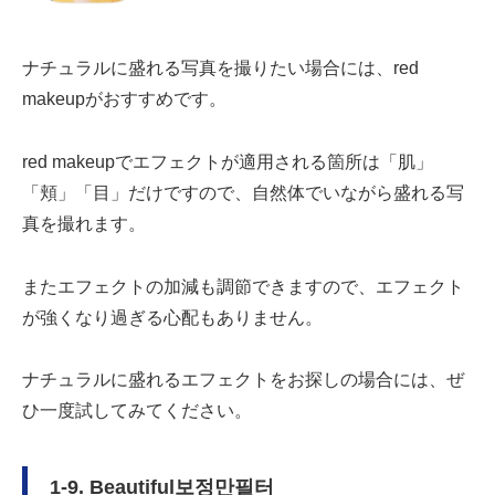
ナチュラルに盛れる写真を撮りたい場合には、red
makeupがおすすめです。
red makeupでエフェクトが適用される箇所は「肌」
「頬」「目」だけですので、自然体でいながら盛れる写
真を撮れます。
またエフェクトの加減も調節できますので、エフェクト
が強くなり過ぎる心配もありません。
ナチュラルに盛れるエフェクトをお探しの場合には、ぜ
ひ一度試してみてください。
1-9. Beautiful보정만필터