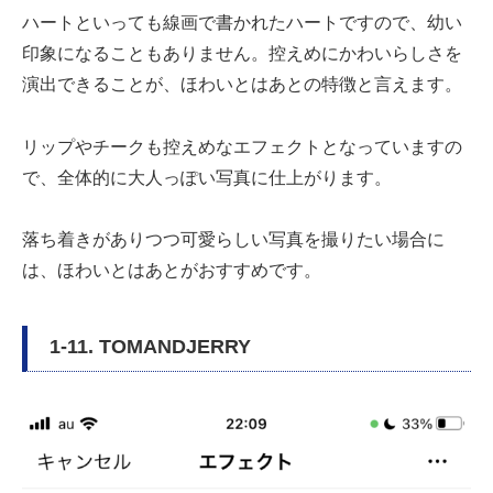
ハートといっても線画で書かれたハートですので、幼い
印象になることもありません。控えめにかわいらしさを
演出できることが、ほわいとはあとの特徴と言えます。
リップやチークも控えめなエフェクトとなっていますの
で、全体的に大人っぽい写真に仕上がります。
落ち着きがありつつ可愛らしい写真を撮りたい場合に
は、ほわいとはあとがおすすめです。
1-11. TOMANDJERRY