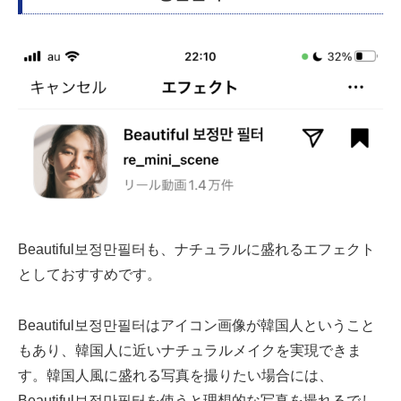
Beautiful보정만필터も、ナチュラルに盛れるエフェクト
としておすすめです。
Beautiful보정만필터はアイコン画像が韓国人ということ
もあり、韓国人に近いナチュラルメイクを実現できま
す。韓国人風に盛れる写真を撮りたい場合には、
Beautiful보정만필터を使うと理想的な写真を撮れるでし