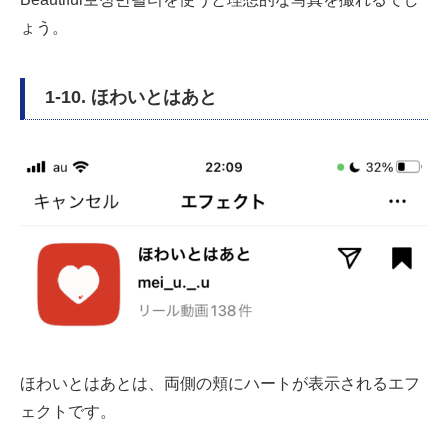
ょう。
1-10. ほわいとはあと
ほわいとはあとは、両側の頬にハートが表示されるエフ
ェクトです。