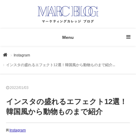
Menu
Instagram
インスタの盛れるエフェクト12選！韓国風から動物ものまで紹介...
2022/01/03
インスタの盛れるエフェクト12選！
韓国風から動物ものまで紹介
Instagram