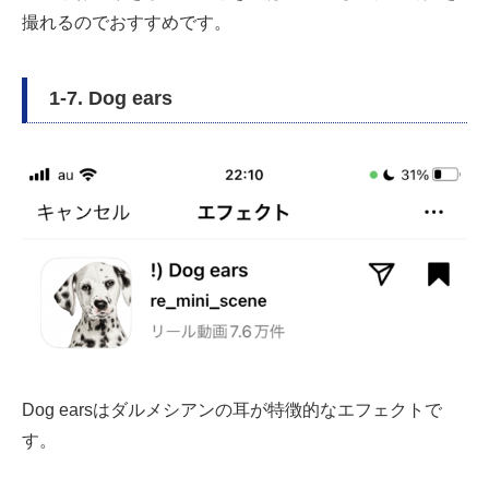
撮れるのでおすすめです。
1-7. Dog ears
Dog earsはダルメシアンの耳が特徴的なエフェクトで
す。