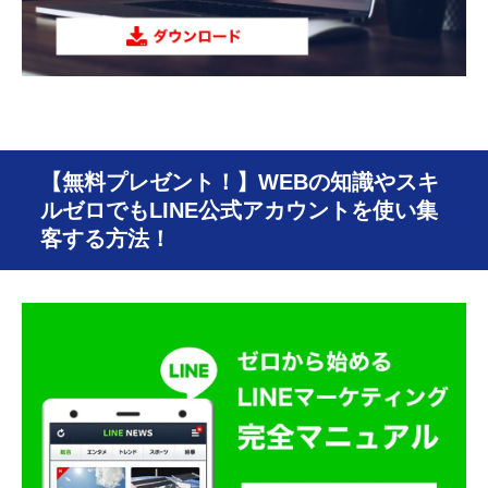
【無料プレゼント！】WEBの知識やスキ
ルゼロでもLINE公式アカウントを使い集
客する方法！