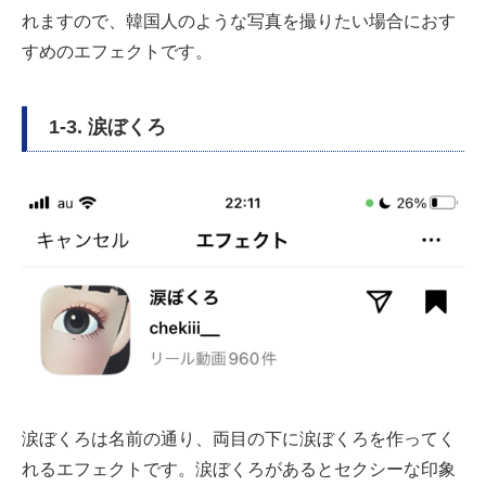
れますので、韓国人のような写真を撮りたい場合におす
すめのエフェクトです。
1-3. 涙ぼくろ
涙ぼくろは名前の通り、両目の下に涙ぼくろを作ってく
れるエフェクトです。涙ぼくろがあるとセクシーな印象