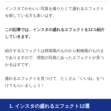
インスタでかわいい写真を撮りたくて盛れるエフェクト
を探している方も多いはず。
この記事では、インスタの盛れるエフェクトを12コ紹介
していきます。
紹介するエフェクトは韓国風のものから動物風のものま
でありますので、理想の写真にあったエフェクトが見つ
かるはずです。
盛れるエフェクトを見つけて、たくさん「いいね」をつ
けてもらいましょう！
1. インスタの盛れるエフェクト12選