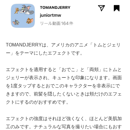
TOMANDJERRYは、アメリカのアニメ「トムとジェリ
ー」をテーマにしたエフェクトです。
エフェクトを適用すると「おでこ」と「両頬」にトムと
ジェリーが表示され、キュートな印象になります。画面
を1度タップするとおでこのキャラクターを非表示にで
きますので、前髪を隠したくないときは頬だけのエフェ
クトにするのがおすすめです。
エフェクトの強度はそれほど強くなく、ほとんど美肌加
工のみです。ナチュラルな写真を撮りたい場合にもおす