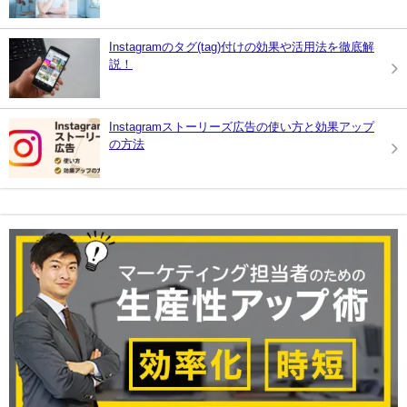
Instagramのタグ(tag)付けの効果や活用法を徹底解
説！
Instagramストーリーズ広告の使い方と効果アップ
の方法