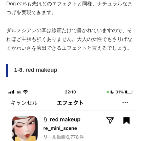
Dog earsも先ほどのエフェクトと同様、ナチュラルなま
つげを実現できます。
ダルメシアンの耳は線画だけで書かれていますので、そ
れほど主張も強くありません。大人の女性でもさりげな
くかわいさを演出できるエフェクトと言えるでしょう。
1-8. red makeup