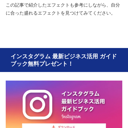
この記事で紹介したエフェクトも参考にしながら、自分
に合った盛れるエフェクトを見つけてみてください。
インスタグラム 最新ビジネス活用 ガイド
ブック無料プレゼント！