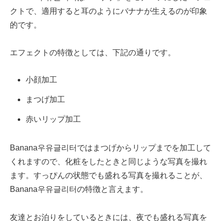
クトで、適用すると耳のようにバナナが生えるのが印象
的です。
エフェクトの特徴としては、下記の通りです。
小顔加工
まつげ加工
赤いリップ加工
Banana우유글리터ではまつげからリップまでを加工して
くれますので、化粧をしたときと同じような写真を撮れ
ます。すっぴんの状態でも盛れる写真を撮れることが、
Banana우유글리터の特徴と言えます。
友達とお泊りをしているときには、夜でも盛れる写真を