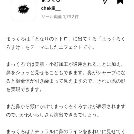
まっくろは「となりのトトロ」に出てくる「まっくろく
ろすけ」をテーマにしたエフェクトです。
まっくろでは美肌・小顔加工が適用されることに加え、
鼻をシュッと見せることもできます。鼻がシャープにな
ると顔全体が引き締まって見えますので、きれい系の顔
を実現できます。
また鼻から頬にかけてまっくろくろすけが表示されます
ので、かわいらしさも演出できるでしょう。
まっくろはナチュラルに鼻のラインをきれいに見せてく