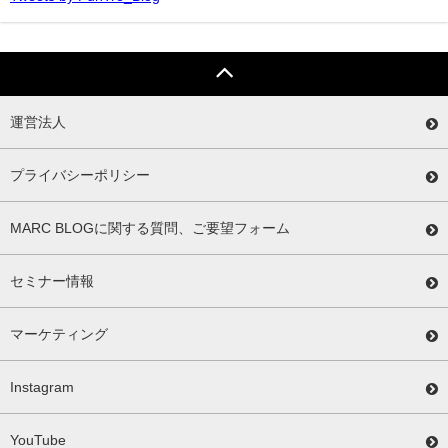
運営法人
プライバシーポリシー
MARC BLOGに関する質問、ご要望フォーム
セミナー情報
マーケティング
Instagram
YouTube