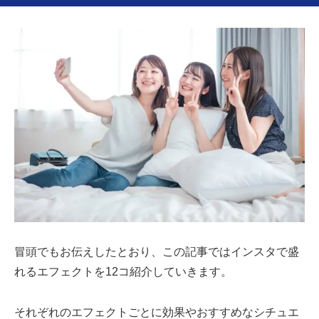
冒頭でもお伝えしたとおり、この記事ではインスタで盛
れるエフェクトを12コ紹介していきます。
それぞれのエフェクトごとに効果やおすすめなシチュエ