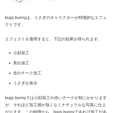
bugs bunnyは、うさぎのキャラクターが特徴的なエフェ
クトです。
エフェクトを適用すると、下記の効果が得られます。
小顔加工
美白加工
赤のチーク加工
うさぎが表示
bugs bunnyでは小顔加工や赤いチークが頬にかかります
が、それほど加工感が強くなくナチュラルな写真に仕上
がります。この特徴から、bugs bunnyであれば加工があ