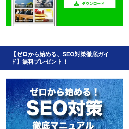
【ゼロから始める、SEO対策徹底ガイ
ド】無料プレゼント！