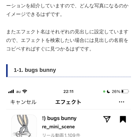
ーションを紹介していますので、どんな写真になるのか
イメージできるはずです。
またエフェクト名はそれぞれの見出しに設定しています
ので、エフェクトを検索したい場合には見出しの名前を
コピペすればすぐに見つかるはずです。
1-1. bugs bunny