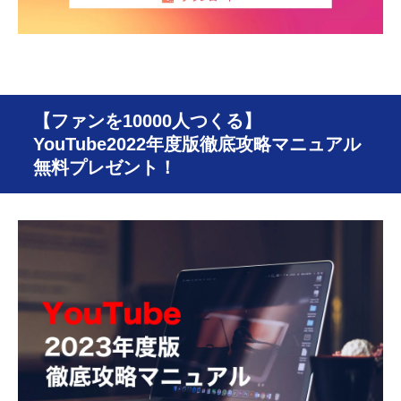
【ファンを10000人つくる】
YouTube2022年度版徹底攻略マニュアル
無料プレゼント！