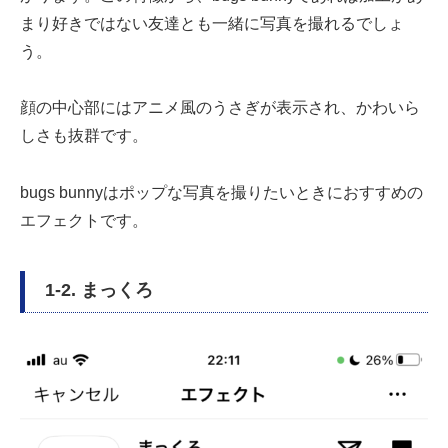
まり好きではない友達とも一緒に写真を撮れるでしょ
う。
顔の中心部にはアニメ風のうさぎが表示され、かわいら
しさも抜群です。
bugs bunnyはポップな写真を撮りたいときにおすすめの
エフェクトです。
1-2. まっくろ