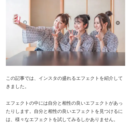
この記事では、インスタの盛れるエフェクトを紹介して
きました。
エフェクトの中には自分と相性の良いエフェクトがあっ
たりします。自分と相性の良いエフェクトを見つけるに
は、様々なエフェクトを試してみるしかありません。