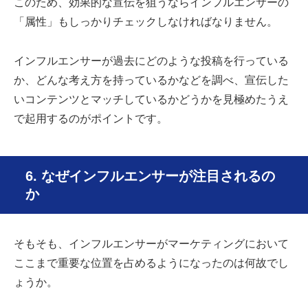
このため、効果的な宣伝を狙うならインフルエンサーの
「属性」もしっかりチェックしなければなりません。
インフルエンサーが過去にどのような投稿を行っている
か、どんな考え方を持っているかなどを調べ、宣伝した
いコンテンツとマッチしているかどうかを見極めたうえ
で起用するのがポイントです。
6. なぜインフルエンサーが注目されるの
か
そもそも、インフルエンサーがマーケティングにおいて
ここまで重要な位置を占めるようになったのは何故でし
ょうか。