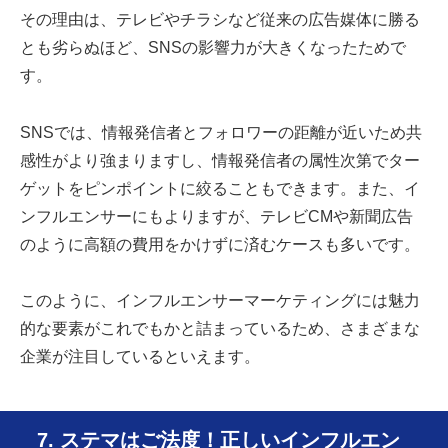
その理由は、テレビやチラシなど従来の広告媒体に勝る
とも劣らぬほど、SNSの影響力が大きくなったためで
す。
SNSでは、情報発信者とフォロワーの距離が近いため共
感性がより強まりますし、情報発信者の属性次第でター
ゲットをピンポイントに絞ることもできます。また、イ
ンフルエンサーにもよりますが、テレビCMや新聞広告
のように高額の費用をかけずに済むケースも多いです。
このように、インフルエンサーマーケティングには魅力
的な要素がこれでもかと詰まっているため、さまざまな
企業が注目しているといえます。
7. ステマはご法度！正しいインフルエン