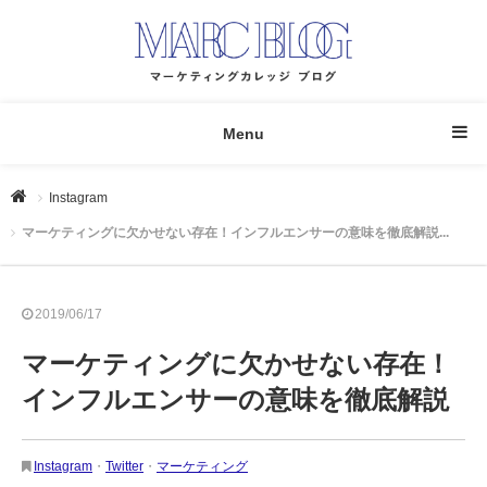
Menu
Instagram
マーケティングに欠かせない存在！インフルエンサーの意味を徹底解説...
2019/06/17
マーケティングに欠かせない存在！
インフルエンサーの意味を徹底解説
Instagram
・
Twitter
・
マーケティング