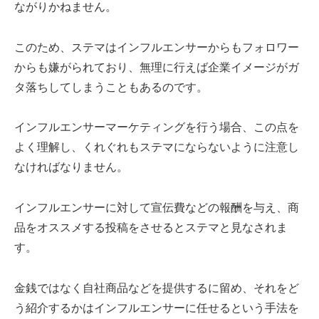
ながりかねません。
このため、ステマはインフルエンサーからもフォロワー
からも嫌がられており、無理に行えば企業イメージがガ
タ落ちしてしまうこともあるのです。
インフルエンサーマーケティングを行う場合、この点を
よく理解し、くれぐれもステマにならないように注意し
なければなりません。
インフルエンサーに対して宣伝費などの報酬を与え、商
品をオススメする投稿をさせるとステマと見なされま
す。
金銭ではなく自社商品などを提供するに留め、それをど
う紹介するかはインフルエンサーに任せるという手法を