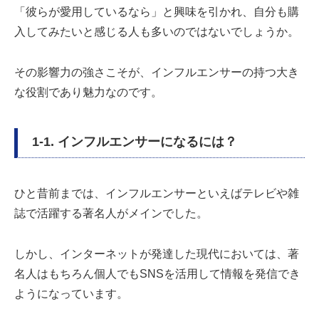
「彼らが愛用しているなら」と興味を引かれ、自分も購
入してみたいと感じる人も多いのではないでしょうか。
その影響力の強さこそが、インフルエンサーの持つ大き
な役割であり魅力なのです。
1-1. インフルエンサーになるには？
ひと昔前までは、インフルエンサーといえばテレビや雑
誌で活躍する著名人がメインでした。
しかし、インターネットが発達した現代においては、著
名人はもちろん個人でもSNSを活用して情報を発信でき
ようになっています。