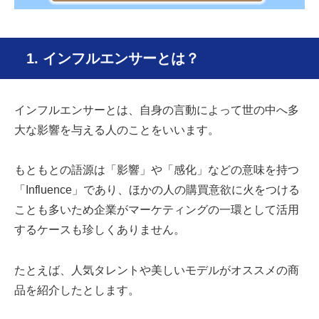
1. インフルエンサーとは？
インフルエンサーとは、自身の言動によって世の中へ多
大な影響を与える人のことをいいます。
もともとの語源は「影響」や「感化」などの意味を持つ
「Influence」であり、ほかの人の購買意欲に火をつける
ことも多いため企業がマーケティングの一環として活用
するケースも珍しくありません。
たとえば、人気タレントや美しいモデルがオススメの商
品を紹介したとします。