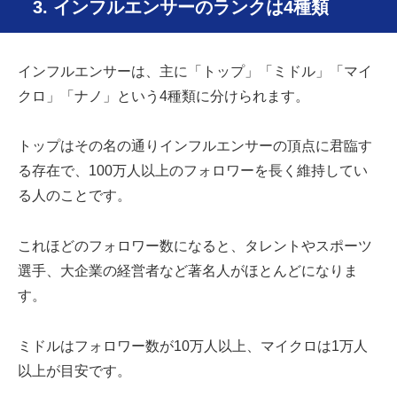
3. インフルエンサーのランクは4種類
インフルエンサーは、主に「トップ」「ミドル」「マイ
クロ」「ナノ」という4種類に分けられます。
トップはその名の通りインフルエンサーの頂点に君臨す
る存在で、100万人以上のフォロワーを長く維持してい
る人のことです。
これほどのフォロワー数になると、タレントやスポーツ
選手、大企業の経営者など著名人がほとんどになりま
す。
ミドルはフォロワー数が10万人以上、マイクロは1万人
以上が目安です。