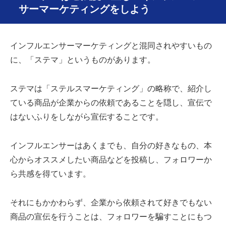
サーマーケティングをしよう
インフルエンサーマーケティングと混同されやすいもの
に、「ステマ」というものがあります。
ステマは「ステルスマーケティング」の略称で、紹介し
ている商品が企業からの依頼であることを隠し、宣伝で
はないふりをしながら宣伝することです。
インフルエンサーはあくまでも、自分の好きなもの、本
心からオススメしたい商品などを投稿し、フォロワーか
ら共感を得ています。
それにもかかわらず、企業から依頼されて好きでもない
商品の宣伝を行うことは、フォロワーを騙すことにもつ