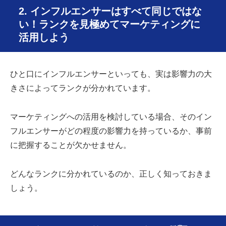
2. インフルエンサーはすべて同じではな
い！ランクを見極めてマーケティングに
活用しよう
ひと口にインフルエンサーといっても、実は影響力の大
きさによってランクが分かれています。
マーケティングへの活用を検討している場合、そのイン
フルエンサーがどの程度の影響力を持っているか、事前
に把握することが欠かせません。
どんなランクに分かれているのか、正しく知っておきま
しょう。