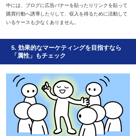
中には、ブログに広告バナーを貼ったりリンクを貼って
購買行動へ誘導したりして、収入を得るために活動して
いるケースも少なくありません。
5. 効果的なマーケティングを目指すなら
「属性」もチェック