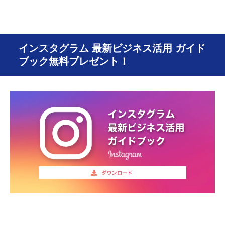
インスタグラム 最新ビジネス活用 ガイド
ブック無料プレゼント！