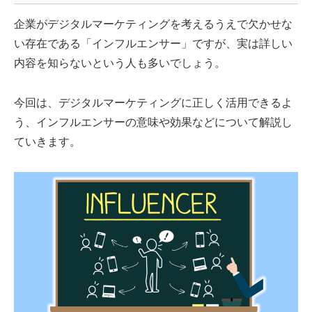
企業がデジタルマーケティングを考えるうえで欠かせな
い存在である「インフルエンサー」ですが、実は詳しい
内容を知らないという人も多いでしょう。
今回は、デジタルマーケティングに正しく活用できるよ
う、インフルエンサーの意味や効果などについて解説し
ていきます。