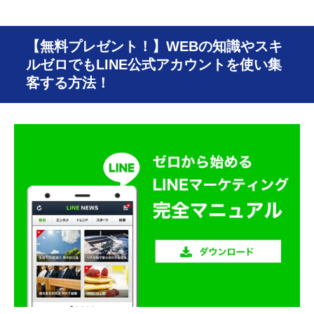
【無料プレゼント！】WEBの知識やスキ
ルゼロでもLINE公式アカウントを使い集
客する方法！