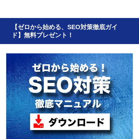
【ゼロから始める、SEO対策徹底ガイ
ド】無料プレゼント！