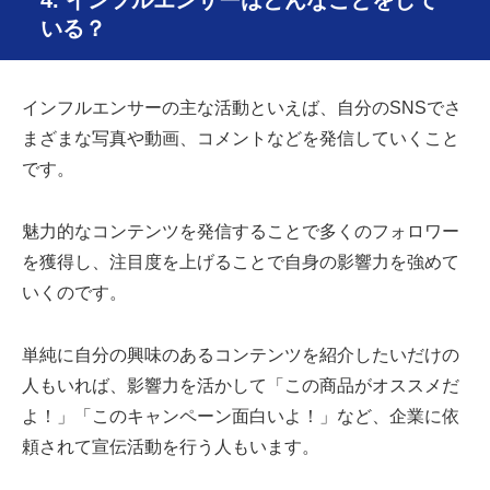
4. インフルエンサーはどんなことをして
いる？
インフルエンサーの主な活動といえば、自分のSNSでさ
まざまな写真や動画、コメントなどを発信していくこと
です。
魅力的なコンテンツを発信することで多くのフォロワー
を獲得し、注目度を上げることで自身の影響力を強めて
いくのです。
単純に自分の興味のあるコンテンツを紹介したいだけの
人もいれば、影響力を活かして「この商品がオススメだ
よ！」「このキャンペーン面白いよ！」など、企業に依
頼されて宣伝活動を行う人もいます。