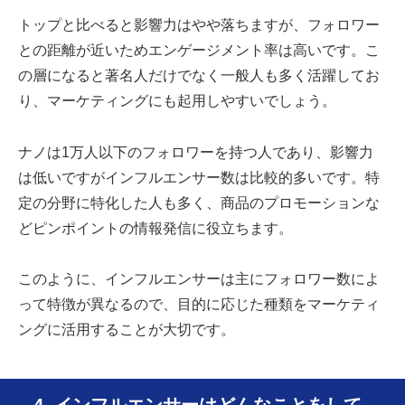
トップと比べると影響力はやや落ちますが、フォロワー
との距離が近いためエンゲージメント率は高いです。こ
の層になると著名人だけでなく一般人も多く活躍してお
り、マーケティングにも起用しやすいでしょう。
ナノは1万人以下のフォロワーを持つ人であり、影響力
は低いですがインフルエンサー数は比較的多いです。特
定の分野に特化した人も多く、商品のプロモーションな
どピンポイントの情報発信に役立ちます。
このように、インフルエンサーは主にフォロワー数によ
って特徴が異なるので、目的に応じた種類をマーケティ
ングに活用することが大切です。