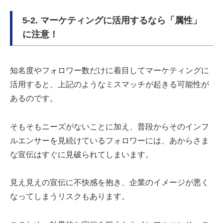
5-2. マーケティングに活用するなら「属性」
に注意！
知名度やフォロワー数だけに着目してマーケティングに
活用すると、上記のようなミスマッチが起きる可能性が
あるのです。
そもそもニーズがないことに加え、普段からそのインフ
ルエンサーを見続けているフォロワーには、あからさま
な宣伝はすぐに見破られてしまいます。
見え見えの宣伝に不快感を抱き、企業のイメージが悪く
なってしまうリスクもあります。