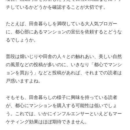
チしているかどうかを確認することが大切です。
たとえば、田舎暮らしを満喫している大人気ブロガー
に、都心部にあるマンションの宣伝を依頼するとどうな
るでしょうか。
普段は畑いじりや田舎の人々との触れあい、美しい自然
の風景などの投稿が多いのに、いきなり「都心でマンシ
ョンを買おう」などと投稿があれば、それまでの読者は
戸惑いますよね。
そもそも、田舎暮らしの様子に興味を持っている読者
が、都心にマンションを購入する可能性は低いでしょ
う。これでは、いかにインフルエンサーといえどもマー
ケティング効果はほぼ期待できません。