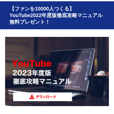
【ファンを10000人つくる】
YouTube2022年度版徹底攻略マニュアル
無料プレゼント！