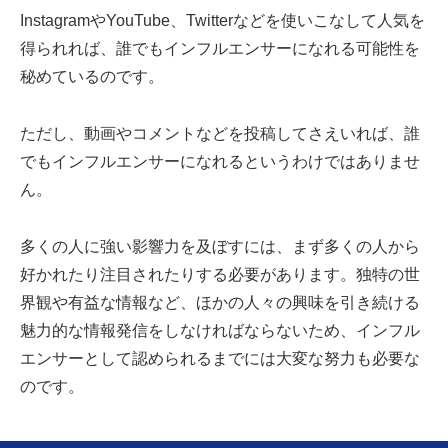
InstagramやYouTube、Twitterなどを使いこなして人気を
得られれば、誰でもインフルエンサーになれる可能性を
秘めているのです。
ただし、動画やコメントなどを投稿してさえいれば、誰
でもインフルエンサーになれるというわけではありませ
ん。
多くの人に強い影響力を及ぼすには、まず多くの人から
好かれたり注目されたりする必要があります。独特の世
界観や有益な情報など、ほかの人々の興味を引き続ける
魅力的な情報発信をしなければならないため、インフル
エンサーとして認められるまでには大変な努力も必要な
のです。