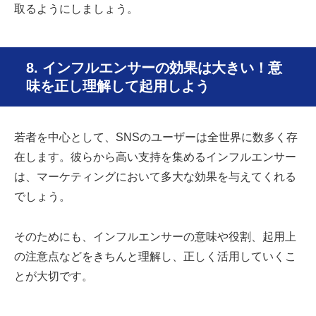
取るようにしましょう。
8. インフルエンサーの効果は大きい！意
味を正し理解して起用しよう
若者を中心として、SNSのユーザーは全世界に数多く存
在します。彼らから高い支持を集めるインフルエンサー
は、マーケティングにおいて多大な効果を与えてくれる
でしょう。
そのためにも、インフルエンサーの意味や役割、起用上
の注意点などをきちんと理解し、正しく活用していくこ
とが大切です。