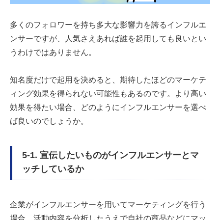
多くのフォロワーを持ち多大な影響力を誇るインフルエ
ンサーですが、人気さえあれば誰を起用しても良いとい
うわけではありません。
知名度だけで起用を決めると、期待したほどのマーケテ
ィング効果を得られない可能性もあるのです。より高い
効果を得たい場合、どのようにインフルエンサーを選べ
ば良いのでしょうか。
5-1. 宣伝したいものがインフルエンサーとマ
ッチしているか
企業がインフルエンサーを用いてマーケティングを行う
場合、活動内容を分析したうえで自社の商品などにマッ