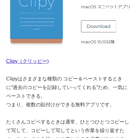
Clipy（クリッピー)
Clipyはさまざまな種類の コピー＆ペーストするとき
に“過去のコピーを記録していってくれる”ため、一気に
ペーストできる。
つまり、複数の貼付けができる無料アプリです。
たくさんコピペするときは通常、ひとつひとつコピーし
て写して、コピーして写してという作業を繰り返すた