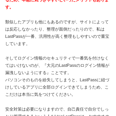
す。
類似したアプリも他にもあるのですが、サイトによって
は反応しなかったり、整理が面倒だったりので、私は
LastPassが一番、汎用性が高く整理もしやすいので重宝
しています。
そしてログイン情報のセキュリティで一番気を付けなく
てはいけないのが、『大元のLastPassのログイン情報が
漏洩しないようにする』ことです。
パソコンそのものを紛失してしまうと、LastPassに紐づ
けしているアプリに全部ログインできてしまうため、こ
こだけは本当に気をつけてください。
安全対策は必要になりますので、自己責任で自分でしっ