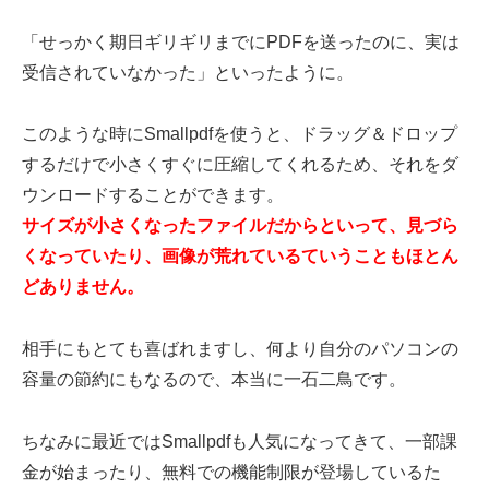
「せっかく期日ギリギリまでにPDFを送ったのに、実は
受信されていなかった」といったように。
このような時にSmallpdfを使うと、ドラッグ＆ドロップ
するだけで小さくすぐに圧縮してくれるため、それをダ
ウンロードすることができます。
サイズが小さくなったファイルだからといって、見づら
くなっていたり、画像が荒れているていうこともほとん
どありません。
相手にもとても喜ばれますし、何より自分のパソコンの
容量の節約にもなるので、本当に一石二鳥です。
ちなみに最近ではSmallpdfも人気になってきて、一部課
金が始まったり、無料での機能制限が登場しているた