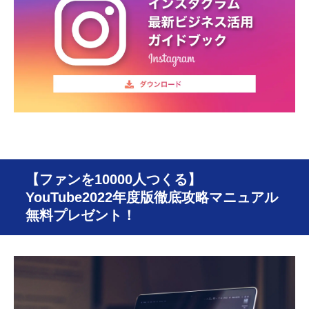
【ファンを10000人つくる】
YouTube2022年度版徹底攻略マニュアル
無料プレゼント！