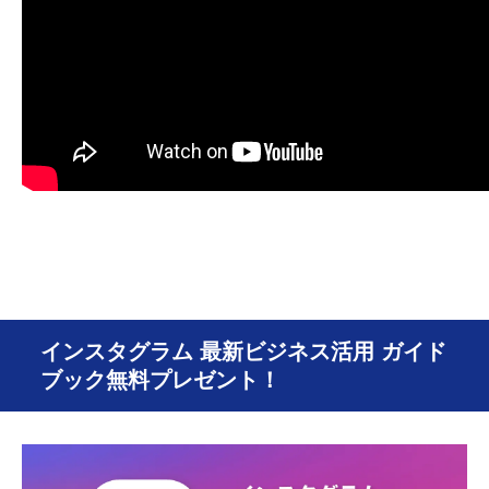
インスタグラム 最新ビジネス活用 ガイド
ブック無料プレゼント！