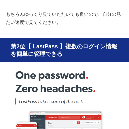
もちろんゆっくり見ていただいても良いので、自分の見
たい速度で見てください。
第2位【 LastPass 】複数のログイン情報
を簡単に管理できる