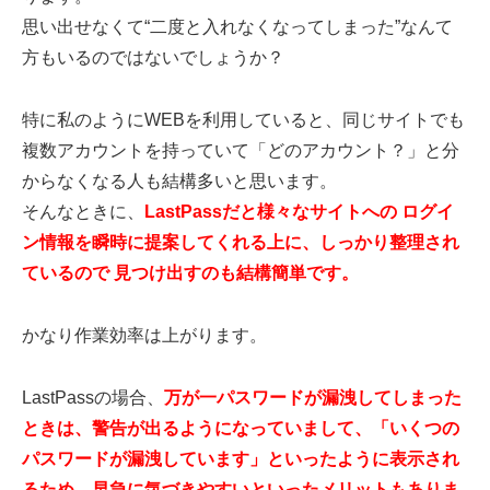
思い出せなくて“二度と入れなくなってしまった”なんて
方もいるのではないでしょうか？
特に私のようにWEBを利用していると、同じサイトでも
複数アカウントを持っていて「どのアカウント？」と分
からなくなる人も結構多いと思います。
そんなときに、
LastPassだと様々なサイトへの ログイ
ン情報を瞬時に提案してくれる上に、しっかり整理され
ているので 見つけ出すのも結構簡単です。
かなり作業効率は上がります。
LastPassの場合、
万が一パスワードが漏洩してしまった
ときは、警告が出るようになっていまして、「いくつの
パスワードが漏洩しています」といったように表示され
るため、早急に気づきやすいといったメリットもありま