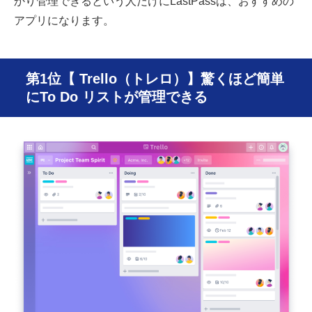
かり管理できるという人だけにLastPassは、おすすめの
アプリになります。
第1位【 Trello（トレロ）】驚くほど簡単
にTo Do リストが管理できる