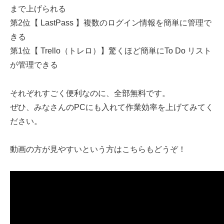
まで上げられる
第2位【 LastPass 】複数のログイン情報を簡単に管理で
きる
第1位【 Trello（トレロ）】驚くほど簡単にTo Do リスト
が管理できる
それぞれすごく便利なのに、全部無料です。
ぜひ、みなさんのPCにも入れて作業効率を上げてみてく
ださい。
動画の方が見やすいという方はこちらもどうぞ！