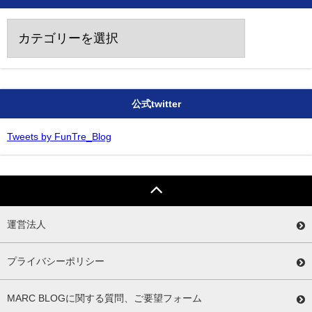
カ
テ
ゴ
リ
ー
公式twitter
Tweets by FunTre_Blog
運営法人
プライバシーポリシー
MARC BLOGに関する質問、ご要望フォーム