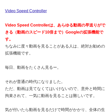
Video Speed Controller
Video Speed Controllerは、あらゆる動画の早送りがで
きる（動画のスピード10倍まで）Googleの拡張機能で
す。
ちなみに度々動画を見ることがある人は、絶対お勧めの
拡張機能です。
毎日、動画をたくさん見るー。
それが普通の時代になりました。
ただ、動画は見てなくてはいけないので、意外と時間に
拘束されて、一気に動画を見ることは難しいです。
気が付いたら動画を見るだけで時間がかかり、全体の生