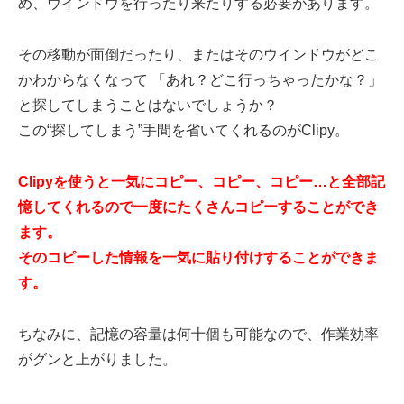
め、ウインドウを行ったり来たりする必要があります。
その移動が面倒だったり、またはそのウインドウがどこ
かわからなくなって 「あれ？どこ行っちゃったかな？」
と探してしまうことはないでしょうか？
この“探してしまう”手間を省いてくれるのがClipy。
Clipyを使うと一気にコピー、コピー、コピー…と全部記
憶してくれるので一度にたくさんコピーすることができ
ます。
そのコピーした情報を一気に貼り付けすることができま
す。
ちなみに、記憶の容量は何十個も可能なので、作業効率
がグンと上がりました。