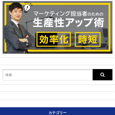
カテゴリー