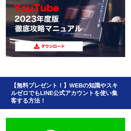
【無料プレゼント！】WEBの知識やスキ
ルゼロでもLINE公式アカウントを使い集
客する方法！