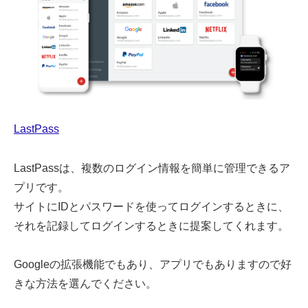
LastPass
LastPassは、複数のログイン情報を簡単に管理できるア
プリです。
サイトにIDとパスワードを使ってログインするときに、
それを記録してログインするときに提案してくれます。
Googleの拡張機能でもあり、アプリでもありますので好
きな方法を選んでください。