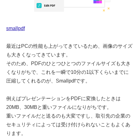
smallpdf
最近はPCの性能も上がってきているため、画像のサイズ
も大きくなってきています。
そのため、PDFのひとつひとつのファイルサイズも大き
くなりがちで、これを一瞬で10分の1以下くらいまでに
圧縮してくれるのが、Smallpdfです。
例えばプレゼンテーションをPDFに変換したときは
20MB、30MBと重いファイルになりがちです。
重いファイルだと送るのも大変ですし、取引先の企業の
セキュリティによっては受け付けられないこともよくあ
ります。