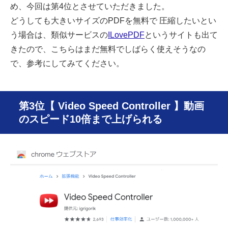
め、今回は第4位とさせていただきました。
どうしても大きいサイズのPDFを無料で 圧縮したいとい
う場合は、類似サービスの
ILovePDF
というサイトも出て
きたので、こちらはまだ無料でしばらく使えそうなの
で、参考にしてみてください。
第3位【 Video Speed Controller 】動画
のスピード10倍まで上げられる