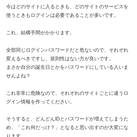
今はどのサイトに入るときも、どのサイトのサービスを
使うときもログインは必要であることが多いです。
これ、結構手間がかかります。
全部同じログインパスワードだと危ないので、それぞれ
変えるべきですし、規則性はない方が良いです。
まさか自分の誕生日とかをパスワードにしている人いま
せんよね？
これ非常に危険なので、それぞれのサイトごとに違うロ
グイン情報を作ってください。
そうすると、どんどんIDとパスワードが増えてしまうた
め、「これ何だっけ？」となると思い出すのが大変にな
ります。