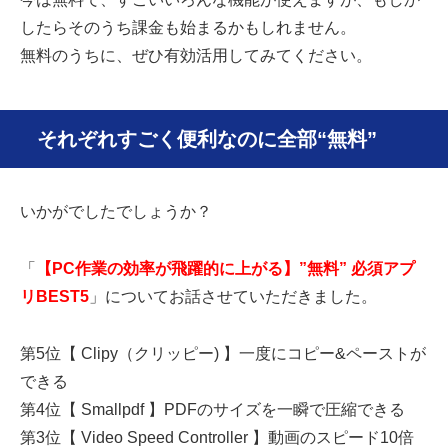
したらそのうち課金も始まるかもしれません。
無料のうちに、ぜひ有効活用してみてください。
それぞれすごく便利なのに全部“無料”
いかがでしたでしょうか？
「
【PC作業の効率が飛躍的に上がる】”無料” 必須アプ
リBEST5
」についてお話させていただきました。
第5位【 Clipy（クリッピー) 】一度にコピー&ペーストが
できる
第4位【 Smallpdf 】PDFのサイズを一瞬で圧縮できる
第3位【 Video Speed Controller 】動画のスピード10倍