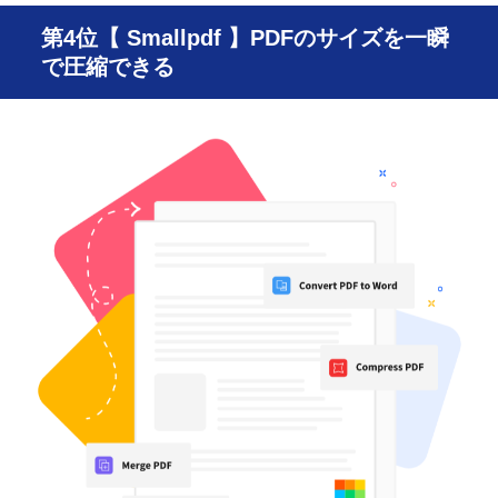
第4位【 Smallpdf 】PDFのサイズを一瞬
で圧縮できる