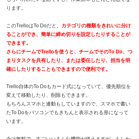
ります。
このTrelloはTo Doだと、
カテゴリの種類をきれいに分け
ることができ、簡単に締め切りを設定したりすることが
できます。
さらにチームでTrelloを使うと、チームでそのTo Do、つ
まりタスクを共有したり、または委任したり、担当を明
確にしたりすることもできますので便利です。
Trello自体のTo Doもカード式になっていて、優先順位を
変えて移動したり、削除もできます。
もちろんスマホと連動もしていますので、スマホで書い
たTo Doをパソコンでもきちんと表示される形になって
います。
今は無料で、すごいいろんな機能が使えますが、もしか