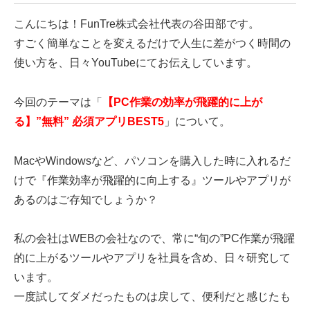
こんにちは！FunTre株式会社代表の谷田部です。
すごく簡単なことを変えるだけで人生に差がつく時間の
使い方を、日々YouTubeにてお伝えしています。
今回のテーマは「
【PC作業の効率が飛躍的に上が
る】”無料” 必須アプリBEST5
」について。
MacやWindowsなど、パソコンを購入した時に入れるだ
けで『作業効率が飛躍的に向上する』ツールやアプリが
あるのはご存知でしょうか？
私の会社はWEBの会社なので、常に“旬の”PC作業が飛躍
的に上がるツールやアプリを社員を含め、日々研究して
います。
一度試してダメだったものは戻して、便利だと感じたも