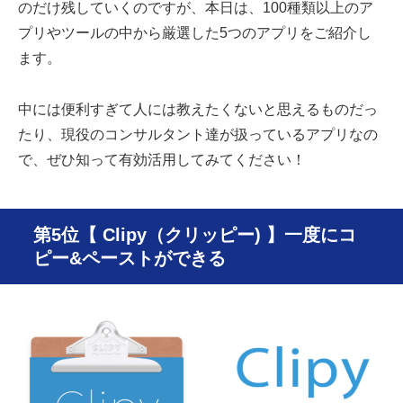
のだけ残していくのですが、本日は、100種類以上のア
プリやツールの中から厳選した5つのアプリをご紹介し
ます。
中には便利すぎて人には教えたくないと思えるものだっ
たり、現役のコンサルタント達が扱っているアプリなの
で、ぜひ知って有効活用してみてください！
第5位【 Clipy（クリッピー) 】一度にコ
ピー&ペーストができる