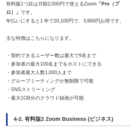
有料版1つ目は月額2,000円で使えるZoom
「Pro（プ
ロ）」
です。
年払いにすると1 年で20,100円で、3,900円お得です。
主な特徴はこちらになります。
・契約できるユーザー数は最大で9名まで
・参加者の最大100名までをホストにできる
・参加者最大人数1,000人まで
・グループミーティングが無制限で可能
・SNSストリーミング
・最大1GB分のクラウド録画が可能
4-2. 有料版2 Zoom Business (ビジネス)