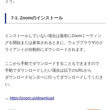
ょう。
7-1. Zoomのインストール
インストールしていない場合は最初にZoomミーティン
グを開始または参加されるときに、ウェブブラウザのク
ライアントが自動的にダウンロードされます。
ここから手動でダウンロードすることもできますので
手動でダウンロードしたい場合は以下のURLから
ダウンロードセンターに行ってダウンロードしてくださ
い。
→
https://zoom.us/download