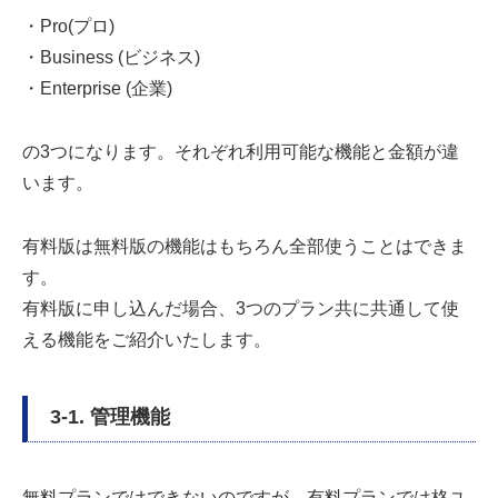
・Pro(プロ)
・Business (ビジネス)
・Enterprise (企業)
の3つになります。それぞれ利用可能な機能と金額が違
います。
有料版は無料版の機能はもちろん全部使うことはできま
す。
有料版に申し込んだ場合、3つのプラン共に共通して使
える機能をご紹介いたします。
3-1. 管理機能
無料プランではできないのですが、有料プランでは格ユ