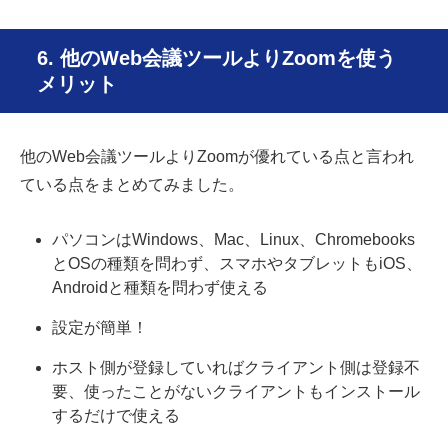
6. 他のWeb会議ツールよりZoomを使う
メリット
他のWeb会議ツールよりZoomが優れている点と言われ
ている点をまとめてみました。
パソコンはWindows、Mac、Linux、Chromebooks
とOSの種類を問わず、スマホやタブレットもiOS、
Androidと種類を問わず使える
設定が簡単！
ホスト側が登録していればクライアント側は登録不
要、使ったことがないクライアントもインストール
するだけで使える