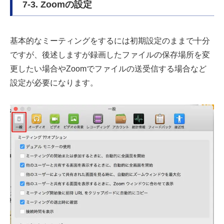
7-3. Zoomの設定
基本的なミーティングをするには初期設定のままで十分
ですが、後述しますが録画したファイルの保存場所を変
更したい場合やZoomでファイルの送受信する場合など
設定が必要になります。