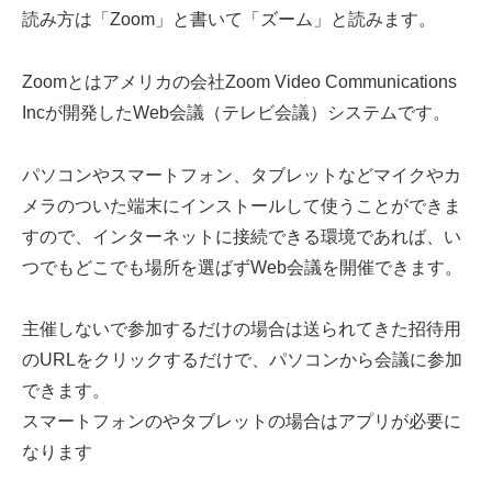
読み方は「Zoom」と書いて「ズーム」と読みます。
Zoomとはアメリカの会社Zoom Video Communications
Incが開発したWeb会議（テレビ会議）システムです。
パソコンやスマートフォン、タブレットなどマイクやカ
メラのついた端末にインストールして使うことができま
すので、インターネットに接続できる環境であれば、い
つでもどこでも場所を選ばずWeb会議を開催できます。
主催しないで参加するだけの場合は送られてきた招待用
のURLをクリックするだけで、パソコンから会議に参加
できます。
スマートフォンのやタブレットの場合はアプリが必要に
なります