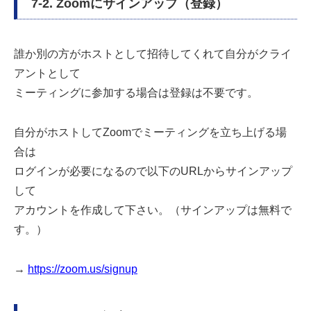
7-2. Zoomにサインアップ（登録）
誰か別の方がホストとして招待してくれて自分がクライ
アントとして
ミーティングに参加する場合は登録は不要です。
自分がホストしてZoomでミーティングを立ち上げる場
合は
ログインが必要になるので以下のURLからサインアップ
して
アカウントを作成して下さい。（サインアップは無料で
す。）
→
https://zoom.us/signup