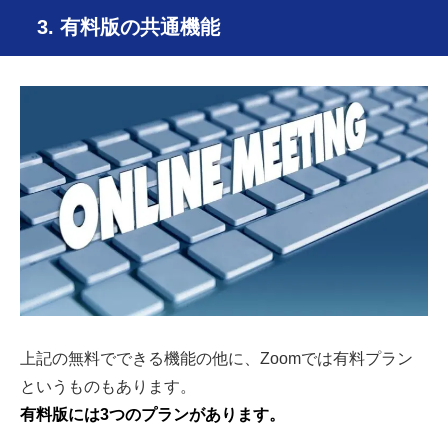
3. 有料版の共通機能
上記の無料でできる機能の他に、Zoomでは有料プラン
というものもあります。
有料版には3つのプランがあります。