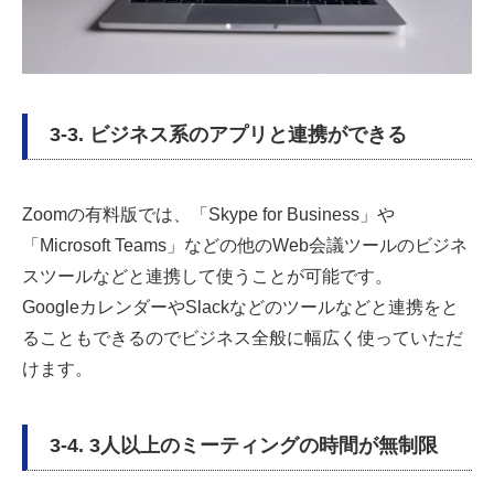
3-3. ビジネス系のアプリと連携ができる
Zoomの有料版では、「Skype for Business」や
「Microsoft Teams」などの他のWeb会議ツールのビジネ
スツールなどと連携して使うことが可能です。
GoogleカレンダーやSlackなどのツールなどと連携をと
ることもできるのでビジネス全般に幅広く使っていただ
けます。
3-4. 3人以上のミーティングの時間が無制限