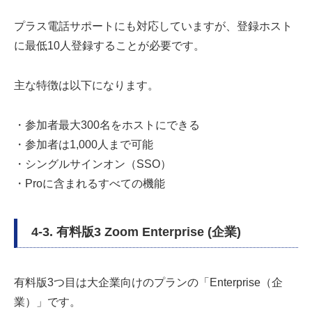
プラス電話サポートにも対応していますが、登録ホスト
に最低10人登録することが必要です。
主な特徴は以下になります。
・参加者最大300名をホストにできる
・参加者は1,000人まで可能
・シングルサインオン（SSO）
・Proに含まれるすべての機能
4-3. 有料版3 Zoom Enterprise (企業)
有料版3つ目は大企業向けのプランの「Enterprise（企
業）」です。