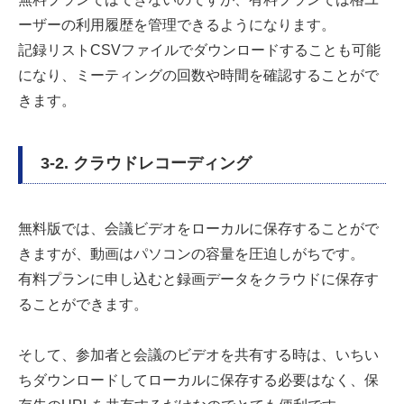
ーザーの利用履歴を管理できるようになります。
記録リストCSVファイルでダウンロードすることも可能
になり、ミーティングの回数や時間を確認することがで
きます。
3-2. クラウドレコーディング
無料版では、会議ビデオをローカルに保存することがで
きますが、動画はパソコンの容量を圧迫しがちです。
有料プランに申し込むと録画データをクラウドに保存す
ることができます。
そして、参加者と会議のビデオを共有する時は、いちい
ちダウンロードしてローカルに保存する必要はなく、保