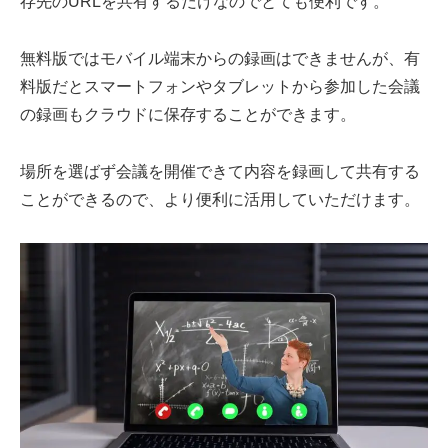
存先のURLを共有するだけなのでとても便利です。
無料版ではモバイル端末からの録画はできませんが、有
料版だとスマートフォンやタブレットから参加した会議
の録画もクラウドに保存することができます。
場所を選ばず会議を開催できて内容を録画して共有する
ことができるので、より便利に活用していただけます。