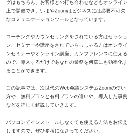
グはもちろん、お客様との打ち合わせなどもオンライン
上で開催でき、いまやZoomはビジネスには必要不可欠
なコミュニケーションツールとなっています。
コーチングやカウンセリングをされている方はセッショ
ン、セミナーや講座をされていらっしゃる方はオンライ
ンセミナーやオンライン講座、カンファレンスに使える
ので、導入するだけであなたの業務を何倍にも効率化す
ることができます。
この記事では、次世代のWeb会議システムZoomの使い
方や、無料プランと有料プランの違いや、導入した事例
などを詳しく解説していきます。
パソコンでインストールしなくても使える方法もお伝え
しますので、ぜひ参考になさってください。