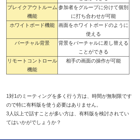
ブレイクアウトルーム
参加者をグループに分けて個別
機能
に打ち合わせが可能
ホワイトボード機能
画面をホワイトボードのように
使える
バーチャル背景
背景をバーチャルに差し替える
ことができる
リモートコントロール
相手の画面の操作が可能
機能
1対1のミーティングを多く行う方は、時間が無制限です
ので特に有料版を使う必要はありません。
3人以上で話すことが多い方は、有料版を検討されてい
てはいかがでしょうか？