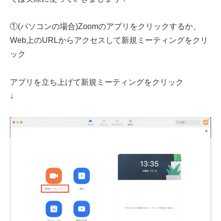
①(パソコンの場合)Zoomのアプリをクリックするか、
Web上のURLからアクセスして新規ミーティングをクリ
ック
アプリを立ち上げて新規ミーティングをクリック
↓