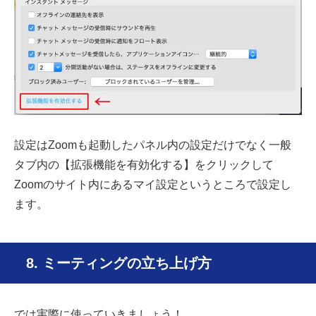
設定はZoomも起動したパネル内の設定だけでなく一般
タブ内の【拡張機能を有効化する】をクリックして
Zoomのサイト内にあるマイ設定というところで設定し
ます。
8. ミーティングの立ち上げ方
では実際に使っていきましょう！