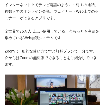
インターネット上でテレビ電話のように１対１の通話、
複数人でのオンライン会議、ウェビナー（Web上でのセ
ミナー）ができるアプリです。
全世界で75万人以上が使用している、今もっとも注目を
集めているWeb会議システムです。
Zoomは一般的な使い方ですと無料プランで十分です。
次からはZoomの無料版でできることをご紹介していき
ます。