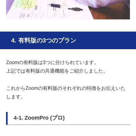
4. 有料版の3つのプラン
Zoomの有料版は3つに分けられています。
上記では有料版の共通機能をご紹介しました。
これからZoomの有料版のそれぞれの特徴をお伝えいた
します。
4-1. ZoomPro (プロ)