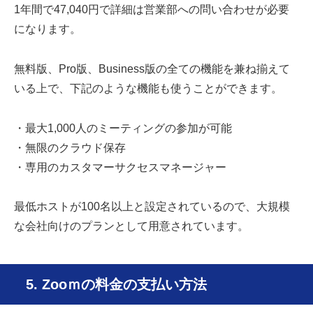
1年間で47,040円で詳細は営業部への問い合わせが必要
になります。
無料版、Pro版、Business版の全ての機能を兼ね揃えて
いる上で、下記のような機能も使うことができます。
・最大1,000人のミーティングの参加が可能
・無限のクラウド保存
・専用のカスタマーサクセスマネージャー
最低ホストが100名以上と設定されているので、大規模
な会社向けのプランとして用意されています。
5. Zooｍの料金の支払い方法