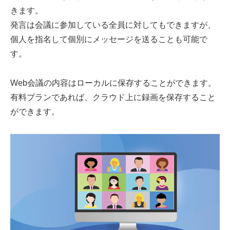
きます。
発言は会議に参加している全員に対してもできますが、
個人を指名して個別にメッセージを送ることも可能で
す。
Web会議の内容はローカルに保存することができます。
有料プランであれば、クラウド上に録画を保存すること
ができます。