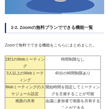
2-2. Zoomの無料プランでできる機能一覧
Zoomで無料でできる機能をこちらにまとめました。
1対1のWebミーティン
時間制限なし
グ
3人以上のWebミーテ
40分の時間制限あり
ィング
Webミーティングのス
開始時間を指定してミーティン
ケジュール設定
グを主催することが可能
画面の共有
会議に参加者で画面を共有する
ことができる