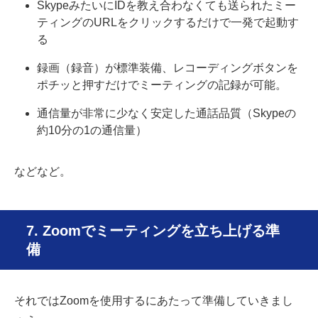
SkypeみたいにIDを教え合わなくても送られたミー
ティングのURLをクリックするだけで一発で起動す
る
録画（録音）が標準装備、レコーディングボタンを
ポチッと押すだけでミーティングの記録が可能。
通信量が非常に少なく安定した通話品質（Skypeの
約10分の1の通信量）
などなど。
7. Zoomでミーティングを立ち上げる準
備
それではZoomを使用するにあたって準備していきまし