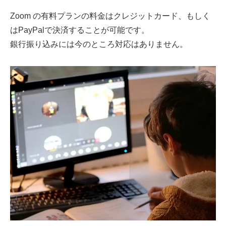
Zoom の有料プランの料金はクレジットカード、もしく
はPayPalで決済することが可能です。
銀行振り込みには今のところ対応はありません。