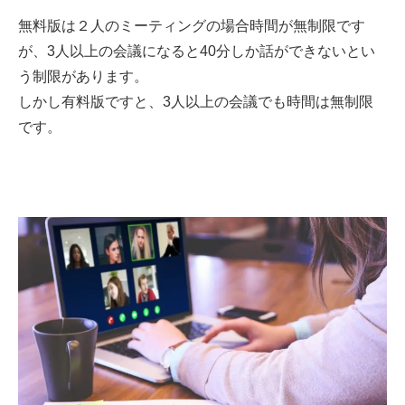
無料版は２人のミーティングの場合時間が無制限です
が、3人以上の会議になると40分しか話ができないとい
う制限があります。
しかし有料版ですと、3人以上の会議でも時間は無制限
です。