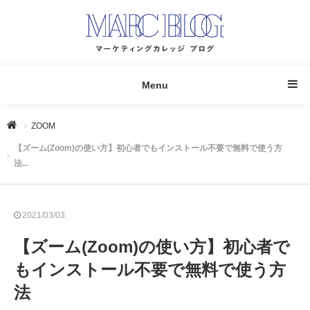
Menu
ZOOM
【ズーム(Zoom)の使い方】初心者でもインストール不要で無料で使う方
法...
2021/03/03
【ズーム(Zoom)の使い方】初心者で
もインストール不要で無料で使う方
法