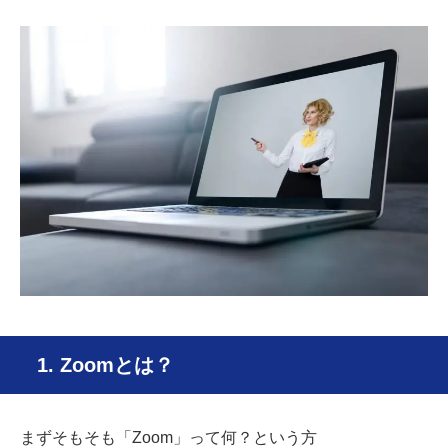
1. Zoomとは？
まずそもそも「Zoom」って何？という方