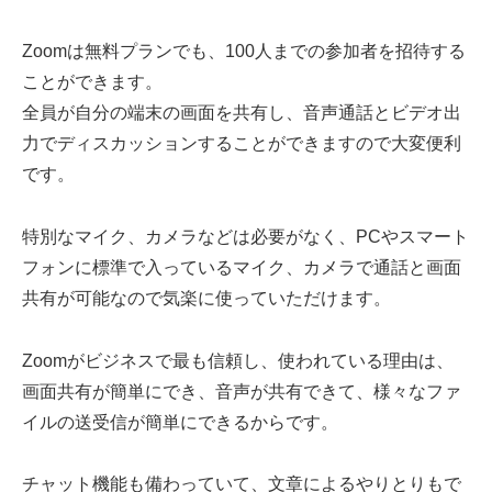
Zoomは無料プランでも、100人までの参加者を招待する
ことができます。
全員が自分の端末の画面を共有し、音声通話とビデオ出
力でディスカッションすることができますので大変便利
です。
特別なマイク、カメラなどは必要がなく、PCやスマート
フォンに標準で入っているマイク、カメラで通話と画面
共有が可能なので気楽に使っていただけます。
Zoomがビジネスで最も信頼し、使われている理由は、
画面共有が簡単にでき、音声が共有できて、様々なファ
イルの送受信が簡単にできるからです。
チャット機能も備わっていて、文章によるやりとりもで