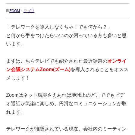
ZOOM
・
アプリ
「テレワークを導入しなくちゃ！でも何から？」
と何から手をつけたらいいのか困っている方も多いと思
います。
まずはこちらテレビでも紹介された最近話題の
オンライ
ン会議システムZoom(ズーム)
を導入されることをオスス
メします！
Zoomはネット環境さえあれば地球上のどこででもビデ
オ通話が気楽に楽しめ、円滑なコミュニケーションが取
れます。
テレワークが推奨されている現在、会社内のミーティン