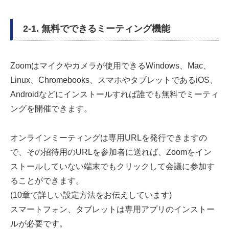
2-1. 無料でできるミーティング機能
Zoomはマイクやカメラが使用できるWindows、Mac、
Linux、Chromebooks、スマホやタブレットであるiOS、
Androidなどにインストールすれば誰でも無料でミーティ
ングを開催できます。
オンラインミーティングは専用URLを発行できますの
で、その招待用のURLを参加者に送れば、Zoomをイン
ストールしていない端末でもクリックして会議に参加す
ることができます。
(10章で詳しい設定方法をお伝えしています)
スマートフォン、タブレットは専用アプリのインストー
ルが必要です。