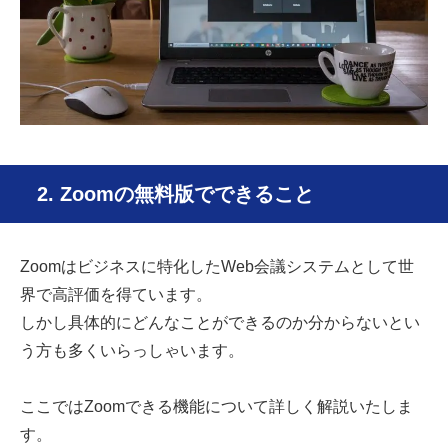
2. Zoomの無料版でできること
Zoomはビジネスに特化したWeb会議システムとして世
界で高評価を得ています。
しかし具体的にどんなことができるのか分からないとい
う方も多くいらっしゃいます。
ここではZoomできる機能について詳しく解説いたしま
す。