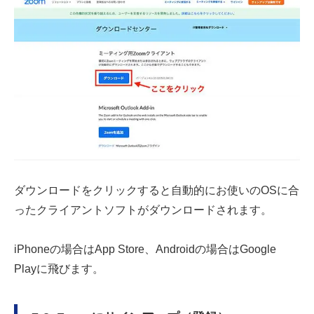
ダウンロードをクリックすると自動的にお使いのOSに合
ったクライアントソフトがダウンロードされます。
iPhoneの場合はApp Store、Androidの場合はGoogle
Playに飛びます。