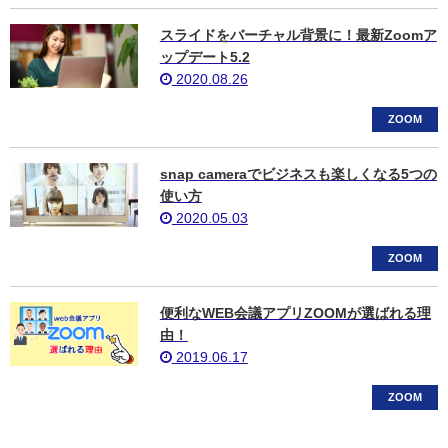
スライドをバーチャル背景に！最新Zoomア
ップデート5.2
2020.08.26
ZOOM
snap cameraでビジネスも楽しくなる5つの
使い方
2020.05.03
ZOOM
便利なWEB会議アプリZOOMが選ばれる理
由！
2019.06.17
ZOOM