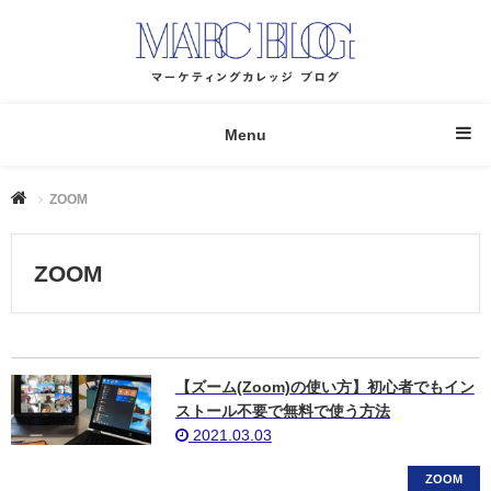
Menu
ZOOM
ZOOM
【ズーム(Zoom)の使い方】初心者でもイン
ストール不要で無料で使う方法
2021.03.03
ZOOM