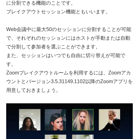
に分割できる機能のことです。
ブレイクアウトセッション機能ともいいます。
Web会議中に最大50のセッションに分割することが可能
で、それぞれのセッションにはホストが手動または自動
で分割して参加者を選ぶことができます。
また、セッションはいつでも自由に切り替えが可能で
す。
Zoomブレイクアウトルームを利用するには、Zoomアカ
ウントとバージョン3.5.31149.1102以降のZoomアプリを
用意しておきましょう。