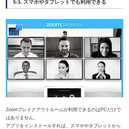
5-3. スマホやタブレットでも利用できる
Zoomブレイクアウトルームが利用できるのはPCだけで
はありません。
アプリをインストールすれば、スマホやタブレットから