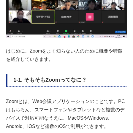
はじめに、Zoomをよく知らない人のために概要や特徴
を紹介していきます。
1-1. そもそもZoomってなに？
Zoomとは、Web会議アプリケーションのことです。PC
はもちろん、スマートフォンやタブレットなど複数のデ
バイスで対応可能なうえに、MacOSやWindows、
Android、iOSなど複数のOSで利用ができます。