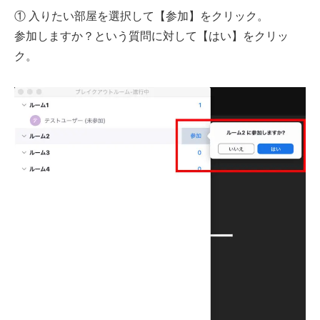
① 入りたい部屋を選択して【参加】をクリック。
参加しますか？という質問に対して【はい】をクリッ
ク。