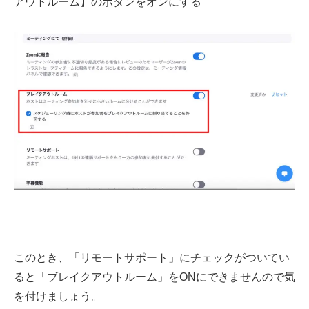
アウトルーム】のボタンをオンにする
このとき、「リモートサポート」にチェックがついてい
ると「ブレイクアウトルーム」をONにできませんので気
を付けましょう。