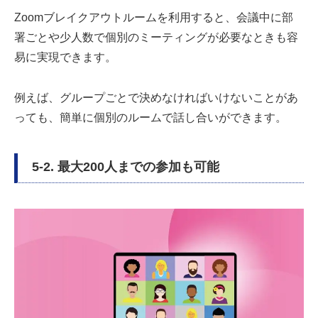
Zoomブレイクアウトルームを利用すると、会議中に部
署ごとや少人数で個別のミーティングが必要なときも容
易に実現できます。
例えば、グループごとで決めなければいけないことがあ
っても、簡単に個別のルームで話し合いができます。
5-2. 最大200人までの参加も可能