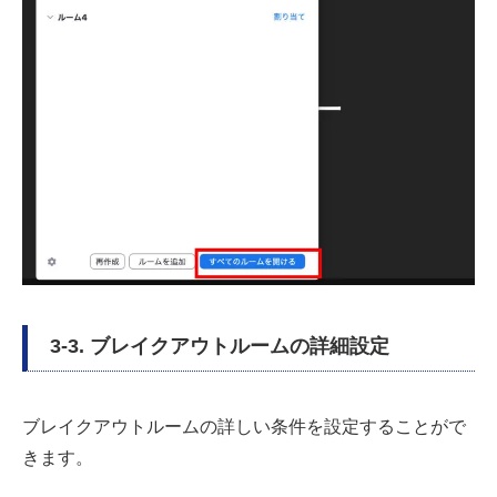
3-3. ブレイクアウトルームの詳細設定
ブレイクアウトルームの詳しい条件を設定することがで
きます。