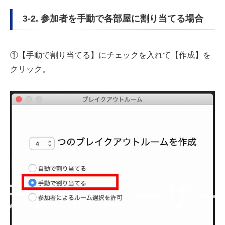
3-2. 参加者を手動で各部屋に割り当てる場合
①【手動で割り当てる】にチェックを入れて【作成】を
クリック。