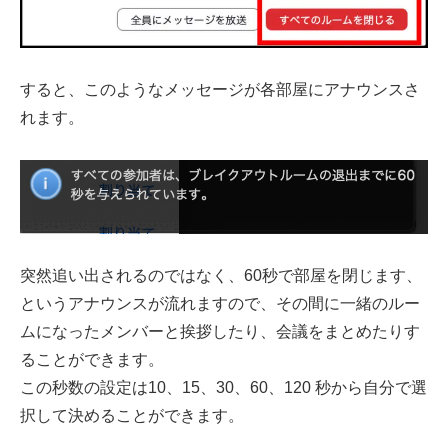
すると、このようなメッセージが各部屋にアナウンスさ
れます。
突然追い出されるのではなく、60秒で部屋を閉じます、
というアナウンスが流れますので、その間に一緒のルー
ムになったメンバーと挨拶したり、会議をまとめたりす
ることができます。
この秒数の設定は10、15、30、60、120 秒から自分で選
択して決めることができます。