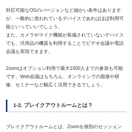
対応可能なOSのバージョンなど細かい条件はあります
が、一般的に使われているデバイスであればほぼ利用可
能といっていいでしょう。
また、カメラやマイク機能が装備されていないデバイス
でも、汎用品の機器を利用することでビデオ会議や電話
会議も実現できます。
Zoomはオプション利用で最大1000人までの参加も可能
です。Web会議はもちろん、オンラインでの面接や研
修、セミナーなど幅広く活用できるでしょう。
1-2. ブレイクアウトルームとは？
ブレイクアウトルームとは、Zoomを個別のセッション