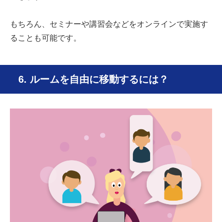
もちろん、セミナーや講習会などをオンラインで実施す
ることも可能です。
6. ルームを自由に移動するには？