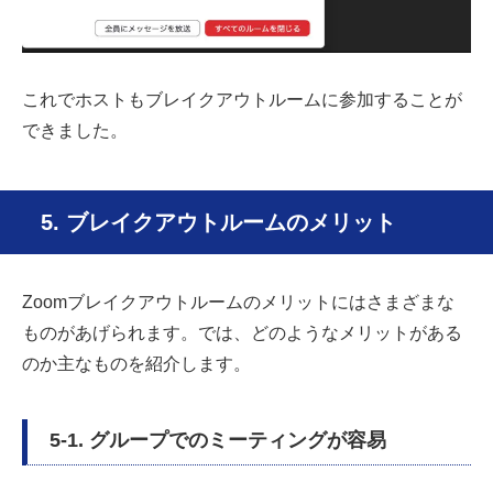
これでホストもブレイクアウトルームに参加することが
できました。
5. ブレイクアウトルームのメリット
Zoomブレイクアウトルームのメリットにはさまざまな
ものがあげられます。では、どのようなメリットがある
のか主なものを紹介します。
5-1. グループでのミーティングが容易