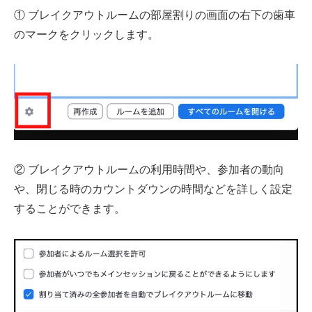
① ブレイクアウトルームの部屋割りの画面の右下の歯車
のマークをクリックします。
② ブレイクアウトルームの利用時間や、参加者の動向
や、閉じる時のカウントダウンの時間などを詳しく設定
することができます。