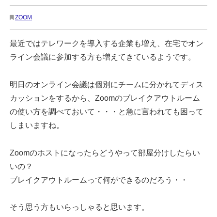
ZOOM
最近ではテレワークを導入する企業も増え、在宅でオン
ライン会議に参加する方も増えてきているようです。
明日のオンライン会議は個別にチームに分かれてディス
カッションをするから、Zoomのブレイクアウトルーム
の使い方を調べておいて・・・と急に言われても困って
しまいますね。
Zoomのホストになったらどうやって部屋分けしたらい
いの？
ブレイクアウトルームって何ができるのだろう・・
そう思う方もいらっしゃると思います。