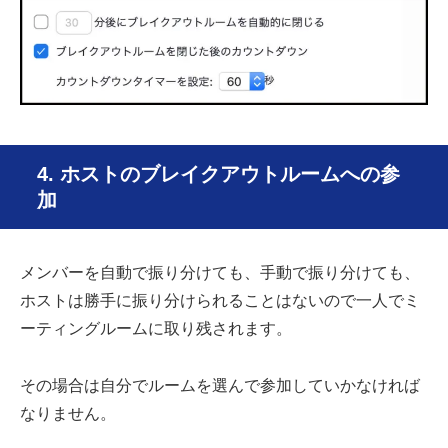
4. ホストのブレイクアウトルームへの参
加
メンバーを自動で振り分けても、手動で振り分けても、
ホストは勝手に振り分けられることはないので一人でミ
ーティングルームに取り残されます。
その場合は自分でルームを選んで参加していかなければ
なりません。