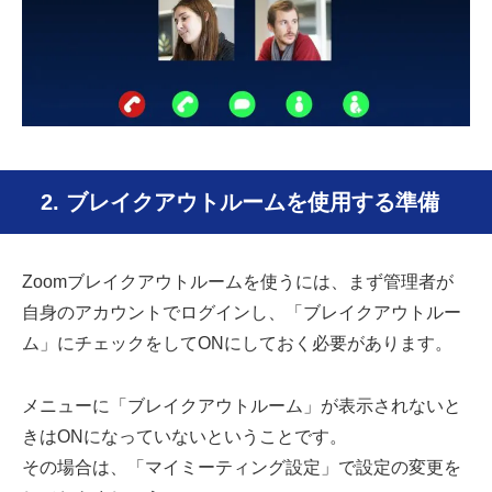
2. ブレイクアウトルームを使用する準備
Zoomブレイクアウトルームを使うには、まず管理者が
自身のアカウントでログインし、「ブレイクアウトルー
ム」にチェックをしてONにしておく必要があります。
メニューに「ブレイクアウトルーム」が表示されないと
きはONになっていないということです。
その場合は、「マイミーティング設定」で設定の変更を