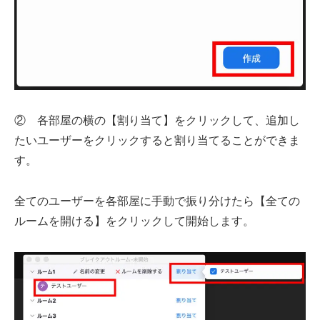
② 各部屋の横の【割り当て】をクリックして、追加し
たいユーザーをクリックすると割り当てることができま
す。
全てのユーザーを各部屋に手動で振り分けたら【全ての
ルームを開ける】をクリックして開始します。