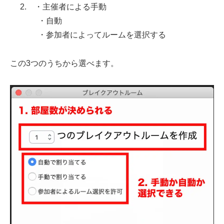
2. ・主催者による手動
・自動
・参加者によってルームを選択する
この3つのうちから選べます。