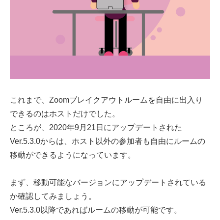
これまで、Zoomブレイクアウトルームを自由に出入り
できるのはホストだけでした。
ところが、2020年9月21日にアップデートされた
Ver.5.3.0からは、ホスト以外の参加者も自由にルームの
移動ができるようになっています。
まず、移動可能なバージョンにアップデートされている
か確認してみましょう。
Ver.5.3.0以降であればルームの移動が可能です。