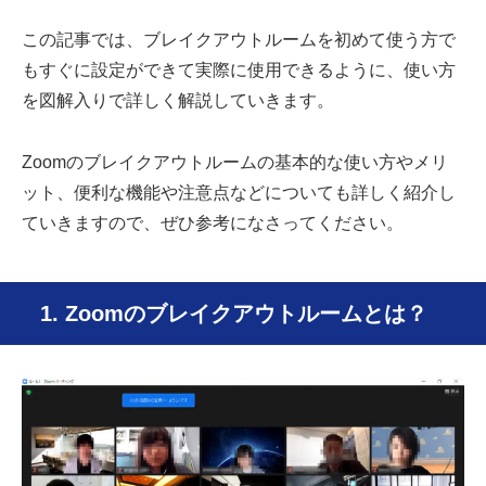
この記事では、ブレイクアウトルームを初めて使う方で
もすぐに設定ができて実際に使用できるように、使い方
を図解入りで詳しく解説していきます。
Zoomのブレイクアウトルームの基本的な使い方やメリ
ット、便利な機能や注意点などについても詳しく紹介し
ていきますので、ぜひ参考になさってください。
1. Zoomのブレイクアウトルームとは？