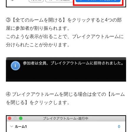
③【全てのルームを開ける】をクリックすると4つの部
屋に参加者が割り振られます。
このような表示が出ることで、ブレイクアウトルームに
分けられたことが分かります。
④ ブレイクアウトルームを閉じる場合は全ての【ルーム
を閉じる】をクリックします。