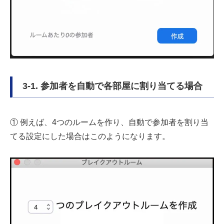
3-1. 参加者を自動で各部屋に割り当てる場合
① 例えば、4つのルームを作り、自動で参加者を割り当
てる設定にした場合はこのようになります。