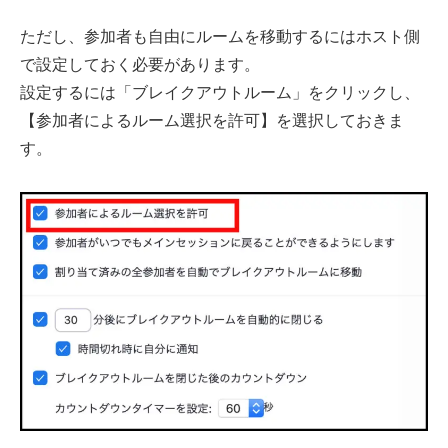
ただし、参加者も自由にルームを移動するにはホスト側
で設定しておく必要があります。
設定するには「ブレイクアウトルーム」をクリックし、
【参加者によるルーム選択を許可】を選択しておきま
す。