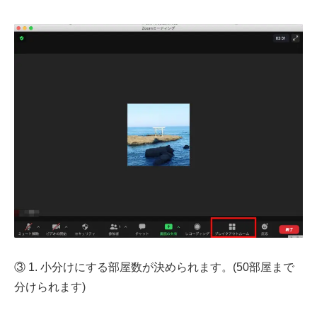
③ 1. 小分けにする部屋数が決められます。(50部屋まで
分けられます)