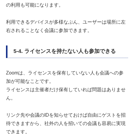
の利用も可能になります。
利用できるデバイスが多様なぶん、ユーザーは場所に左
右されることなく会議に参加できます。
5-4. ライセンスを持たない人も参加できる
Zoomは、ライセンスを保有していない人も会議への参
加が可能なことです。
ライセンスは主催者だけ保有していれば問題はありませ
ん。
リンク先や会議のIDを知らせておけば自由にゲストを招
待できますから、社外の人を招いての会議も容易に実現
できます。