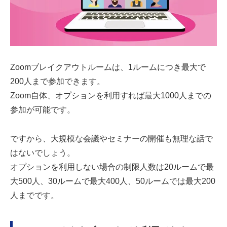
Zoomブレイクアウトルームは、1ルームにつき最大で
200人まで参加できます。
Zoom自体、オプションを利用すれば最大1000人までの
参加が可能です。
ですから、大規模な会議やセミナーの開催も無理な話で
はないでしょう。
オプションを利用しない場合の制限人数は20ルームで最
大500人、30ルームで最大400人、50ルームでは最大200
人までです。