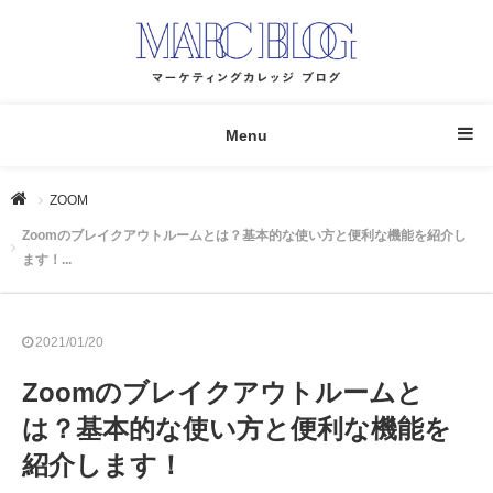
Menu
ZOOM
Zoomのブレイクアウトルームとは？基本的な使い方と便利な機能を紹介し
ます！...
2021/01/20
Zoomのブレイクアウトルームと
は？基本的な使い方と便利な機能を
紹介します！