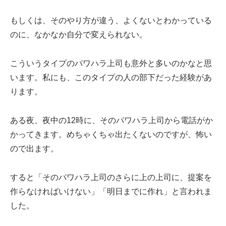
もしくは、そのやり方が違う、よくないとわかっている
のに、なかなか自分で変えられない。
こういうタイプのパワハラ上司も意外と多いのかなと思
います。私にも、このタイプの人の部下だった経験があ
ります。
ある夜、夜中の12時に、そのパワハラ上司から電話がか
かってきます。めちゃくちゃ出たくないのですが、怖い
ので出ます。
すると「そのパワハラ上司のさらに上の上司に、提案を
作らなければいけない」「明日までに作れ」と言われま
した。