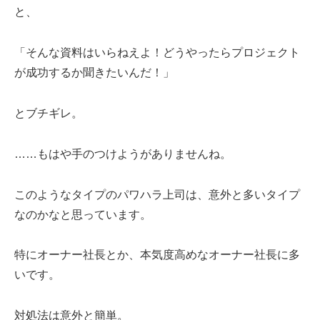
と、
「そんな資料はいらねえよ！どうやったらプロジェクト
が成功するか聞きたいんだ！」
とブチギレ。
……もはや手のつけようがありませんね。
このようなタイプのパワハラ上司は、意外と多いタイプ
なのかなと思っています。
特にオーナー社長とか、本気度高めなオーナー社長に多
いです。
対処法は意外と簡単。