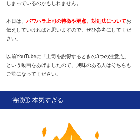
しまっているのかもしれません。
本日は、
パワハラ上司の特徴や弱点、対処法について
お
伝えしていければと思いますので、ぜひ参考にしてくだ
さい。
以前YouTubeに「上司を説得するときの3つの注意点」
という動画をあげましたので、興味のある人はそちらも
ご覧になってください。
特徴① 本気すぎる