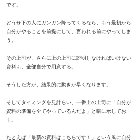
です。
どうせ下の人にガンガン降ってくるなら、もう最初から
自分がやることを前提にして、言われる前にやってしま
う。
その上司が、さらに上の上司に説明しなければいけない
資料も、全部自分で用意する。
そうした方が、結果的に動きが早くなります。
そしてタイミングを見計らい、一番上の上司に「自分が
資料の準備を全てやっているんだよ」と暗に示してお
く。
たとえば「最新の資料はこちらです！」という風に自分