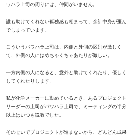
ワハラ上司の周りには、仲間がいません。
誰も助けてくれない孤独感も相まって、余計中身が歪ん
でしまっています。
こういうパワハラ上司は、内側と外側の区別が激しく
て、外側の人にはめちゃくちゃあたりが激しい。
一方内側の人になると、意外と助けてくれたり、優しく
してくれたりします。
私が化学メーカーに勤めているとき、あるプロジェクト
リーダーの上司がパワハラ上司で、ミーティングの半分
以上はいつも説教でした。
そのせいでプロジェクトが進まないから、どんどん成果