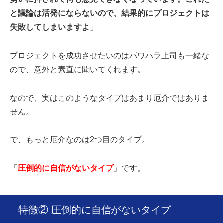
と議論は活発にならないので、結果的にプロジェクトは
失敗してしまいますよ
」
プロジェクトを成功させたいのはパワハラ上司も一緒な
ので、意外と素直に聞いてくれます。
なので、実はこのようなタイプはあまり厄介ではありま
せん。
で、もっと厄介なのは2つ目のタイプ。
「
圧倒的に自信がないタイプ
」です。
特徴② 圧倒的に自信がないタイプ