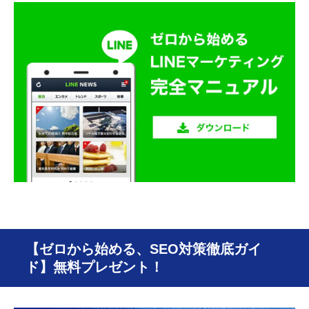
【ゼロから始める、SEO対策徹底ガイ
ド】無料プレゼント！