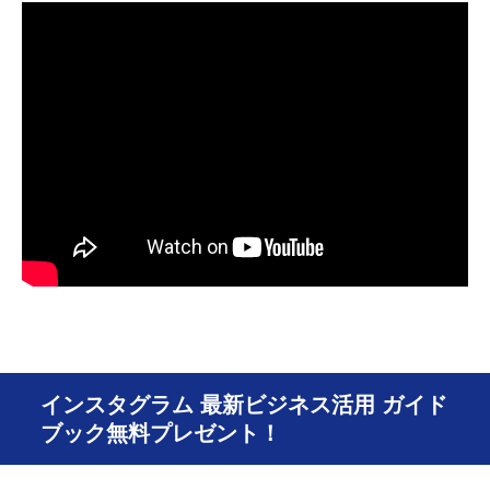
インスタグラム 最新ビジネス活用 ガイド
ブック無料プレゼント！