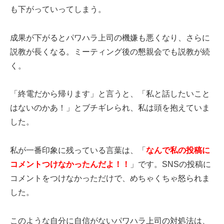
も下がっていってしまう。
成果が下がるとパワハラ上司の機嫌も悪くなり、さらに
説教が長くなる。ミーティング後の懇親会でも説教が続
く。
「終電だから帰ります」と言うと、「私と話したいこと
はないのかあ！」とブチギレられ、私は頭を抱えていま
した。
私が一番印象に残っている言葉は、「
なんで私の投稿に
コメントつけなかったんだよ！！
」です。SNSの投稿に
コメントをつけなかっただけで、めちゃくちゃ怒られま
した。
このような自分に自信がないパワハラ上司の対処法は、