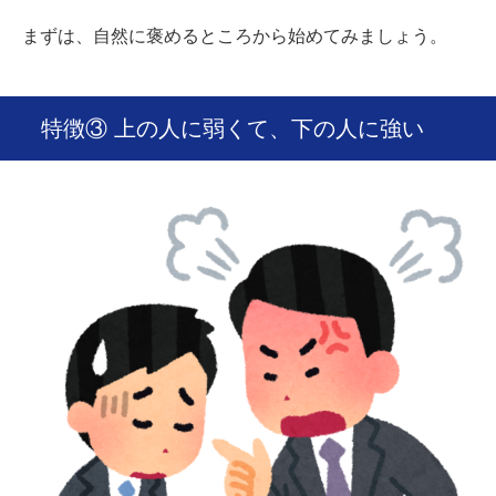
まずは、自然に褒めるところから始めてみましょう。
特徴③ 上の人に弱くて、下の人に強い