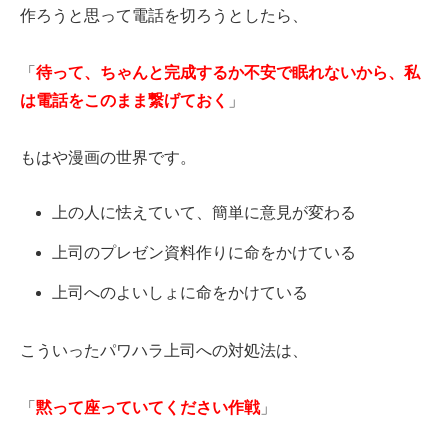
作ろうと思って電話を切ろうとしたら、
「
待って、ちゃんと完成するか不安で眠れないから、私
は電話をこのまま繋げておく
」
もはや漫画の世界です。
上の人に怯えていて、簡単に意見が変わる
上司のプレゼン資料作りに命をかけている
上司へのよいしょに命をかけている
こういったパワハラ上司への対処法は、
「
黙って座っていてください作戦
」