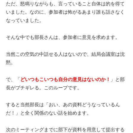
ただ、怒鳴りながらも、言っていること自体は的を得て
いました。なのに、参加者は怖がるあまり誰も話さなく
なっていました。
そんな中でも部長さんは、参加者に意見を求めます。
当然この空気の中話せる人はないので、結局会議室は沈
黙。
で、「
どいつもこいつも自分の意見はないのか！
」と部
長がブチギレる。このループです。
すると当然部長は「おい、あの資料どうなっているん
だ！」と全く関係のない話を始めます。
次のミーティングまでに部下が資料を用意して提出する