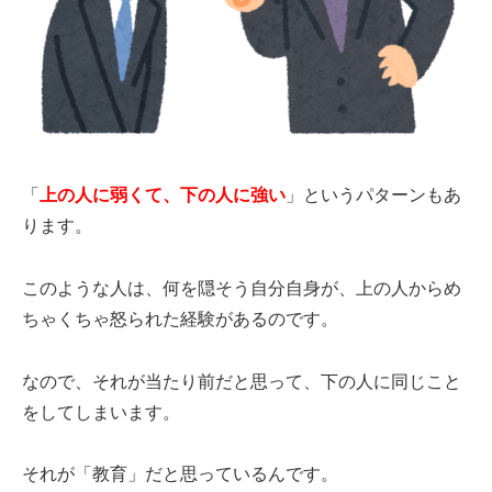
「
上の人に弱くて、下の人に強い
」というパターンもあ
ります。
このような人は、何を隠そう自分自身が、上の人からめ
ちゃくちゃ怒られた経験があるのです。
なので、それが当たり前だと思って、下の人に同じこと
をしてしまいます。
それが「教育」だと思っているんです。