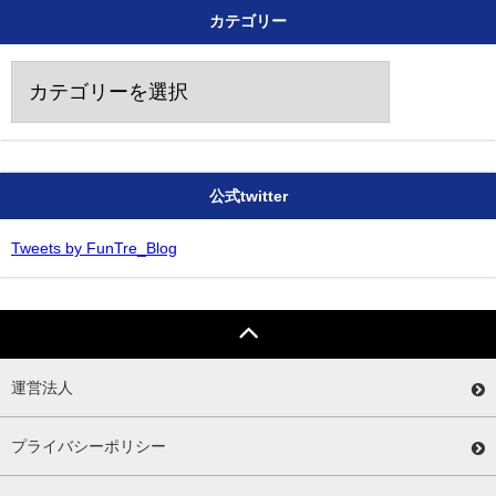
カテゴリー
カ
テ
ゴ
リ
ー
公式twitter
Tweets by FunTre_Blog
運営法人
プライバシーポリシー