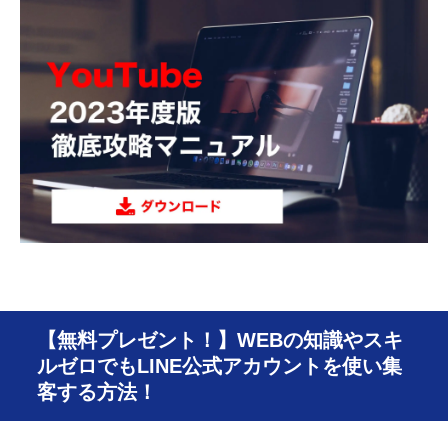
【無料プレゼント！】WEBの知識やスキ
ルゼロでもLINE公式アカウントを使い集
客する方法！