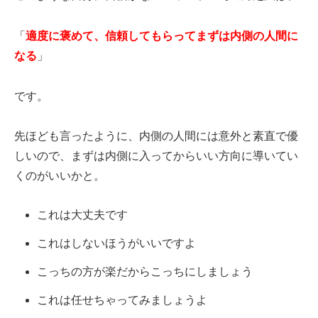
「
適度に褒めて、信頼してもらってまずは内側の人間に
なる
」
です。
先ほども言ったように、内側の人間には意外と素直で優
しいので、まずは内側に入ってからいい方向に導いてい
くのがいいかと。
これは大丈夫です
これはしないほうがいいですよ
こっちの方が楽だからこっちにしましょう
これは任せちゃってみましょうよ