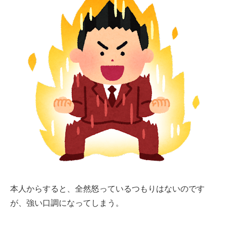
本人からすると、全然怒っているつもりはないのです
が、強い口調になってしまう。