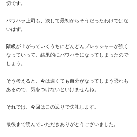
切です。
パワハラ上司も、決して最初からそうだったわけではな
いはず。
階級が上がっていくうちにどんどんプレッシャーが強く
なっていって、結果的にパワハラになってしまったので
しょう。
そう考えると、今は違くても自分がなってしまう恐れも
あるので、気をつけないといけませんね。
それでは、今回はこの辺りで失礼します。
最後まで読んでいただきありがとうございました。