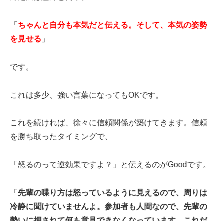
「
ちゃんと自分も本気だと伝える。そして、本気の姿勢
を見せる
」
です。
これは多少、強い言葉になってもOKです。
これを続ければ、徐々に信頼関係が築けてきます。信頼
を勝ち取ったタイミングで、
「怒るのって逆効果ですよ？」と伝えるのがGoodです。
「
先輩の喋り方は怒っているように見えるので、周りは
冷静に聞けていませんよ。参加者も人間なので、先輩の
勢いに押されて何も意見できなくなっています。これだ