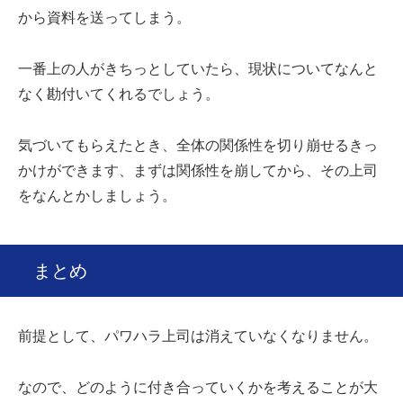
から資料を送ってしまう。
一番上の人がきちっとしていたら、現状についてなんと
なく勘付いてくれるでしょう。
気づいてもらえたとき、全体の関係性を切り崩せるきっ
かけができます、まずは関係性を崩してから、その上司
をなんとかしましょう。
まとめ
前提として、パワハラ上司は消えていなくなりません。
なので、どのように付き合っていくかを考えることが大