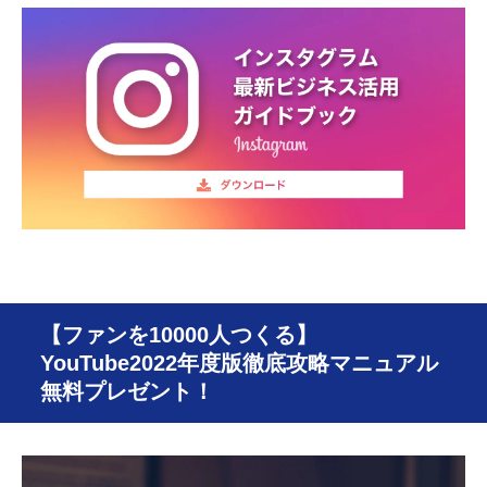
【ファンを10000人つくる】
YouTube2022年度版徹底攻略マニュアル
無料プレゼント！