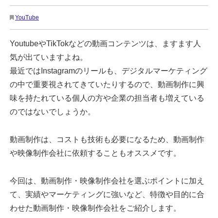
YouTube
YoutubeやTikTokなどの動画コンテンツは、ますます人
気が出ていますよね。
最近ではInstagramのリールも、デジタルマーケティング
の中で重要視されてきていたりするので、動画制作に興
味を持たれている個人の方や企業の担当者も増えている
のではないでしょうか。
動画制作は、コストも技術も必要になるため、動画制作
や映像制作会社に依頼することもオススメです。
今回は、動画制作・映像制作会社を選ぶポイントに加え
て、実績やマーケティングに強いなど、特徴や目的に合
わせた動画制作・映像制作会社をご紹介します。