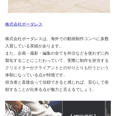
株式会社ボーダレス
株式会社ボーダレスは、海外での動画制作コンペに多数
入賞している実績があります。
また、企画・撮影・編集の全てを外注などを使わずに内
製化することにこだわっていて、実際に制作を担当する
クリエイターがクライアントとのやりとりも行うという
体制になっている点が特徴です。
担当者と直接会って信頼できると感じれば、安心して依
頼することが出来る点が魅力と言えるでしょう。