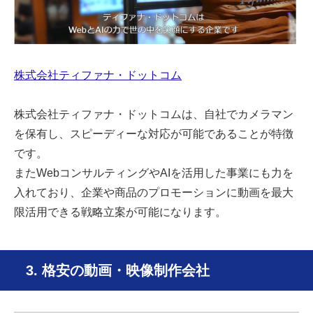
株式会社ティファナ・ドットコム
株式会社ティファナ・ドットコムは、自社でカメラマン
を保有し、スピーディーな対応が可能であることが特徴
です。
またWebコンサルティングやAIを活用した事業にも力を
入れており、企業や商品のプロモーションに動画を最大
限活用できる戦略立案が可能になります。
3. 格安の動画・映像制作会社