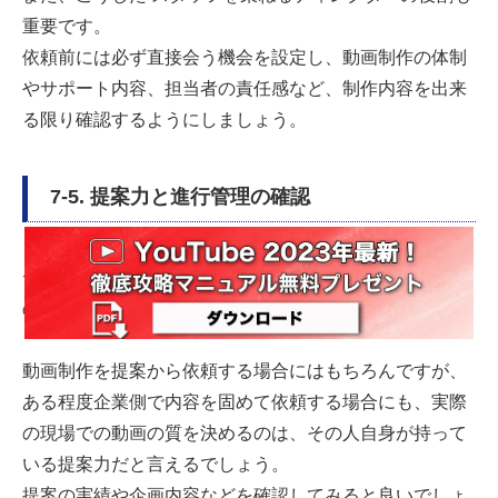
重要です。
依頼前には必ず直接会う機会を設定し、動画制作の体制
やサポート内容、担当者の責任感など、制作内容を出来
る限り確認するようにしましょう。
7-5. 提案力と進行管理の確認
ディレクターの打合せの際、もう一つ確認しておきたい
のは、提案力と進行管理のスキルです。
動画制作を提案から依頼する場合にはもちろんですが、
ある程度企業側で内容を固めて依頼する場合にも、実際
の現場での動画の質を決めるのは、その人自身が持って
いる提案力だと言えるでしょう。
提案の実績や企画内容などを確認してみると良いでしょ