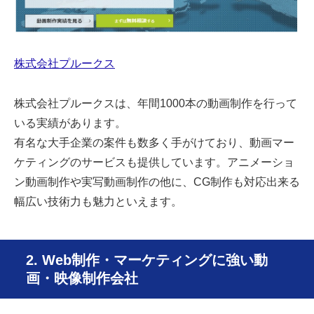
株式会社プルークス
株式会社プルークスは、年間1000本の動画制作を行って
いる実績があります。
有名な大手企業の案件も数多く手がけており、動画マー
ケティングのサービスも提供しています。アニメーショ
ン動画制作や実写動画制作の他に、CG制作も対応出来る
幅広い技術力も魅力といえます。
2. Web制作・マーケティングに強い動
画・映像制作会社