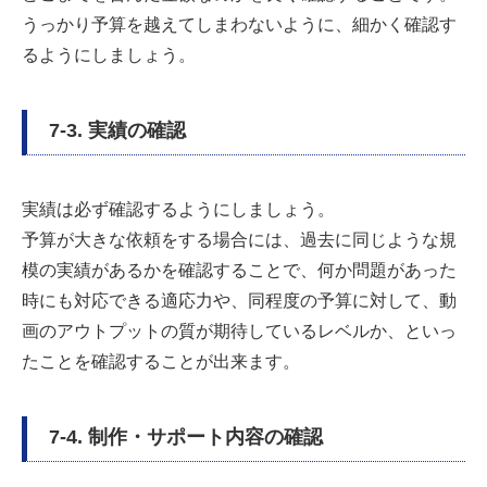
うっかり予算を越えてしまわないように、細かく確認す
るようにしましょう。
7-3. 実績の確認
実績は必ず確認するようにしましょう。
予算が大きな依頼をする場合には、過去に同じような規
模の実績があるかを確認することで、何か問題があった
時にも対応できる適応力や、同程度の予算に対して、動
画のアウトプットの質が期待しているレベルか、といっ
たことを確認することが出来ます。
7-4. 制作・サポート内容の確認