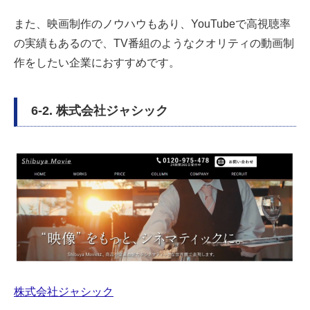
また、映画制作のノウハウもあり、YouTubeで高視聴率
の実績もあるので、TV番組のようなクオリティの動画制
作をしたい企業におすすめです。
6-2. 株式会社ジャシック
株式会社ジャシック