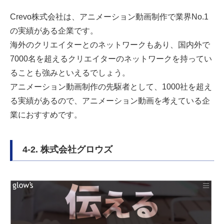
Crevo株式会社は、アニメーション動画制作で業界No.1
の実績がある企業です。
海外のクリエイターとのネットワークもあり、国内外で
7000名を超えるクリエイターのネットワークを持ってい
ることも強みといえるでしょう。
アニメーション動画制作の先駆者として、1000社を超え
る実績があるので、アニメーション動画を考えている企
業におすすめです。
4-2. 株式会社グロウズ