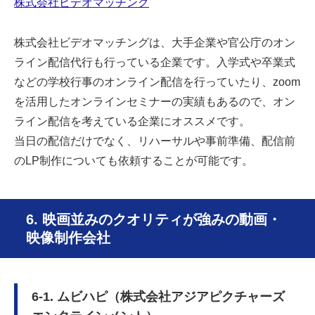
株式会社ビデオマッチング
株式会社ビデオマッチングは、大手企業や官公庁のオン
ライン配信代行も行っている企業です。入学式や卒業式
などの学校行事のオンライン配信を行っていたり、zoom
を活用したオンラインセミナーの実績もあるので、オン
ライン配信を考えている企業にオススメです。
当日の配信だけでなく、リハーサルや事前準備、配信前
のLP制作についても依頼することが可能です。
6. 映画並みのクオリティが強みの動画・
映像制作会社
6-1. ムビハピ（株式会社アジアピクチャーズ