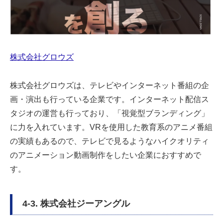
株式会社グロウズ
株式会社グロウズは、テレビやインターネット番組の企
画・演出も行っている企業です。インターネット配信ス
タジオの運営も行っており、「視覚型ブランディング」
に力を入れています。VRを使用した教育系のアニメ番組
の実績もあるので、テレビで見るようなハイクオリティ
のアニメーション動画制作をしたい企業におすすめで
す。
4-3. 株式会社ジーアングル