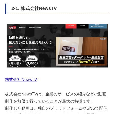
2-1. 株式会社NewsTV
株式会社NewsTV
株式会社NewsTVは、企業のサービスの紹介などの動画
制作を無償で行っていることが最大の特徴です。
制作した動画は、独自のプラットフォームやSNSで配信