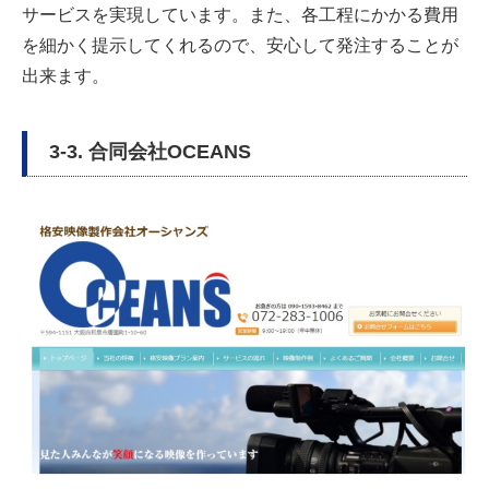
サービスを実現しています。また、各工程にかかる費用
を細かく提示してくれるので、安心して発注することが
出来ます。
3-3. 合同会社OCEANS