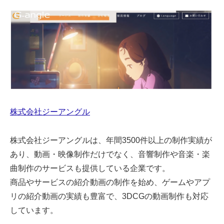
株式会社ジーアングル
株式会社ジーアングルは、年間3500件以上の制作実績が
あり、動画・映像制作だけでなく、音響制作や音楽・楽
曲制作のサービスも提供している企業です。
商品やサービスの紹介動画の制作を始め、ゲームやアプ
リの紹介動画の実績も豊富で、3DCGの動画制作も対応
しています。