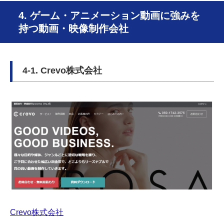
4. ゲーム・アニメーション動画に強みを
持つ動画・映像制作会社
4-1. Crevo株式会社
Crevo株式会社