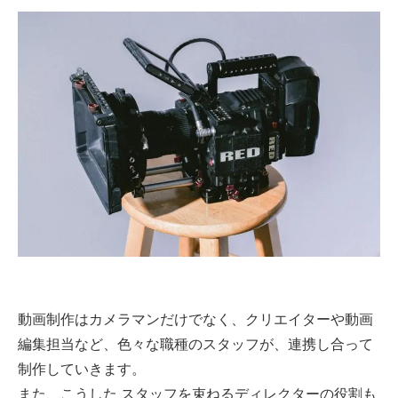
動画制作はカメラマンだけでなく、クリエイターや動画
編集担当など、色々な職種のスタッフが、連携し合って
制作していきます。
また、こうした スタッフを束ねるディレクターの役割も