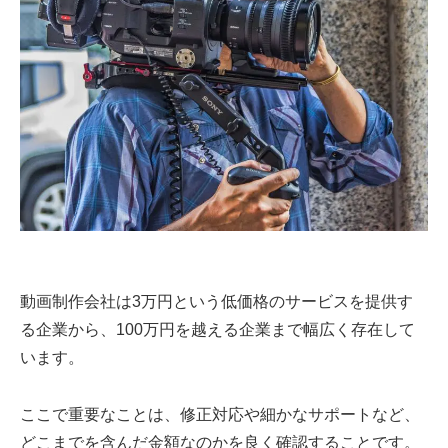
動画制作会社は3万円という低価格のサービスを提供す
る企業から、100万円を越える企業まで幅広く存在して
います。
ここで重要なことは、修正対応や細かなサポートなど、
どこまでを含んだ金額なのかを良く確認することです。