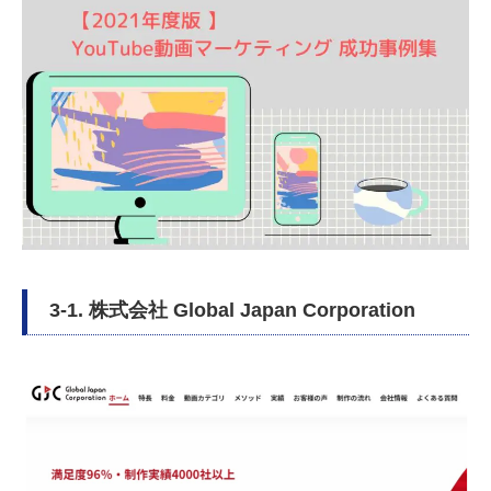
3-1. 株式会社 Global Japan Corporation