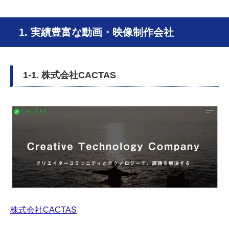
1. 実績豊富な動画・映像制作会社
1-1. 株式会社CACTAS
株式会社CACTAS