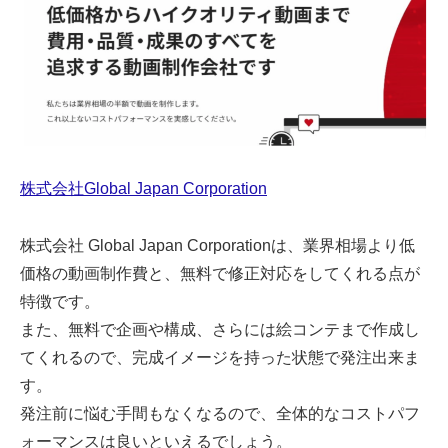
株式会社Global Japan Corporation
株式会社 Global Japan Corporationは、業界相場より低
価格の動画制作費と、無料で修正対応をしてくれる点が
特徴です。
また、無料で企画や構成、さらには絵コンテまで作成し
てくれるので、完成イメージを持った状態で発注出来ま
す。
発注前に悩む手間もなくなるので、全体的なコストパフ
ォーマンスは良いといえるでしょう。