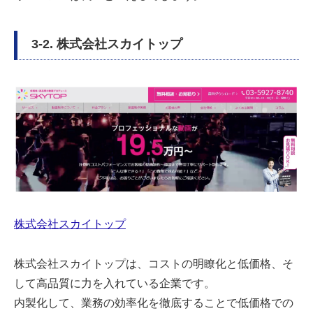
3-2. 株式会社スカイトップ
株式会社スカイトップ
株式会社スカイトップは、コストの明瞭化と低価格、そ
して高品質に力を入れている企業です。
内製化して、業務の効率化を徹底することで低価格での