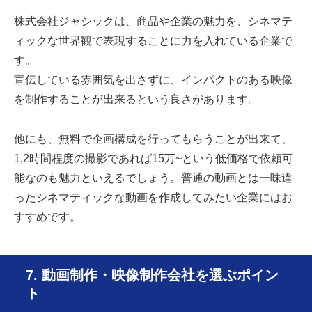
株式会社ジャシックは、商品や企業の魅力を、シネマテ
ィックな世界観で表現することに力を入れている企業で
す。
宣伝している雰囲気を出さずに、インパクトのある映像
を制作することが出来るという良さがあります。
他にも、無料で企画構成を行ってもらうことが出来て、
1,2時間程度の撮影であれば15万~という低価格で依頼可
能なのも魅力といえるでしょう。普通の動画とは一味違
ったシネマティックな動画を作成してみたい企業にはお
すすめです。
7. 動画制作・映像制作会社を選ぶポイン
ト