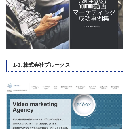
1-3. 株式会社プルークス