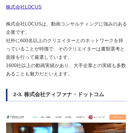
株式会社LOCUS
株式会社LOCUSは、動画コンサルティングに強みのある
企業です。
社外に600名以上のクリエイターとのネットワークを持
っていることが特徴で、そのクリエイターは書類選考と
面接を行って厳選しています。
1600社以上の動画実績があり、大手企業との実績も多数
あることも魅力だといえます。
2-3. 株式会社ティファナ・ドットコム