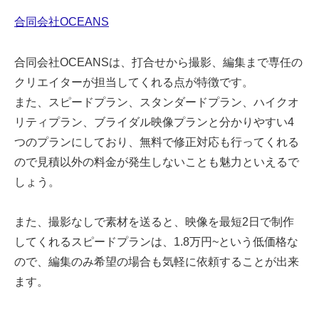
合同会社OCEANS
合同会社OCEANSは、打合せから撮影、編集まで専任の
クリエイターが担当してくれる点が特徴です。
また、スピードプラン、スタンダードプラン、ハイクオ
リティプラン、ブライダル映像プランと分かりやすい4
つのプランにしており、無料で修正対応も行ってくれる
ので見積以外の料金が発生しないことも魅力といえるで
しょう。
また、撮影なしで素材を送ると、映像を最短2日で制作
してくれるスピードプランは、1.8万円~という低価格な
ので、編集のみ希望の場合も気軽に依頼することが出来
ます。