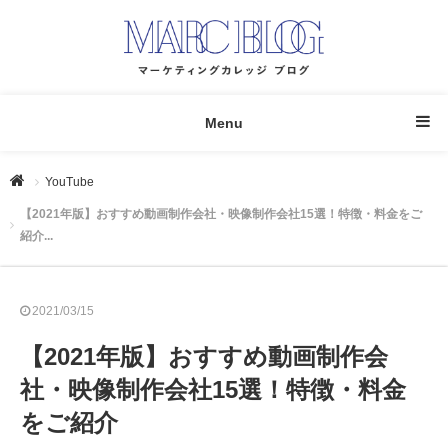
Menu
YouTube
【2021年版】おすすめ動画制作会社・映像制作会社15選！特徴・料金をご
紹介...
2021/03/15
【2021年版】おすすめ動画制作会
社・映像制作会社15選！特徴・料金
をご紹介