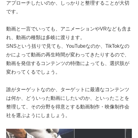
アプローチしたいのか、しっかりと整理することが大切
です。
動画と一言でいっても、アニメーションやVRなども含ま
れ、動画の種類は多岐に渡ります。
SNSという括りで見ても、YouTubeなのか、TikTokなの
かによって動画の再生時間が変わってきたりするので、
動画を発信するコンテンツの特徴によっても、選択肢が
変わってくるでしょう。
誰がターゲットなのか、ターゲットに最適なコンテンツ
は何か、どういった動画にしたいのか、といったことを
整理して、その分野を得意とする動画制作・映像制作会
社を選ぶようにしましょう。