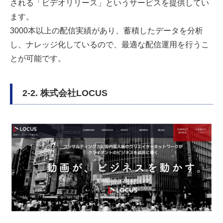
される「ビデオリリース」というサービスを提供してい
ます。
3000本以上の配信実績があり、蓄積したデータを分析
し、ナレッジ化しているので、最適な配信運用を行うこ
とが可能です。
2-2. 株式会社LOCUS