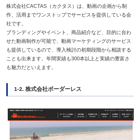
株式会社CACTAS（カクタス）は、動画の企画から制
作、活用までワンストップでサービスを提供している会
社です。
ブランディングやイベント、商品紹介など、目的に合わ
せた動画制作が可能で、動画マーケティングのサービス
も提供しているので、導入検討の初期段階から相談する
ことも出来ます。年間実績も300本以上と実績の豊富さ
も魅力だといえます。
1-2. 株式会社ボーダーレス