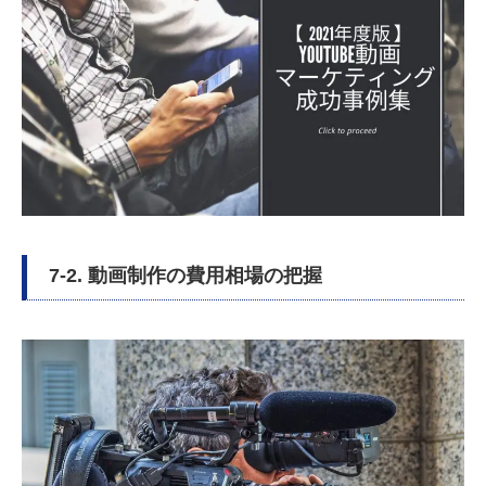
7-2. 動画制作の費用相場の把握