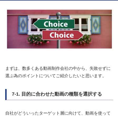
まずは、数多くある動画制作会社の中から、失敗せずに
選ぶ為のポイントについてご紹介したいと思います。
7-1. 目的に合わせた動画の種類を選択する
自社がどういったターゲット層に向けて、動画を使って