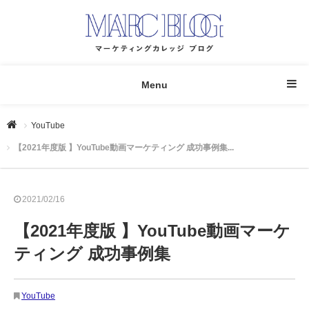
Menu
YouTube
【2021年度版 】YouTube動画マーケティング 成功事例集...
2021/02/16
【2021年度版 】YouTube動画マーケ
ティング 成功事例集
YouTube