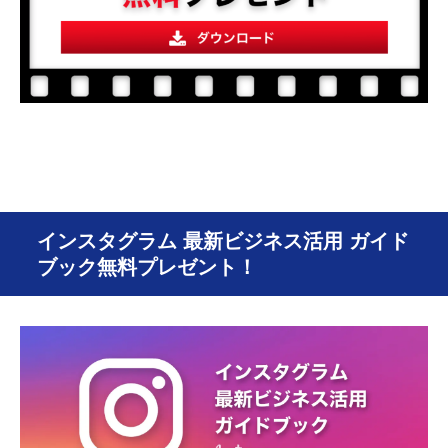
インスタグラム 最新ビジネス活用 ガイド
ブック無料プレゼント！