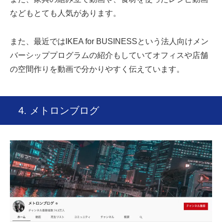
などもとても人気があります。
また、最近ではIKEA for BUSINESSという法人向けメン
バーシッププログラムの紹介もしていてオフィスや店舗
の空間作りを動画で分かりやすく伝えています。
4. メトロンブログ