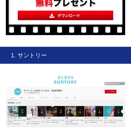
1. サントリー