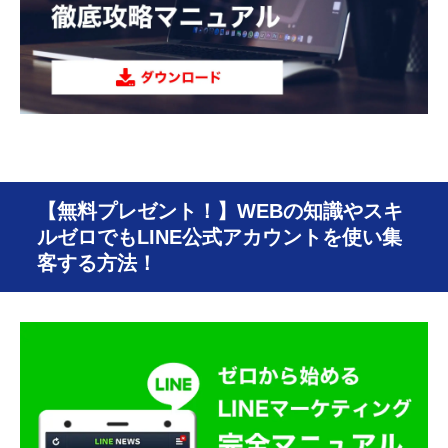
【無料プレゼント！】WEBの知識やスキ
ルゼロでもLINE公式アカウントを使い集
客する方法！