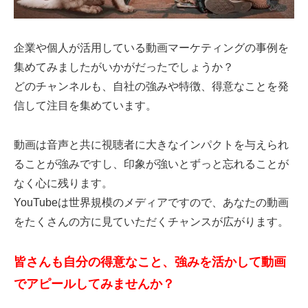
企業や個人が活用している動画マーケティングの事例を
集めてみましたがいかがだったでしょうか？
どのチャンネルも、自社の強みや特徴、得意なことを発
信して注目を集めています。
動画は音声と共に視聴者に大きなインパクトを与えられ
ることが強みですし、印象が強いとずっと忘れることが
なく心に残ります。
YouTubeは世界規模のメディアですので、あなたの動画
をたくさんの方に見ていただくチャンスが広がります。
皆さんも自分の得意なこと、強みを活かして動画
でアピールしてみませんか？