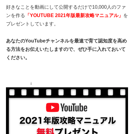
好きなことを動画にして公開するだけで10,000人のファ
ンを作る
「YOUTUBE 2021年版最新攻略マニュアル」
を
プレゼントしています。
あなたのYouTubeチャンネルを最速で育て認知度を高め
る方法をお伝えいたしますので、ぜひ手に入れておいて
ください。
↓