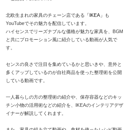
北欧生まれの家具のチェーン店である
「IKEA」
も
YouTubeでその魅力を配信しています。
ハイセンスでリーズナブルな価格が魅力な家具を、BGM
と共にプロモーション風に紹介している動画が人気で
す。
センスの良さで注目を集めているかと思いきや、意外と
多くアップしているのが自社商品を使った整理術を公開
している動画です。
一人暮らしの方の整理術の紹介や、保存容器などのキッ
チン小物の活用術などの紹介を、IKEAのインテリアデザ
イナーが解説してくれます。
また、家具の組み立て動画や、食材を使ったレシピ動画