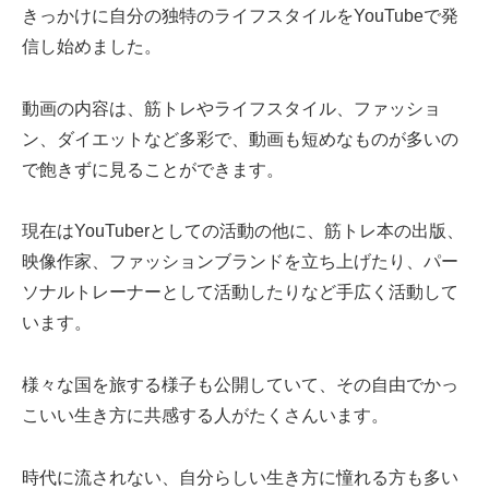
きっかけに自分の独特のライフスタイルをYouTubeで発
信し始めました。
動画の内容は、筋トレやライフスタイル、ファッショ
ン、ダイエットなど多彩で、動画も短めなものが多いの
で飽きずに見ることができます。
現在はYouTuberとしての活動の他に、筋トレ本の出版
、
映像作家、ファッションブランドを立ち上げたり、パー
ソナルトレーナーとして活動したりなど手広く活動して
います。
様々な国を旅する様子も公開していて、その自由でかっ
こいい生き方に共感する人がたくさんいます。
時代に流されない、自分らしい生き方に憧れる方も多い