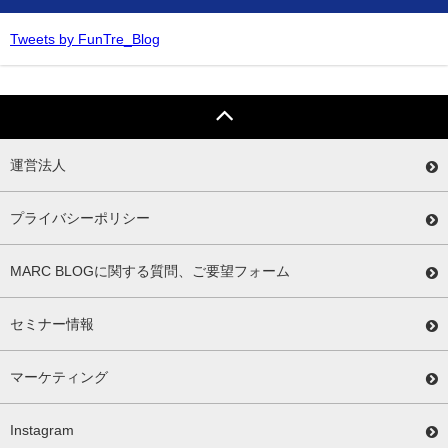
Tweets by FunTre_Blog
運営法人
プライバシーポリシー
MARC BLOGに関する質問、ご要望フォーム
セミナー情報
マーケティング
Instagram