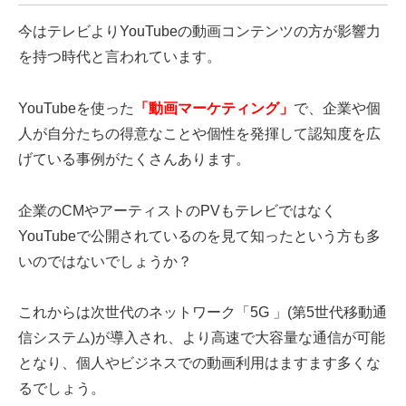
今はテレビよりYouTubeの動画コンテンツの方が影響力
を持つ時代と言われています。
YouTubeを使った
「動画マーケティング」
で、企業や個
人が自分たちの得意なことや個性を発揮して認知度を広
げている事例がたくさんあります。
企業のCMやアーティストのPVもテレビではなく
YouTubeで公開されているのを見て知ったという方も多
いのではないでしょうか？
これからは次世代のネットワーク「5G 」(第5世代移動通
信システム)が導入され、より高速で大容量な通信が可能
となり、個人やビジネスでの動画利用はますます多くな
るでしょう。