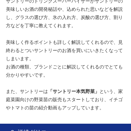
サントリーのドリンクスーパーバイザーがサントリーの
美味しいお酒の開発秘話や、込められた思いなどを解説
し、グラスの選び方、氷の入れ方、炭酸の選び方、割り
方などを丁寧に教えてくれます。
美味しく作るポイントも詳しく解説してくれるので、見
終わるとついサントリーのお酒を買いにいきたくなって
しまいます。
お酒の種類、ブランドごとに解説してくれるのでとても
分かりやすいです。
また、サントリーは
「サントリー本気野菜」
という、家
庭菜園向けの野菜苗の販売もスタートしており、イチゴ
やトマトの苗の紹介動画もアップしています。