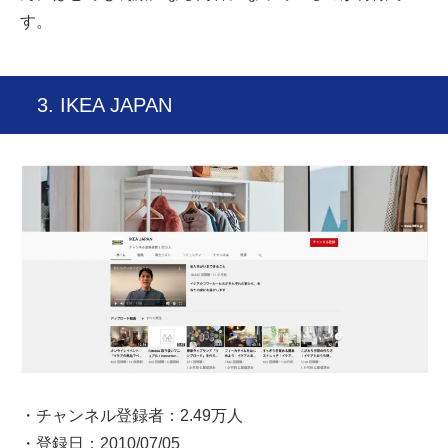
す。
3. IKEA JAPAN
・チャンネル登録者：2.49万人
・登録日：2010/07/05