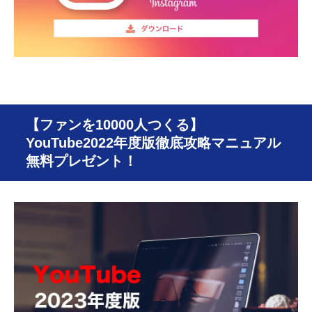
【ファンを10000人つくる】
YouTube2022年度版徹底攻略マニュアル
無料プレゼント！