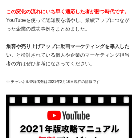
この変化の流れにいち早く適応した者が勝つ時代です。
YouTubeを使って認知度を増やし、業績アップにつなが
った企業の成功事例をまとめました。
集客や売り上げアップに動画マーケティングを導入した
い、
と検討されている個人や企業のマーケティング担当
者の方はぜひ参考になさってください。
※ チャンネル登録者数は2021年2月16日現在の情報です