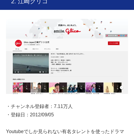
2. 江崎グリコ
・チャンネル登録者：7.11万人
・登録日：2012/09/05
Youtubeでしか見られない有名タレントを使ったドラマ