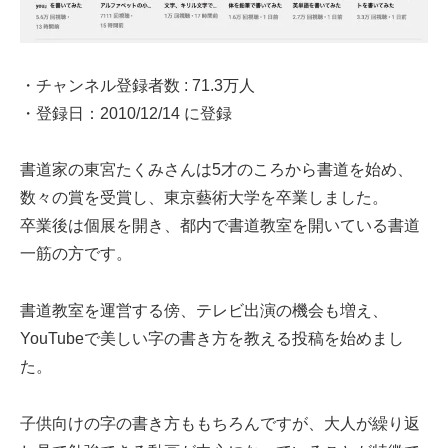
・チャンネル登録者数 : 71.3万人
・登録日：
2010/12/14 に登録
書道家の東宮たくみさんは5才のころから書道を始め、
数々の賞を受賞し、東京藝術大学を卒業しました。
卒業後は個展を開き、都内で書道教室を開いている書道
一筋の方です。
書道教室を運営する傍、テレビ出演の機会も増え、
YouTubeで美しい字の書き方を教える投稿を始めまし
た。
子供向けの字の書き方ももちろんですが、大人が繰り返