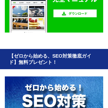
【ゼロから始める、SEO対策徹底ガイ
ド】無料プレゼント！