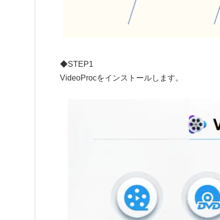
◆STEP1
VideoProcをインストールします。