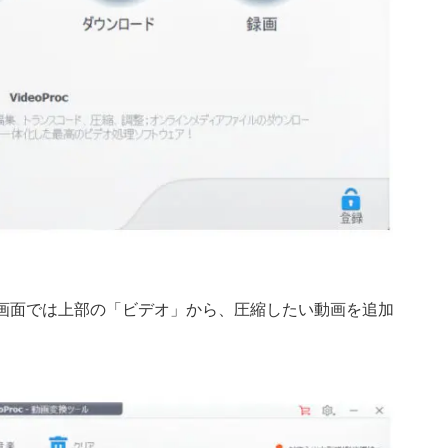
画面では上部の「ビデオ」から、圧縮したい動画を追加