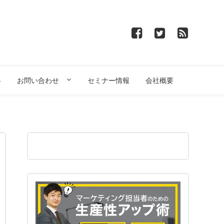
料
お問い合わせ
セミナー情報
会社概要