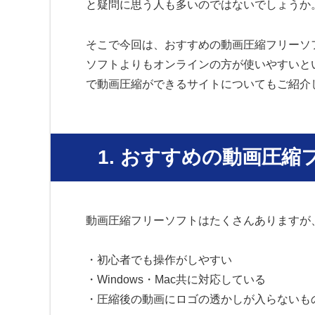
と疑問に思う人も多いのではないでしょうか
そこで今回は、おすすめの動画圧縮フリーソ
ソフトよりもオンラインの方が使いやすいと
で動画圧縮ができるサイトについてもご紹介
1. おすすめの動画圧
動画圧縮フリーソフトはたくさんありますが
・初心者でも操作がしやすい
・Windows・Mac共に対応している
・圧縮後の動画にロゴの透かしが入らないも