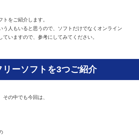
。
フトをご紹介します。
いう人もいると思うので、ソフトだけでなくオンライン
していますので、参考にしてみてください。
縮フリーソフトを3つご紹介
、その中でも今回は、
の