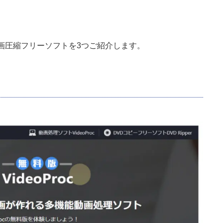
画圧縮フリーソフトを3つご紹介します。