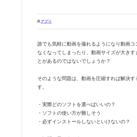
アプリ
誰でも気軽に動画を撮れるようになり動画コ
なくなってしまったり、動画サイズが大きす
とがあるのではないでしょうか？
そのような問題は、動画を圧縮すれば解決す
す。
・実際どのソフトを選べばいいの？
・ソフトの使い方が難しそう
・必ずインストールしないといけないの？