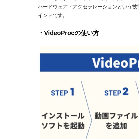
ハードウェア・アクセラレーションという技
イントです。
・VideoProcの使い方