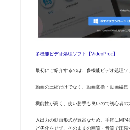
多機能ビデオ処理ソフト【VideoProc】
最初にご紹介するのは、多機能ビデオ処理ソフト「
動画の圧縮だけでなく、動画変換・動画編集
機能性が高く、使い勝手も良いので初心者の
入出力の動画形式が豊富なため、手軽にMP4
ど劣化をせず、そのままの画質・音質で圧縮