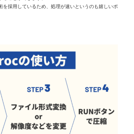
術を採用しているため、処理が速いというのも嬉しいポ