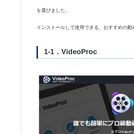
を選びました。
インストールして使用できる、おすすめの動
1-1．VideoProc