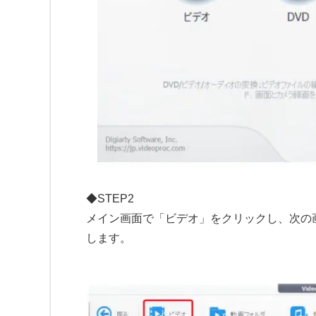
◆STEP2
メイン画面で「ビデオ」をクリックし、次の
します。