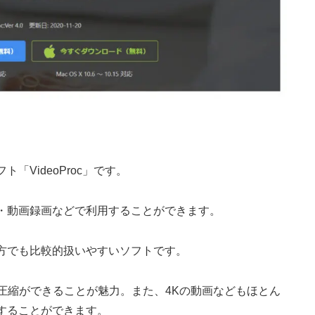
VideoProc」です。
・動画録画などで利用することができます。
方でも比較的扱いやすいソフトです。
圧縮ができることが魅力。また、4Kの動画などもほとん
することができます。