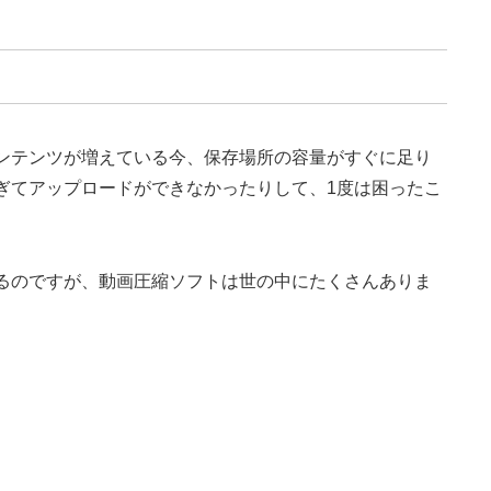
ンテンツが増えている今、保存場所の容量がすぐに足り
ぎてアップロードができなかったりして、1度は困ったこ
るのですが、動画圧縮ソフトは世の中にたくさんありま