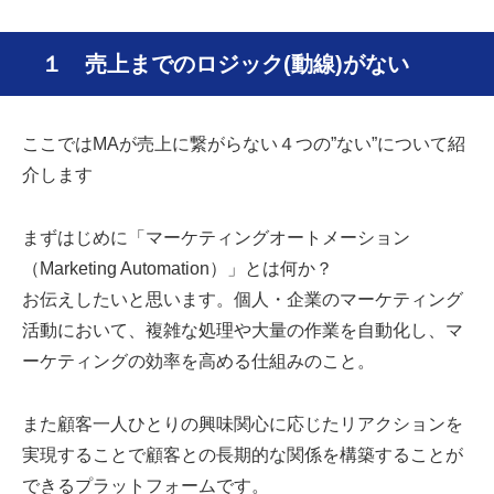
１ 売上までのロジック(動線)がない
ここではMAが売上に繋がらない４つの”ない”について紹
介します
まずはじめに「マーケティングオートメーション
（
Marketing Automation
）」とは何か？
お伝えしたいと思います。個人・企業のマーケティング
活動において、複雑な処理や大量の作業を自動化し、マ
ーケティングの効率を高める仕組みのこと。
また顧客一人ひとりの興味関心に応じたリアクションを
実現することで顧客との長期的な関係を構築することが
できるプラットフォームです。