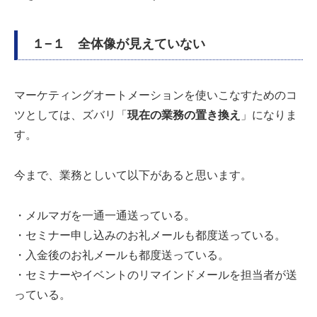
１−１ 全体像が見えていない
マーケティングオートメーションを使いこなすためのコ
ツとしては、ズバリ「
現在の業務の置き換え
」になりま
す。
今まで、業務としいて以下があると思います。
・メルマガを一通一通送っている。
・セミナー申し込みのお礼メールも都度送っている。
・入金後のお礼メールも都度送っている。
・セミナーやイベントのリマインドメールを担当者が送
っている。