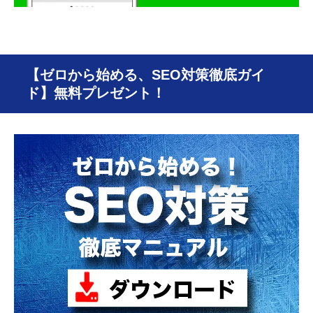
【ゼロから始める、SEO対策徹底ガイ
ド】無料プレゼント！