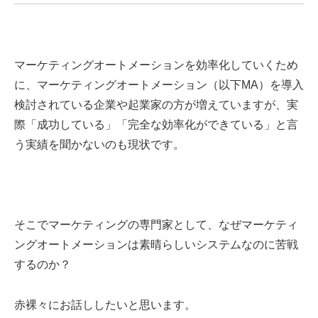
マーケティングオートメーションを効率化していくため
に、マーケティングオートメーション（以下
MA
）を導入
検討されている企業や起業家の方が増えていますが、実
際「成功している」「完全な効率化ができている」と言
う実績を聞かないのも現状です。
そこでマーケティングの専門家として、なぜマーケティ
ングオートメーションは素晴らしいシステムなのに苦戦
するのか？
赤裸々にお話ししたいと思います。