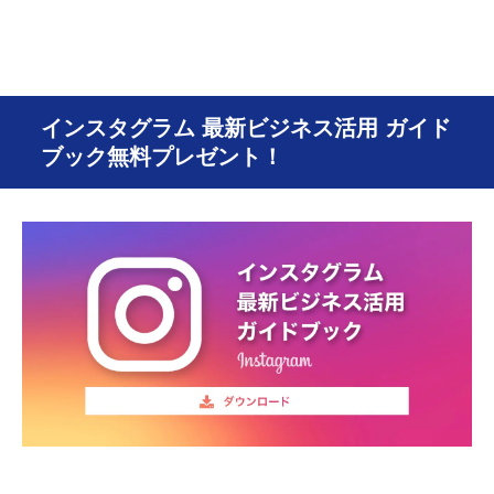
インスタグラム 最新ビジネス活用 ガイド
ブック無料プレゼント！