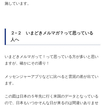
施しています。
２−２ いまどきメルマガ？って思っている
人へ
いまどきメルマガって！って思っている方が多いと思い
ますが、確かにその通り！
メッセンジャーアプリなどに比べると雲泥の差が出てい
ます。
この図は日本の５年先に行く米国のデータとなっている
ので、日本もいつかそんな日が来るのは間違いありませ