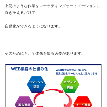
上記のような作業をマーケティングオートメーションに
置き換えるだけで
自動化ができるようになります。
そのためにも、全体像を知る必要があります。