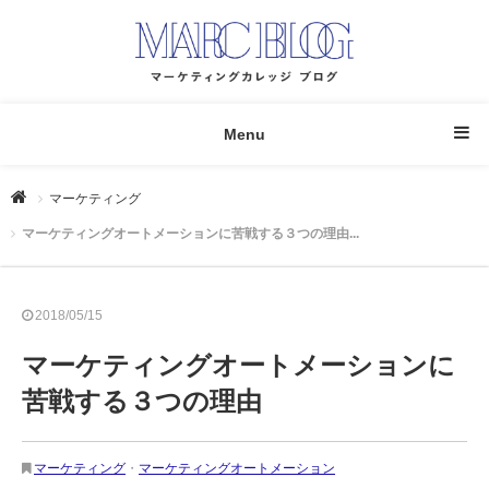
Menu
マーケティング
マーケティングオートメーションに苦戦する３つの理由...
2018/05/15
マーケティングオートメーションに
苦戦する３つの理由
マーケティング
・
マーケティングオートメーション