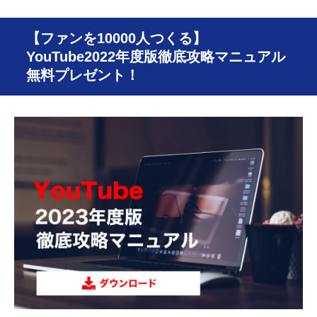
【ファンを10000人つくる】
YouTube2022年度版徹底攻略マニュアル
無料プレゼント！