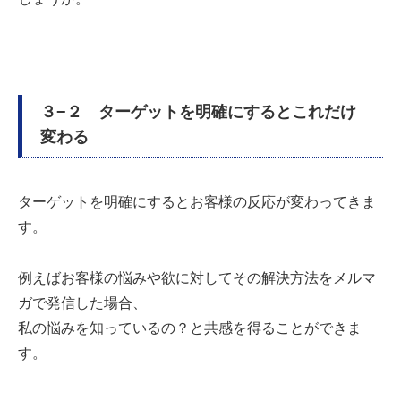
３−２ ターゲットを明確にするとこれだけ
変わる
ターゲットを明確にするとお客様の反応が変わってきま
す。
例えばお客様の悩みや欲に対してその解決方法をメルマ
ガで発信した場合、
私の悩みを知っているの？と共感を得ることができま
す。