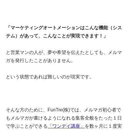
「マーケティングオートメーション
はこんな機能（シス
テム）があって、こんなことが実現できます！」
と営業マンの人が、夢や希望を伝えたとしても、メルマ
ガを発行したことがありません。
という状態であれば難しいのが現実です。
そんな方のために、
FunTre
(株)では、メルマガ初心者で
もメルマガが書けるようになれる集客全般をたった１日
で学ぶことができる
「ワンデイ講座」
を数ヶ月に１度実