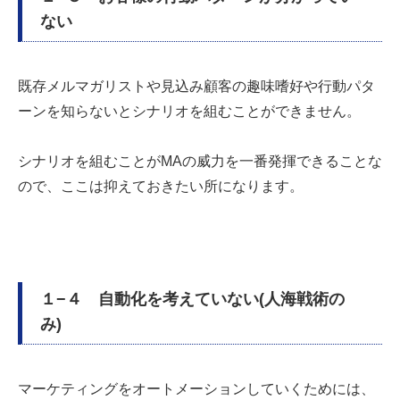
ない
既存メルマガリストや見込み顧客の趣味嗜好や行動パタ
ーンを知らないとシナリオを組むことができません。
シナリオを組むことが
MA
の威力を一番発揮できることな
ので、ここは抑えておきたい所になります。
１−４ 自動化を考えていない(人海戦術の
み)
マーケティングをオートメーションしていくためには、