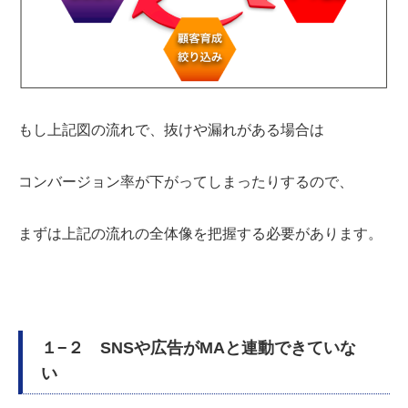
もし上記図の流れで、抜けや漏れがある場合は
コンバージョン率が下がってしまったりするので、
まずは上記の流れの全体像を把握する必要があります。
１−２
SNS
や広告がMAと連動できていな
い