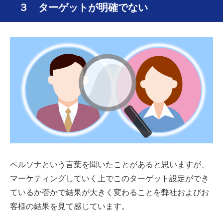
３ ターゲットが明確でない
ペルソナという言葉を聞いたことがあると思いますが、
マーケティングしていく上でこのターゲット設定ができ
ているか否かで結果が大きく変わることを弊社およびお
客様の結果を見て感じています。