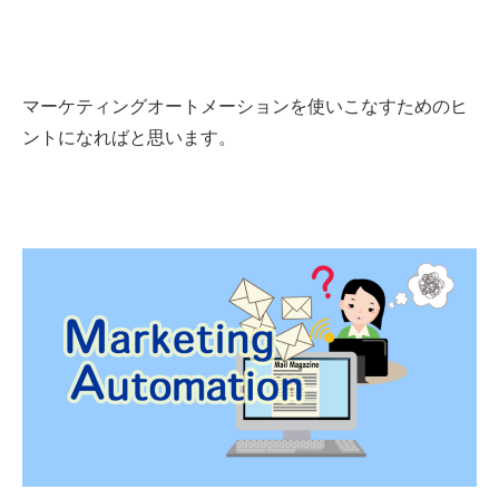
マーケティングオートメーションを使いこなすためのヒ
ントになればと思います。