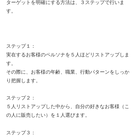
ターゲットを明確にする方法は、３ステップで行いま
す。
ステップ１：
実在するお客様のペルソナを５人ほどリストアップしま
す。
その際に、お客様の年齢、職業、行動パターンをしっか
り把握します。
ステップ２：
５人リストアップした中から、自分の好きなお客様（こ
の人に販売したい）を１人選びます。
ステップ３：