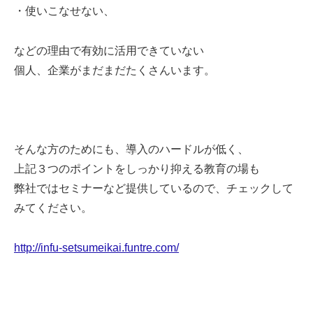
・使いこなせない、
などの理由で有効に活用できていない
個人、企業がまだまだたくさんいます。
そんな方のためにも、導入のハードルが低く、
上記３つのポイントをしっかり抑える教育の場も
弊社ではセミナーなど提供しているので、チェックして
みてください。
http://infu-setsumeikai.funtre.com/