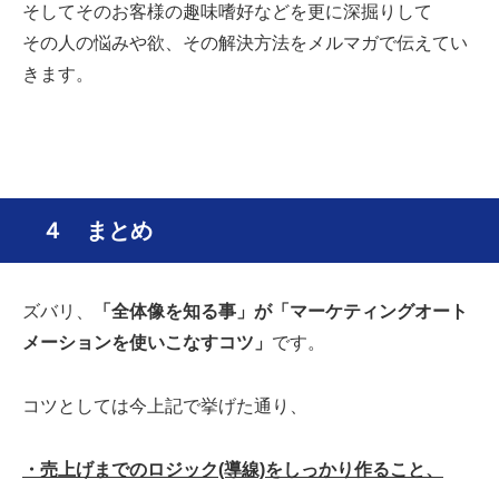
そしてそのお客様の趣味嗜好などを更に深掘りして
その人の悩みや欲、その解決方法をメルマガで伝えてい
きます。
４ まとめ
ズバリ、
「全体像を知る事」が「マーケティングオート
メーションを使いこなすコツ」
です。
コツとしては今上記で挙げた通り、
・売上げまでのロジック(導線)をしっかり作ること、