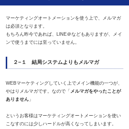
マーケティングオートメーションを
使う上で、メルマガ
は必須となります。
もちろん昨今であれば、
LINE
＠などもありますが、メイ
ンで使うまでには至っていません。
２−１ 結局システムよりもメルマガ
WEB
マーケティングしていく上でメイン機能の一つが、
やはりメルマガです。なので「
メルマガをやったことが
ありません
」
というお客様はマーケティングオートメーションを使い
こなすのには少しハードルが高くなってしまいます。