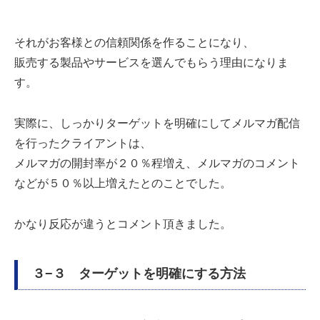
それがお客様との信頼関係を作ることになり、
販売する製品やサービスを選んでもらう理由になりま
す。
実際に、しっかりターゲットを明確にしてメルマガ配信
を行ったクライアントは、
メルマガの開封率が２０％程増え、メルマガのコメント
などが５０％以上増えたとのことでした。
かなり反応が違うとコメント頂きました。
３−３ ターゲットを明確にする方法