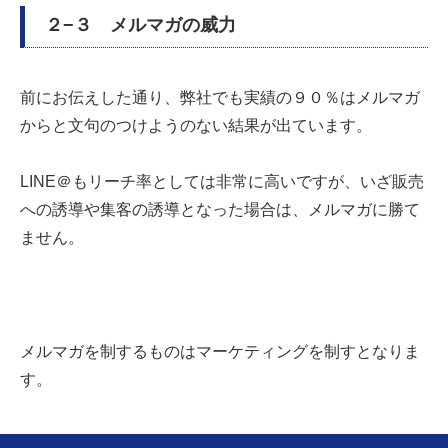
２−３ メルマガの威力
前にお伝えした通り、弊社でも実績の９０％はメルマガ
からと文句のつけようのない結果が出ています。
LINE
＠もリーチ率としては非常に高いですが、いざ販売
への誘導や集客の誘導となった場合は、メルマガに勝て
ません。
メルマガを制するものはマーケティングを制すとなりま
す。