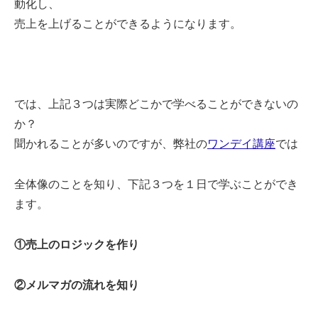
動化し、
売上を上げることができるようになります。
では、上記３つは実際どこかで学べることができないの
か？
聞かれることが多いのですが、弊社の
ワンデイ講座
では
全体像のことを知り、下記３つを１日で学ぶことができ
ます。
①売上のロジックを作り
②メルマガの流れを知り