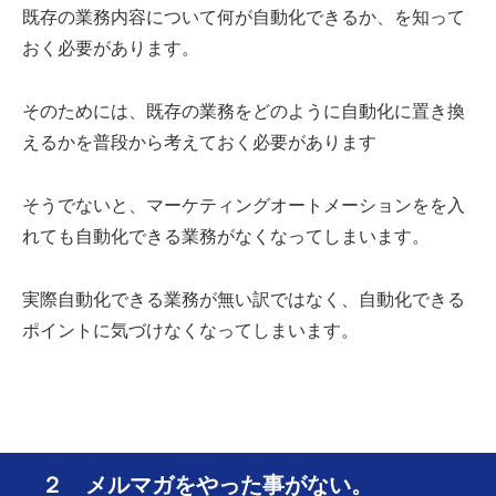
既存の業務内容について何が自動化できるか、を知って
おく必要があります。
そのためには、既存の業務をどのように自動化に置き換
えるかを普段から考えておく必要があります
そうでないと、マーケティングオートメーションをを入
れても自動化できる業務がなくなってしまいます。
実際自動化できる業務が無い訳ではなく、自動化できる
ポイントに気づけなくなってしまいます。
２ メルマガをやった事がない。