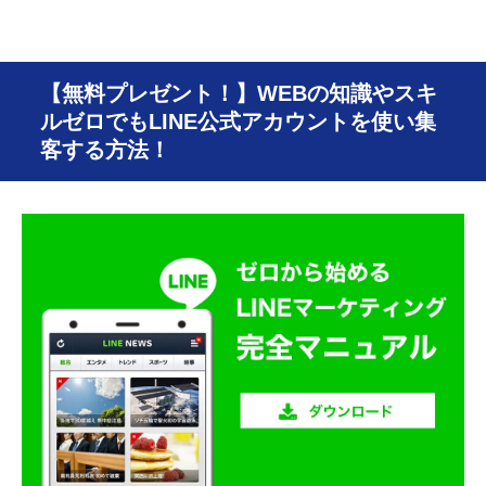
【無料プレゼント！】WEBの知識やスキ
ルゼロでもLINE公式アカウントを使い集
客する方法！