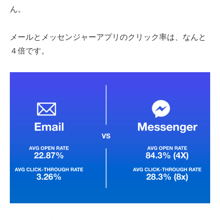
ん。
メールとメッセンジャーアプリのクリック率は、なんと
４倍です。