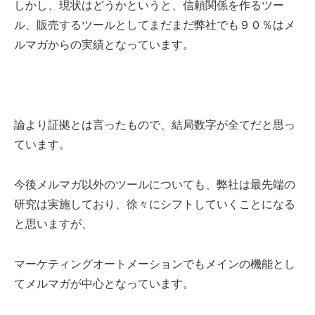
しかし、現状はどうかというと、信頼関係を作るツー
ル、販売するツールとしてまだまだ弊社でも９０％はメ
ルマガからの実績となっています。
論より証拠とは言ったもので、結局数字が全てだと思っ
ています。
今後メルマガ以外のツールについても、弊社は最先端の
研究は実施しており、徐々にシフトしていくことになる
と思いますが、
マーケティングオートメーション
でもメインの機能とし
てメルマガが中心となっています。