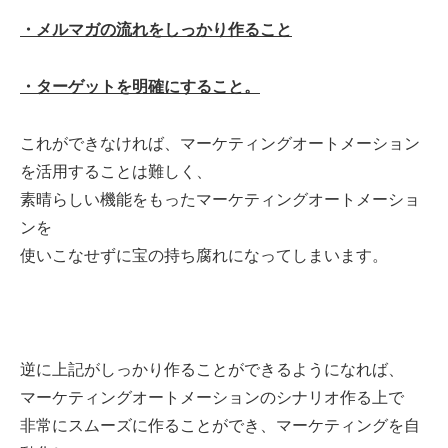
・メルマガの流れをしっかり作ること
・ターゲットを明確にすること。
これができなければ、マーケティングオートメーション
を活用することは難しく、
素晴らしい機能をもった
マーケティングオートメーショ
ン
を
使いこなせずに宝の持ち腐れになってしまいます。
逆に上記がしっかり作ることができるようになれば、
マーケティングオートメーションのシナリオ作る上で
非常にスムーズに作ることができ、マーケティングを自