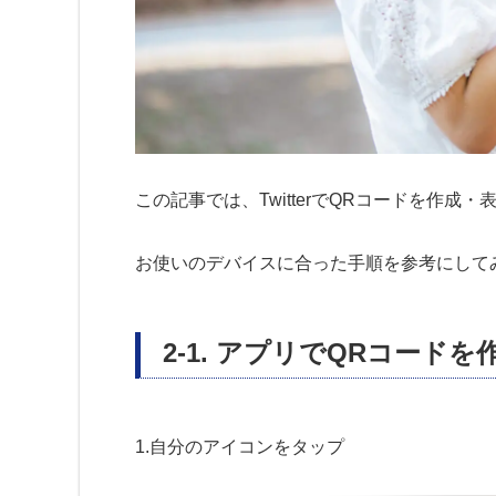
この記事では、TwitterでQRコードを作
お使いのデバイスに合った手順を参考にして
2-1. アプリでQRコード
1.自分のアイコンをタップ