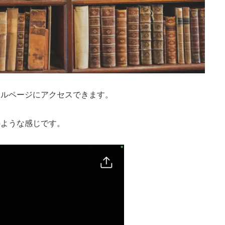
ィールページにアクセスできます。
次のような感じです。