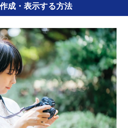
ードを作成・表示する方法