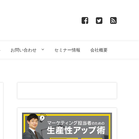
料
お問い合わせ
セミナー情報
会社概要