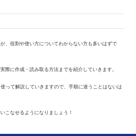
りますが、役割や使い方についてわからない方も多いはずで
から、実際に作成・読み取る方法までを紹介していきます。
を使って解説していきますので、手順に迷うことはないは
ドを使いこなせるようになりましょう！