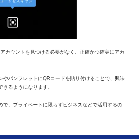
索からアカウントを見つける必要がなく、正確かつ確実にアカ
シやパンフレットにQRコードを貼り付けることで、興味
できるようになります。
ので、プライベートに限らずビジネスなどで活用するの