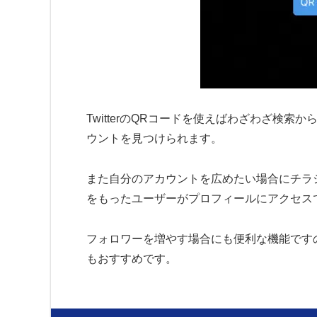
TwitterのQRコードを使えばわざわざ検
ウントを見つけられます。
また自分のアカウントを広めたい場合にチラ
をもったユーザーがプロフィールにアクセス
フォロワーを増やす場合にも便利な機能です
もおすすめです。