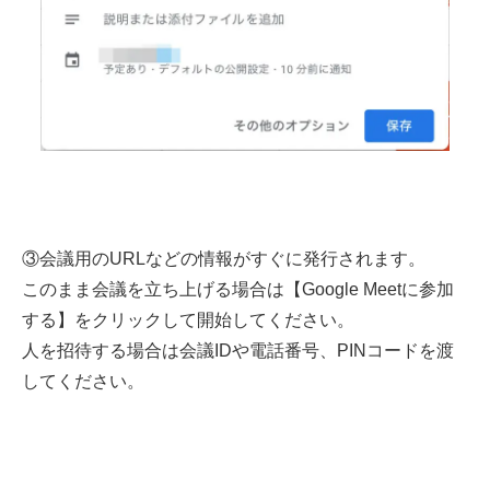
③会議用のURLなどの情報がすぐに発行されます。
このまま会議を立ち上げる場合は【Google Meetに参加
する】をクリックして開始してください。
人を招待する場合は会議IDや電話番号、PINコードを渡
してください。