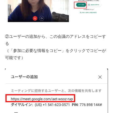
②ユーザーの追加から、この会議のアドレスをコピーす
る
（「参加に必要な情報をコピー」をクリックでコピーが
可能です）