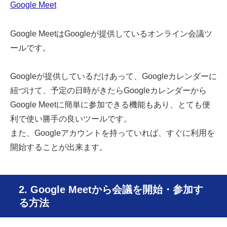
Google Meet
Google MeetはGoogleが提供しているオンライン会議ツ
ールです。
Googleが提供しているだけあって、Googleカレンダーに
紐づけて、予定の日時がきたらGoogleカレンダーから
Google Meetに簡単に参加できる機能もあり、とても便
利で使い勝手の良いツールです。
また、Googleアカウントを持っていれば、すぐに利用を
開始することが出来ます。
2. Google Meetから会議を開始・参加す
る方法