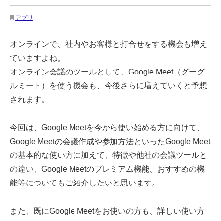
アプリ
オンラインで、社内やお客様と打合せをする機会も増え
ていますよね。
オンライン会議のツールとして、Google Meet（グーグ
ルミート）を使う機会も、今後さらに増えていくと予想
されます。
今回は、Google Meetを今から使い始める方に向けて、
Google Meetの会議作成や参加方法といったGoogle Meet
の基本的な使い方に加えて、特徴や他社の会議ツールと
の違い、Google Meetのプレミアム機能、おすすめの機
能等についてもご紹介したいと思います。
また、既にGoogle Meetをお使いの方も、詳しい使い方