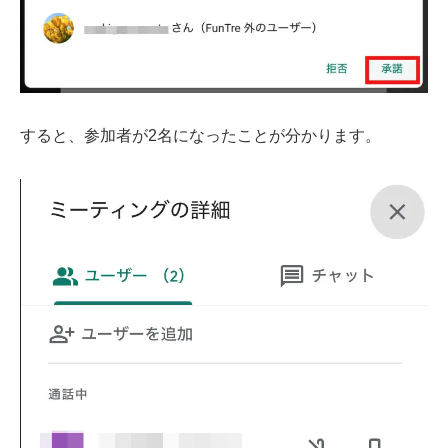
すると、参加者が2名になったことが分かります。