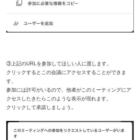
③上記のURLを参加してほしい人に渡します。
クリックするとこの会議にアクセスすることができま
す。
参加には許可がいるので、他者がこのミーティングにア
クセスしたきたらこのような表示が現れます。
クリックして承諾しましょう。