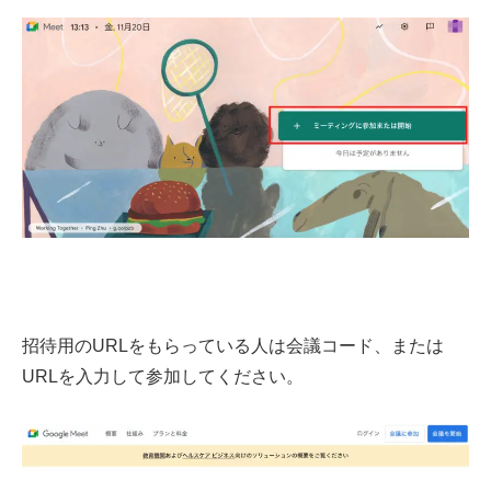
招待用のURLをもらっている人は会議コード、または
URLを入力して参加してください。