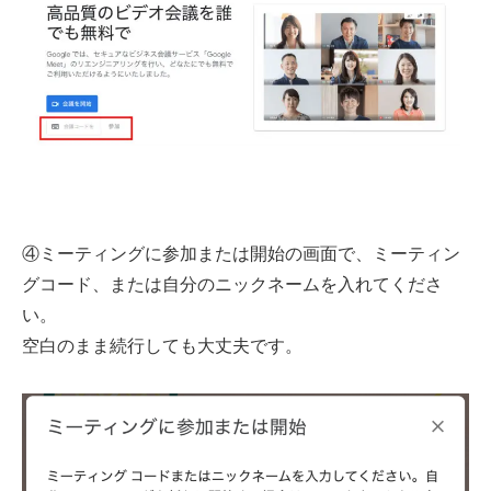
④ミーティングに参加または開始の画面で、ミーティン
グコード、または自分のニックネームを入れてくださ
い。
空白のまま続行しても大丈夫です。