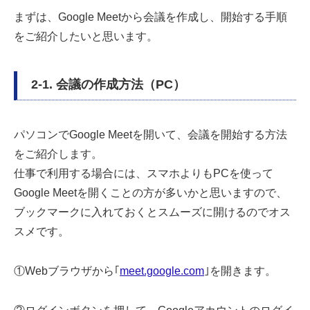
まずは、Google Meetから会議を作成し、開始する手順
をご紹介したいと思います。
2-1. 会議の作成方法（PC）
パソコンでGoogle Meetを開いて、会議を開始する方法
をご紹介します。
仕事で利用する場合には、スマホよりもPCを使って
Google Meetを開くことの方が多いかと思いますので、
ブックマークに入れておくとスムーズに開けるのでオス
スメです。
①Webブラウザから｢
meet.google.com
｣を開きます。