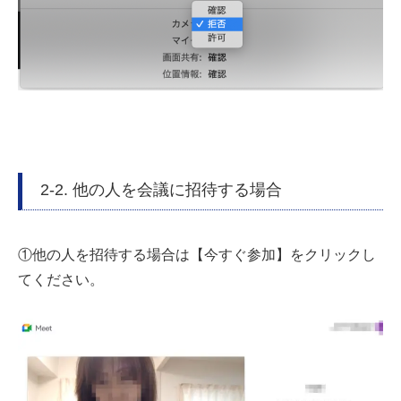
2-2. 他の人を会議に招待する場合
①他の人を招待する場合は【今すぐ参加】をクリックし
てください。