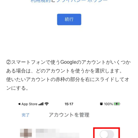
②スマートフォンで使うGoogleのアカウントがいくつか
ある場合は、どのアカウントを使うかを選択します。
使いたいアカウントの赤枠の部分を右にスライドしてオ
ンにする。