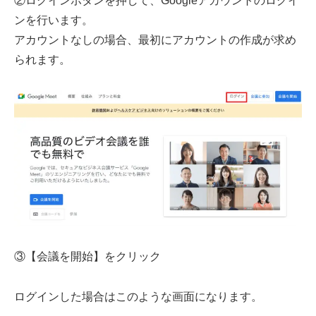
②ログインボタンを押して、Googleアカウントのログイ
ンを行います。
アカウントなしの場合、最初にアカウントの作成が求め
られます。
③【会議を開始】をクリック
ログインした場合はこのような画面になります。