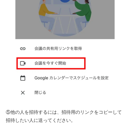
⑤他の人を招待するには、招待用のリンクをコピーして
招待したい人に送ってください。