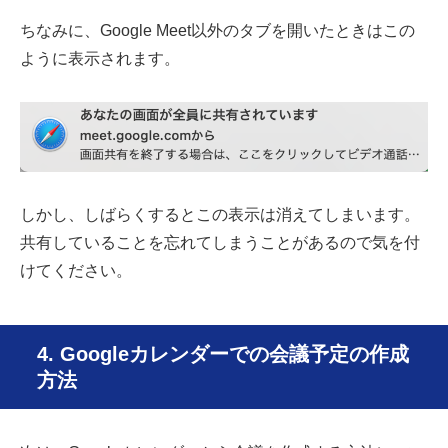
ちなみに、
Google Meet以外のタブを開いたときはこの
ように表示されます。
しかし、しばらくするとこの表示は消えてしまいます。
共有していることを忘れてしまうことがあるので気を付
けてください。
4. Googleカレンダーでの会議予定の作成
方法