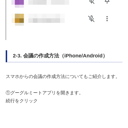
2-3. 会議の作成方法（iPhone/Android）
スマホからの会議の作成方法についてもご紹介します。
①グーグルミートアプリを開きます。
続行をクリック