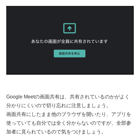
Google Meetの画面共有は、共有されているのかがよく
分かりにくいので切り忘れに注意しましょう。
画面共有にしたまま他のブラウザを開いたり、アプリを
使っていても自分では全く分からないのですが、全部参
加者に見られているので気をつけましょう。