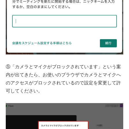
⑤「カメラとマイクがブロックされています」という案
内が出てきたら、お使いのブラウザでカメラとマイクへ
のアクセスがブロックされているので設定を変更して許
可してください。