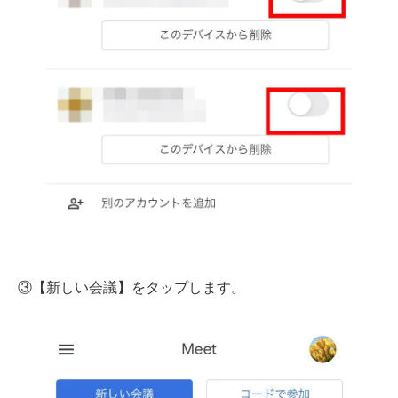
③【新しい会議】をタップします。