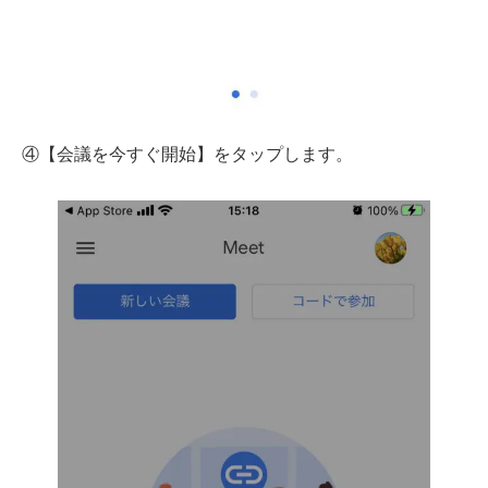
④【会議を今すぐ開始】をタップします。