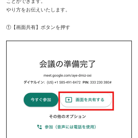
ことができます。
やり方をお伝えいたします。
①【画面共有】ボタンを押す