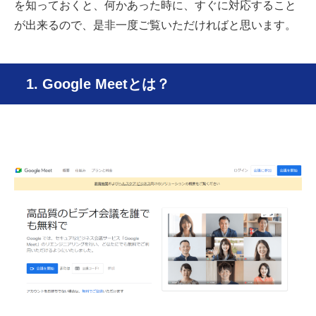
を知っておくと、何かあった時に、すぐに対応すること
が出来るので、是非一度ご覧いただければと思います。
1. Google Meetとは？