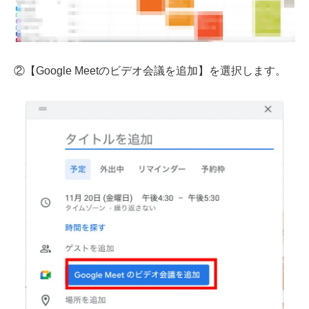
②【
Google Meetのビデオ会議を追加】を選択します。