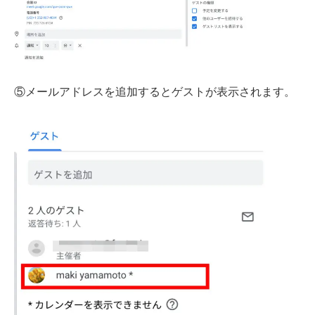
⑤メールアドレスを追加するとゲストが表示されます。