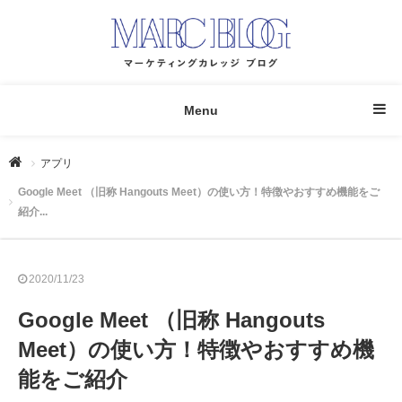
Menu
アプリ
Google Meet （旧称 Hangouts Meet）の使い方！特徴やおすすめ機能をご
紹介...
2020/11/23
Google Meet （旧称 Hangouts
Meet）の使い方！特徴やおすすめ機
能をご紹介