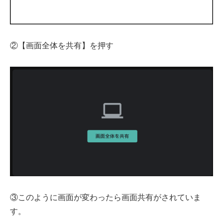
②【画面全体を共有】を押す
③このように画面が変わったら画面共有がされていま
す。