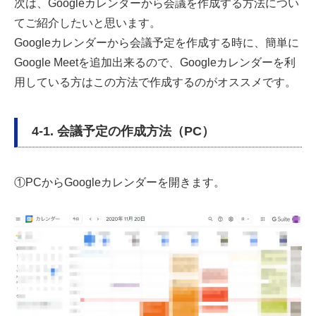
次は、Googleカレンダーから会議を作成する方法につい
てご紹介したいと思います。
Googleカレンダーから会議予定を作成する時に、簡単に
Google Meetを追加出来るので、Googleカレンダーを利
用している方はこの方法で作成するのがオススメです。
4-1. 会議予定の作成方法（PC）
①PCからGoogleカレンダーを開きます。