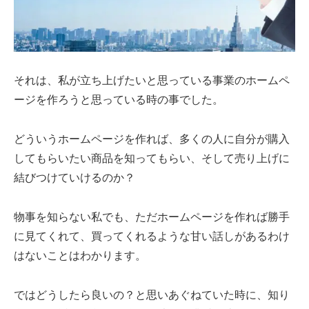
それは、私が立ち上げたいと思っている事業のホームペ
ージを作ろうと思っている時の事でした。
どういうホームページを作れば、多くの人に自分が購入
してもらいたい商品を知ってもらい、そして売り上げに
結びつけていけるのか？
物事を知らない私でも、ただホームページを作れば勝手
に見てくれて、買ってくれるような甘い話しがあるわけ
はないことはわかります。
ではどうしたら良いの？と思いあぐねていた時に、知り