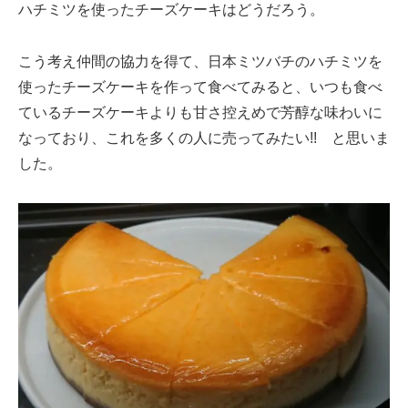
ハチミツを使ったチーズケーキはどうだろう。
こう考え仲間の協力を得て、日本ミツバチのハチミツを
使ったチーズケーキを作って食べてみると、いつも食べ
ているチーズケーキよりも甘さ控えめで芳醇な味わいに
なっており、これを多くの人に売ってみたい!! と思いま
した。