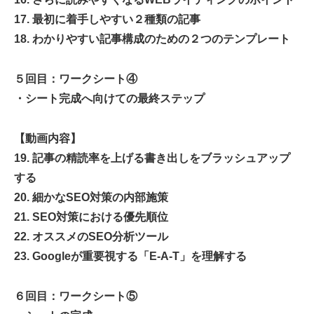
17. 最初に着手しやすい２種類の記事
18. わかりやすい記事構成のための２つのテンプレート
５回目：ワークシート④
・シート完成へ向けての最終ステップ
【動画内容】
19. 記事の精読率を上げる書き出しをブラッシュアップ
する
20. 細かなSEO対策の内部施策
21. SEO対策における優先順位
22. オススメのSEO分析ツール
23. Googleが重要視する「E-A-T」を理解する
６回目：ワークシート⑤