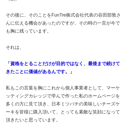
その後に、そのことをFunTre株式会社代表の谷田部敦さ
んに伝える機会があったのですが、その時の一言が今で
も胸に残っています。
それは、
「資格をとることだけが目的ではなく、最後まで続けて
きたことに価値があるんです。」
私もこの言葉を胸にこれから個人事業者として、マーケ
ッティングカレッジで学んで作った私のホームページを
多くの方に見て頂き、日本ミツバチの美味しいチーズケ
ーキを皆様に購入頂いて、とっても素敵な笑顔になって
頂きたいと思っています。