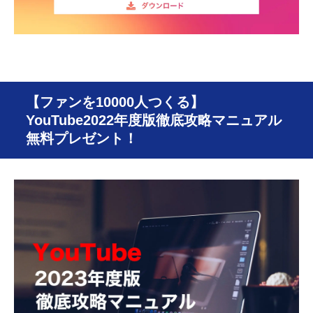
【ファンを10000人つくる】
YouTube2022年度版徹底攻略マニュアル
無料プレゼント！