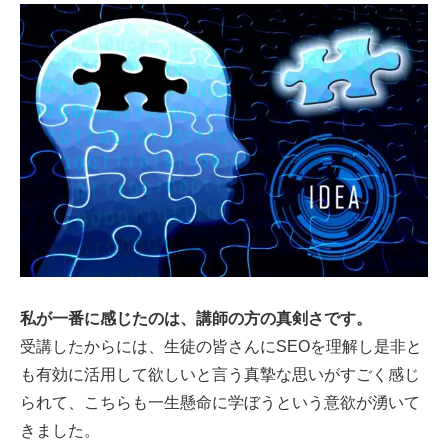
私が一番に感じたのは、講師の方の真剣さです。
受講したからには、生徒の皆さんにSEOを理解し是非と
も有効に活用して欲しいと言う真摯な思いがすごく感じ
られて、こちらも一生懸命に学ぼうという意欲が湧いて
きました。