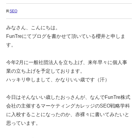
SEO
みなさん、こんにちは。
FunTreにてブログを書かせて頂いている櫻井と申しま
す。
今年2月に一般社団法人を立ち上げ、来年早々に個人事
業の立ち上げを予定しております。
ハッキリ申しまして、かなりいい歳です（汗）
今日はそんないい歳したおっさんが、なんでFunTre株式
会社の主催するマーケティングカレッジのSEO戦略学科
に入校することになったのか、赤裸々に書いてみたいと
思っています。