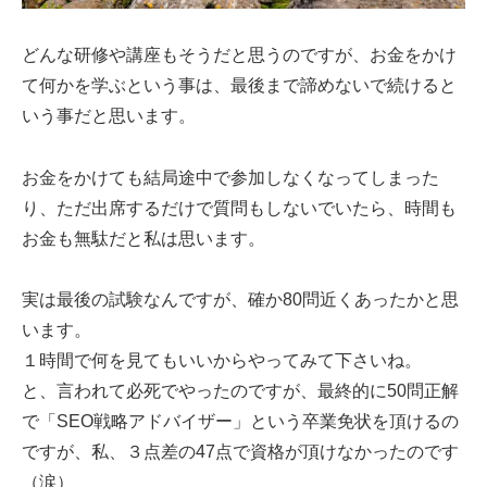
どんな研修や講座もそうだと思うのですが、お金をかけ
て何かを学ぶという事は、最後まで諦めないで続けると
いう事だと思います。
お金をかけても結局途中で参加しなくなってしまった
り、ただ出席するだけで質問もしないでいたら、時間も
お金も無駄だと私は思います。
実は最後の試験なんですが、確か80問近くあったかと思
います。
１時間で何を見てもいいからやってみて下さいね。
と、言われて必死でやったのですが、最終的に50問正解
で「SEO戦略アドバイザー」という卒業免状を頂けるの
ですが、私、３点差の47点で資格が頂けなかったのです
（涙）