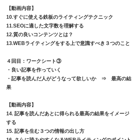
【動画内容】
10.すぐに使える鉄板のライティングテクニック
11.SEOに適した文字数を理解する
12.質の良いコンテンツとは？
13.WEBライティングをする上で意識すべき３つのこと
４回目：ワークシート③
・良い記事を作っていく
・記事を読んだ人がどうなって欲しいか ⇒ 最高の結
果
【動画内容】
14. 記事を読んだあとに得られる最高の結果をイメージ
する
15. 記事を生む３つの情報の出し方
16. さらに読みやすくなるWEBライティングのポイント