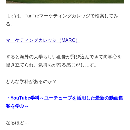
まずは、FunTreマーケティングカレッジで検索してみ
る。
マーケティングカレッジ（MARC）
すると海外の大学らしい画像が飛び込んできて向学心を
掻き立てられ、気持ちが昂る感じがします。
どんな学科があるのか？
・YouTube学科～ユーチューブを活用した最新の動画集
客を学ぶ～
なるほど…