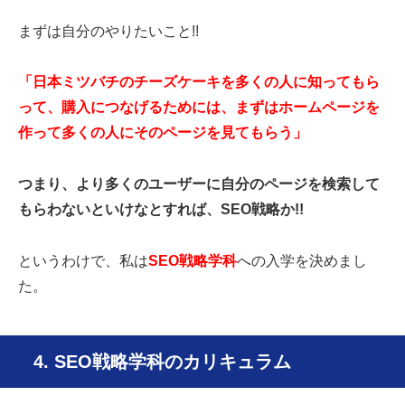
まずは自分のやりたいこと!!
「日本ミツバチのチーズケーキを多くの人に知ってもら
って、購入につなげるためには、まずはホームページを
作って多くの人にそのページを見てもらう」
つまり、より多くのユーザーに自分のページを検索して
もらわないといけなとすれば、SEO戦略か!!
というわけで、私は
SEO戦略学科
への入学を決めまし
た。
4. SEO戦略学科のカリキュラム