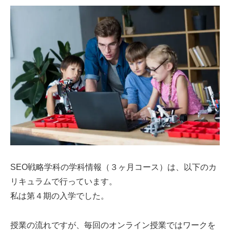
SEO戦略学科の学科情報（３ヶ月コース）は、以下のカ
リキュラムで行っています。
私は第４期の入学でした。
授業の流れですが、毎回のオンライン授業ではワークを