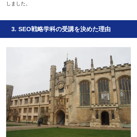
しました。
3. SEO戦略学科の受講を決めた理由