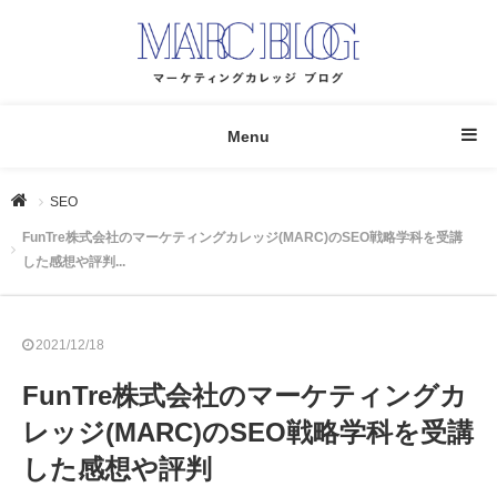
Menu
SEO
FunTre株式会社のマーケティングカレッジ(MARC)のSEO戦略学科を受講
した感想や評判...
2021/12/18
FunTre株式会社のマーケティングカ
レッジ(MARC)のSEO戦略学科を受講
した感想や評判