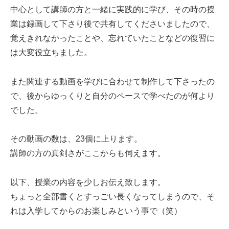
中心として講師の方と一緒に実践的に学び、その時の授
業は録画して下さり後で共有してくださいましたので、
覚えきれなかったことや、忘れていたことなどの復習に
は大変役立ちました。
また関連する動画を学びに合わせて制作して下さったの
で、後からゆっくりと自分のペースで学べたのが何より
でした。
その動画の数は、23個に上ります。
講師の方の真剣さがここからも伺えます。
以下、授業の内容を少しお伝え致します。
ちょっと全部書くとすっごい長くなってしまうので、そ
れは入学してからのお楽しみという事で（笑）