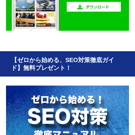
【ゼロから始める、SEO対策徹底ガイ
ド】無料プレゼント！