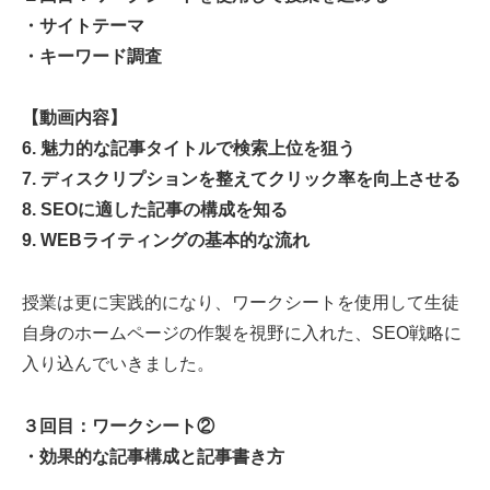
・サイトテーマ
・キーワード調査
【動画内容】
6. 魅力的な記事タイトルで検索上位を狙う
7. ディスクリプションを整えてクリック率を向上させる
8. SEOに適した記事の構成を知る
9. WEBライティングの基本的な流れ
授業は更に実践的になり、ワークシートを使用して生徒
自身のホームページの作製を視野に入れた、SEO戦略に
入り込んでいきました。
３回目：ワークシート②
・効果的な記事構成と記事書き方