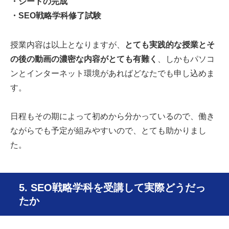
・シートの完成
・SEO戦略学科修了試験
授業内容は以上となりますが、
とても実践的な授業とそ
の後の動画の濃密な内容がとても有難く
、しかもパソコ
ンとインターネット環境があればどなたでも申し込めま
す。
日程もその期によって初めから分かっているので、働き
ながらでも予定が組みやすいので、とても助かりまし
た。
5. SEO戦略学科を受講して実際どうだっ
たか