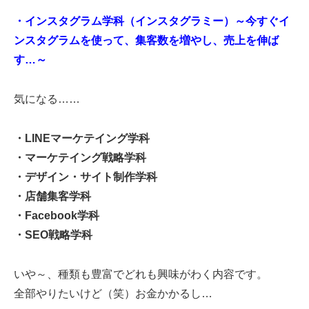
・インスタグラム学科（インスタグラミー）～今すぐイ
ンスタグラムを使って、集客数を増やし、売上を伸ば
す…～
気になる……
・LINEマーケテイング学科
・マーケテイング戦略学科
・デザイン・サイト制作学科
・店舗集客学科
・Facebook学科
・SEO戦略学科
いや～、種類も豊富でどれも興味がわく内容です。
全部やりたいけど（笑）お金かかるし…