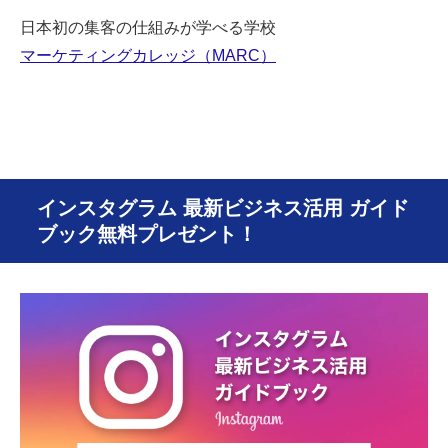
日本初の集客の仕組みが学べる学校
マーケティングカレッジ（MARC）
インスタグラム 最新ビジネス活用 ガイド
ブック無料プレゼント！