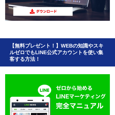
【無料プレゼント！】WEBの知識やスキ
ルゼロでもLINE公式アカウントを使い集
客する方法！