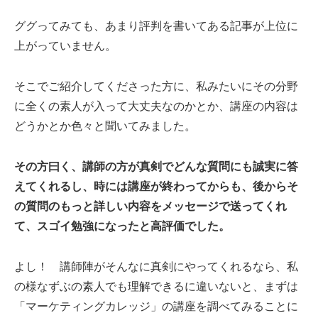
ググってみても、あまり評判を書いてある記事が上位に
上がっていません。
そこでご紹介してくださった方に、私みたいにその分野
に全くの素人が入って大丈夫なのかとか、講座の内容は
どうかとか色々と聞いてみました。
その方曰く、講師の方が真剣でどんな質問にも誠実に答
えてくれるし、時には講座が終わってからも、後からそ
の質問のもっと詳しい内容をメッセージで送ってくれ
て、スゴイ勉強になったと高評価でした。
よし！ 講師陣がそんなに真剣にやってくれるなら、私
の様なずぶの素人でも理解できるに違いないと、まずは
「マーケティングカレッジ」の講座を調べてみることに