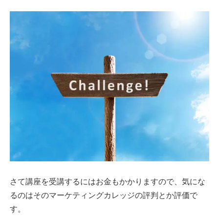
さて講座を受講するにはお金もかかりますので、気にな
るのはそのマーケティングカレッジの評判とか評価で
す。