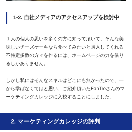
1-2. 自社メディアのアクセスアップを検討中
１人の個人の思いを多くの方に知って頂いて、そんな美
味しいチーズケーキなら食べてみたいと購入してくれる
不特定多数の方々を作るには、ホームページの力を借り
るしかありません。
しかし私にはそんなスキルはどこにも無かったので、一
から学ばなくてはと思い、ご紹介頂いたFanTreさんのマ
ーケティングカレッジに入校することにしました。
2. マーケティングカレッジの評判