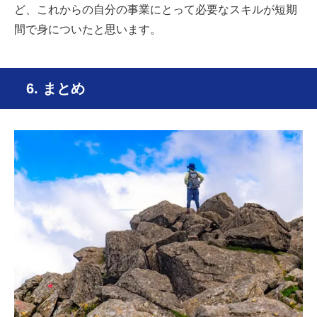
ど、これからの自分の事業にとって必要なスキルが短期
間で身についたと思います。
6. まとめ