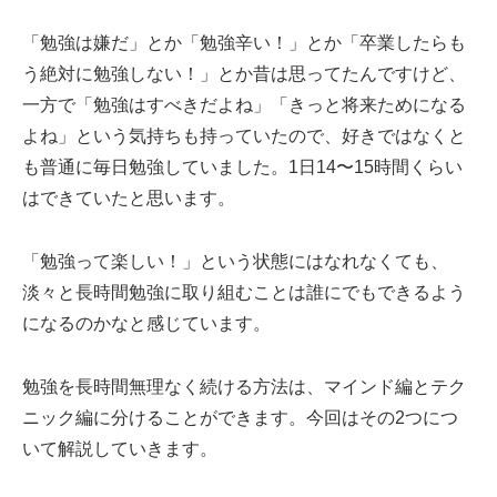
「勉強は嫌だ」とか「勉強辛い！」とか「卒業したらも
う絶対に勉強しない！」とか昔は思ってたんですけど、
一方で「勉強はすべきだよね」「きっと将来ためになる
よね」という気持ちも持っていたので、好きではなくと
も普通に毎日勉強していました。1日14〜15時間くらい
はできていたと思います。
「勉強って楽しい！」という状態にはなれなくても、
淡々と長時間勉強に取り組むことは誰にでもできるよう
になるのかなと感じています。
勉強を長時間無理なく続ける方法は、マインド編とテク
ニック編に分けることができます。今回はその2つにつ
いて解説していきます。