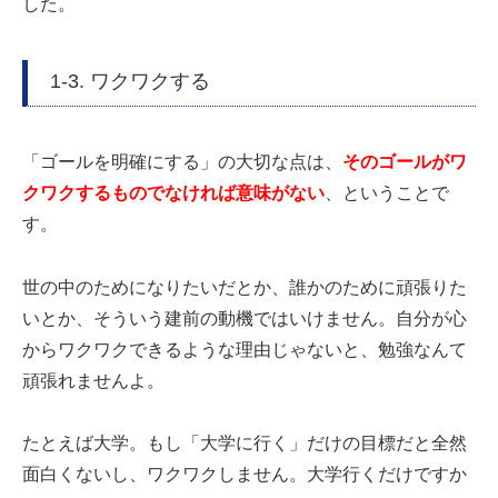
した。
1-3. ワクワクする
「ゴールを明確にする」の大切な点は、
そのゴールがワ
クワクするものでなければ意味がない
、ということで
す。
世の中のためになりたいだとか、誰かのために頑張りた
いとか、そういう建前の動機ではいけません。自分が心
からワクワクできるような理由じゃないと、勉強なんて
頑張れませんよ。
たとえば大学。もし「大学に行く」だけの目標だと全然
面白くないし、ワクワクしません。大学行くだけですか