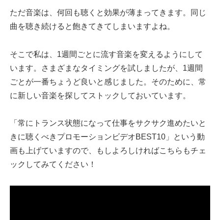
ただ音楽は、何回も聴くと効果が薄まってきます。同じ
曲を聴き続けると飽きてきてしまいますよね。
そこで私は、1週間ごとに流す音楽を変えるようにして
います。さまざまなタイミングを試しましたが、1週間
ごとが一番ちょうど良いと感じました。そのために、常
に新しい音楽を探してストックしておいています。
「常にトランス状態になって仕事をサクサク進めたいと
きに聴くべきプロモーションビデオBEST10」という動
画も上げていますので、もしよろしければこちらもチェ
ックしてみてください！