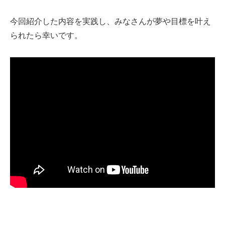
今回紹介した内容を実践し、みなさんが夢や目標を叶え
られたら幸いです。