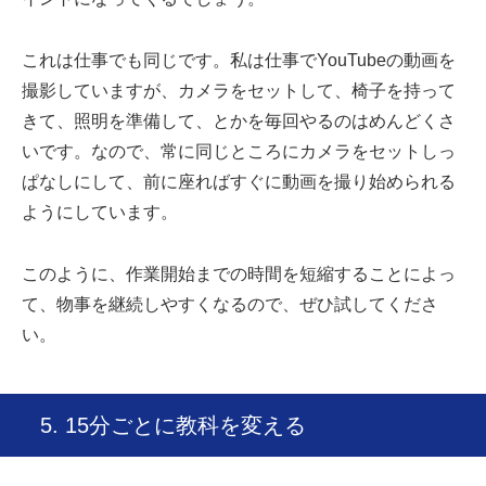
これは仕事でも同じです。私は仕事でYouTubeの動画を
撮影していますが、カメラをセットして、椅子を持って
きて、照明を準備して、とかを毎回やるのはめんどくさ
いです。なので、常に同じところにカメラをセットしっ
ぱなしにして、前に座ればすぐに動画を撮り始められる
ようにしています。
このように、作業開始までの時間を短縮することによっ
て、物事を継続しやすくなるので、ぜひ試してくださ
い。
5. 15分ごとに教科を変える