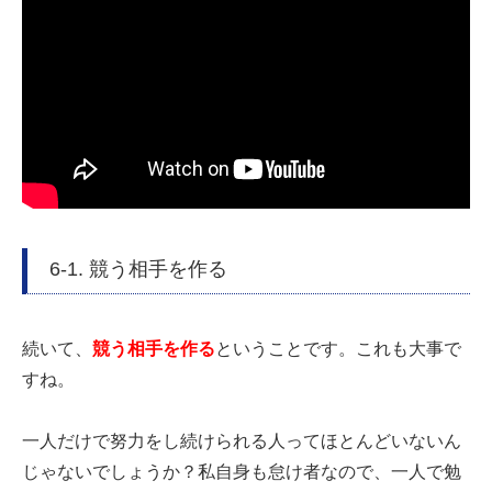
6-1. 競う相手を作る
続いて、
競う相手を作る
ということです。これも大事で
すね。
一人だけで努力をし続けられる人ってほとんどいないん
じゃないでしょうか？私自身も怠け者なので、一人で勉