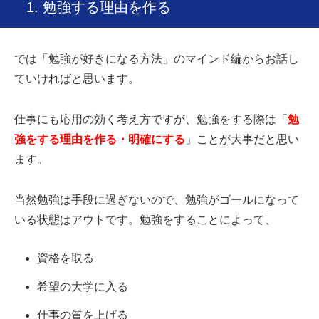
1. 勉強する理由を作る
では「勉強が好きになる方法」のマインド編からお話し
ていければと思います。
仕事にも応用の効く考え方ですが、勉強をする際は「
勉
強をする理由を作る・明確にする
」ことが大事だと思い
ます。
当然勉強は手段に過ぎないので、勉強がゴールになって
いる状態はアウトです。勉強をすることによって、
資格を取る
希望の大学に入る
仕事の質を上げる