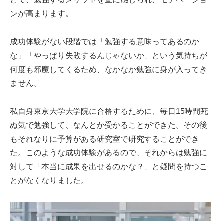
ンが高まります。
成功体験がない段階では「勉強する意味ってあるのか
な」「やっぱり失敗するんじゃないか」という気持ちが
何度も邪魔してくるため、なかなか勉強に身が入ってき
ません。
私自身東京大学大学院に合格するために、毎日15時間死
ぬ気で勉強して、なんとか受かることができた。その後
もそれなりに予算がある研究室で研究することができ
た。このような成功体験があるので、それからは勉強に
対して「本当に成果を出せるのかな？」と疑問を持つこ
とがなくなりました。