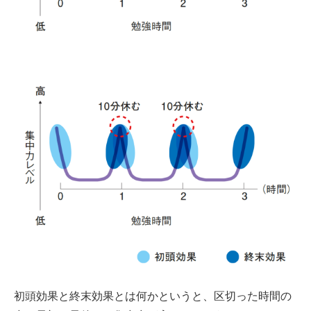
初頭効果と終末効果とは何かというと、区切った時間の