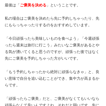
最後は「
ご褒美を決める
」ということです。
私の場合はご褒美を決めたら先に予約しちゃったり、先
にもらっちゃったりするのをおすすめしています。
「今日頑張ったら美味しいものを食べよう」「今週頑張
ったら週末は旅行に行こう」みたいなご褒美があるとや
る気が湧いてくると思うのですが、頑張った後ではなく
先にご褒美を予約しちゃった方がいいです。
「もう予約しちゃったから絶対に頑張らなきゃ」と、良
い意味で自分を追い込むことができ、集中力が高まるか
らです。
「頑張ったらご褒美」だと、ご褒美がなくてもいいなら
頑張らなくて良いんですよね。それだと弱いです。先に