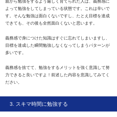
親から勉強をするよう厳しく育てられた人は、義務感に
よって勉強をしてしまっている状態です。これは辛いで
す。そんな勉強は面白くないですし、たとえ目標を達成
できても、その後も全然面白くないと思います。
義務感で身につけた知識はすぐに忘れてしまいますし、
目標を達成した瞬間勉強しなくなってしまうパターンが
多いです。
義務感を捨てて、勉強をするメリットを強く意識して努
力できると良いですよ！前述した内容を意識してみてく
ださい。
3. スキマ時間に勉強する