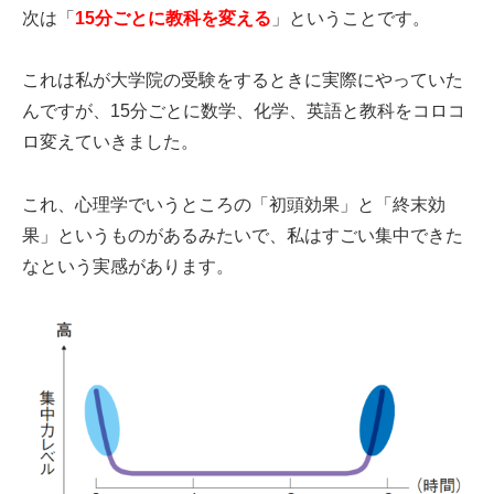
次は「
15分ごとに教科を変える
」ということです。
これは私が大学院の受験をするときに実際にやっていた
んですが、15分ごとに数学、化学、英語と教科をコロコ
ロ変えていきました。
これ、心理学でいうところの「初頭効果」と「終末効
果」というものがあるみたいで、私はすごい集中できた
なという実感があります。