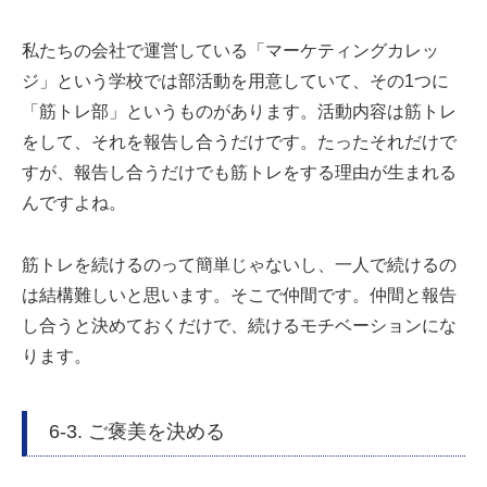
私たちの会社で運営している「マーケティングカレッ
ジ」という学校では部活動を用意していて、その1つに
「筋トレ部」というものがあります。活動内容は筋トレ
をして、それを報告し合うだけです。たったそれだけで
すが、報告し合うだけでも筋トレをする理由が生まれる
んですよね。
筋トレを続けるのって簡単じゃないし、一人で続けるの
は結構難しいと思います。そこで仲間です。仲間と報告
し合うと決めておくだけで、続けるモチベーションにな
ります。
6-3. ご褒美を決める