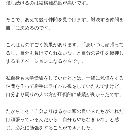
強し続けるのは結構難易度が高いです。
そこで、あえて競う仲間を見つけます。対決する仲間を
勝手に決めるのです。
これはものすごく効果があります。「あいつも頑張って
るし、自分も負けてられないな」と自分の背中を後押し
するモチベーションになるからです。
私自身も大学受験をしていたときは、一緒に勉強をする
仲間を作って勝手にライバル視をしていたんですけど、
自分より周りの人の方が圧倒的に成績が良かったです。
だからこそ「自分よりはるかに頭の良い人たちがこれだ
け頑張っているんだから、自分もやらなきゃな」と感
じ、必死に勉強をすることができました。