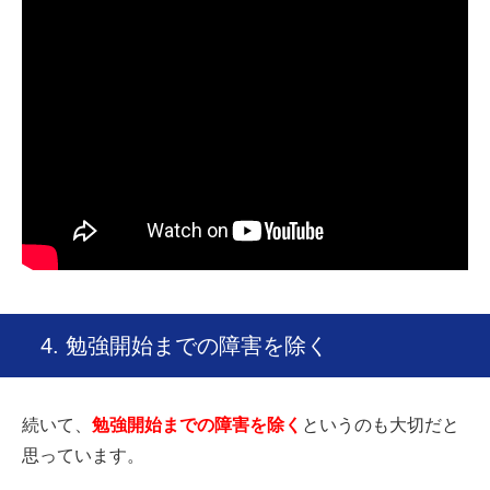
4. 勉強開始までの障害を除く
続いて、
勉強開始までの障害を除く
というのも大切だと
思っています。