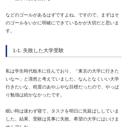
などのゴールがあるはずですよね。ですので、まずはそ
のゴールをいかに明確にできているかが大切だと思いま
す。
1-1. 失敗した大学受験
私は学生時代栃木に住んでおり、「東京の大学に行きた
いな〜」と漠然と考えていました。なんとなくいい大学
行きたいな、程度のあやふやな目標だったので、やっぱ
り勉強は続かなかったです。
眠い時は迷わず寝て、タスクを明日に先延ばししていま
した。結果、受験は見事に失敗。希望の大学にはいけま
せんでした。