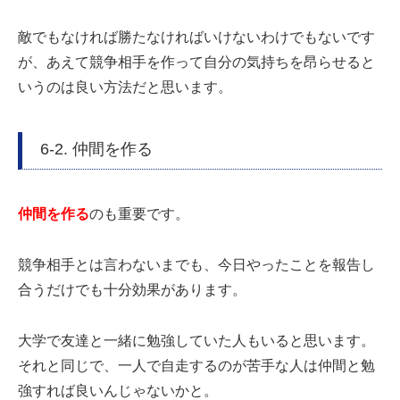
敵でもなければ勝たなければいけないわけでもないです
が、あえて競争相手を作って自分の気持ちを昂らせると
いうのは良い方法だと思います。
6-2. 仲間を作る
仲間を作る
のも重要です。
競争相手とは言わないまでも、今日やったことを報告し
合うだけでも十分効果があります。
大学で友達と一緒に勉強していた人もいると思います。
それと同じで、一人で自走するのが苦手な人は仲間と勉
強すれば良いんじゃないかと。