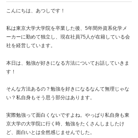
こんにちは、あつしです！
私は東京大学大学院を卒業した後、5年間外資系化学メ
ーカーに勤めて独立し、現在社員75人が在籍している会
社を経営しています。
本日は、勉強が好きになる方法についてお話していきま
す！
そんな方法あるの？勉強を好きになるなんて無理じゃな
い？私自身もそう思う部分はあります。
実際勉強って面白くないですよね。やっぱり私自身も東
京大学の大学院に行く時、勉強をたくさんしましたけ
ど、面白いとは全然感じませんでした。