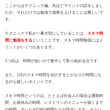
ここからはテクニック編。先ほどマインドの話をしまし
たが、それだけでは勉強で成果を上げることは難しいで
す。
テクニックで私が一番大切にしていることは、
スキマ時
間に勉強をする
ということです。スキマ時間勉強にはメ
リットがいくつかあります。
1つ目は、時間が短いので集中して取り組める点です。
また、1日のスキマ時間を合計するとかなりの時間にな
るのも嬉しいポイントです。
スキマ時間というのは、たとえば社会人の場合は通勤時
間、お昼休みの時間、レストランのメニューが届くまで
の時間、テレビのCMの時間などが該当します。そうい