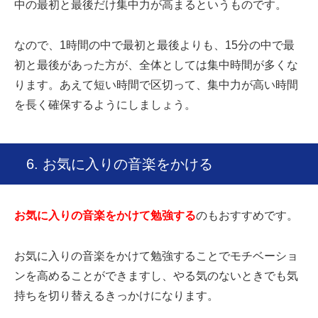
中の最初と最後だけ集中力が高まるというものです。
なので、1時間の中で最初と最後よりも、15分の中で最
初と最後があった方が、全体としては集中時間が多くな
ります。あえて短い時間で区切って、集中力が高い時間
を長く確保するようにしましょう。
6. お気に入りの音楽をかける
お気に入りの音楽をかけて勉強する
のもおすすめです。
お気に入りの音楽をかけて勉強することでモチベーショ
ンを高めることができますし、やる気のないときでも気
持ちを切り替えるきっかけになります。