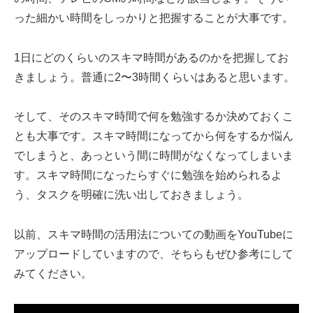
った細かい時間をしっかりと把握することが大事です。
1日にどのくらいのスキマ時間があるのかを把握してお
きましょう。普通に2〜3時間くらいはあると思います。
そして、そのスキマ時間で何を勉強するか決めておくこ
とも大事です。スキマ時間になってから何をするか悩ん
でしまうと、あっという間に時間がなくなってしまいま
す。スキマ時間になったらすぐに勉強を始められるよ
う、タスクを明確に洗い出しておきましょう。
以前、スキマ時間の活用法についての動画をYouTubeに
アップロードしていますので、そちらもぜひ参考にして
みてください。