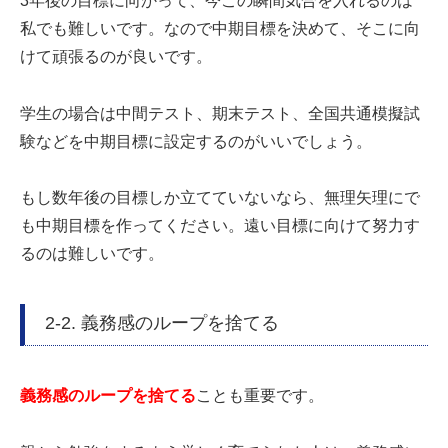
3年後の目標に向かって、今この瞬間気合を入れるのは
私でも難しいです。なので中期目標を決めて、そこに向
けて頑張るのが良いです。
学生の場合は中間テスト、期末テスト、全国共通模擬試
験などを中期目標に設定するのがいいでしょう。
もし数年後の目標しか立てていないなら、無理矢理にで
も中期目標を作ってください。遠い目標に向けて努力す
るのは難しいです。
2-2. 義務感のループを捨てる
義務感のループを捨てる
ことも重要です。