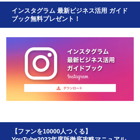
インスタグラム 最新ビジネス活用 ガイド
ブック無料プレゼント！
【ファンを10000人つくる】
YouTube2022年度版徹底攻略マニュアル