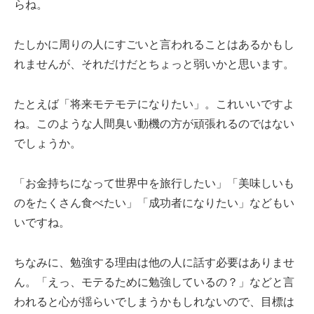
らね。
たしかに周りの人にすごいと言われることはあるかもし
れませんが、それだけだとちょっと弱いかと思います。
たとえば「将来モテモテになりたい」。これいいですよ
ね。このような人間臭い動機の方が頑張れるのではない
でしょうか。
「お金持ちになって世界中を旅行したい」「美味しいも
のをたくさん食べたい」「成功者になりたい」などもい
いですね。
ちなみに、勉強する理由は他の人に話す必要はありませ
ん。「えっ、モテるために勉強しているの？」などと言
われると心が揺らいでしまうかもしれないので、目標は