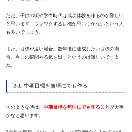
ただ、子供の頃や学生時代は成功体験を作るのが難しい
と思います。ワクワクする目標が思いつかないという人
も多いでしょう。
また、目標が遠い場合。数年後に達成したい目標の場
合、今この瞬間やる気を出すというのは難しいですよ
ね。
2-1. 中期目標を無理にでも作る
そのような時は、
中期目標を無理にでも作ること
が大事
かなと思います。