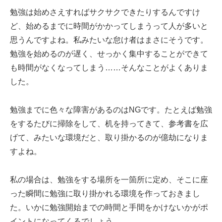
勉強は始めさえすればサクサクできたりするんですけ
ど、始めるまでに時間がかかってしまうって人が多いと
思うんですよね。私みたいな怠け者はまさにそうです。
勉強を始めるのが遅く、せっかく集中することができて
も時間がなくなってしまう……そんなことがよくありま
した。
勉強までに色々な障害があるのはNGです。たとえば勉強
をするたびに掃除をして、机を持ってきて、参考書を広
げて、みたいな環境だと、取り掛かるのが億劫になりま
すよね。
私の場合は、勉強をする場所を一箇所に定め、そこに座
った瞬間に勉強に取り掛かれる環境を作っておきまし
た。いかに勉強開始までの時間と手間をかけないかがポ
イントになってくるでしょう。