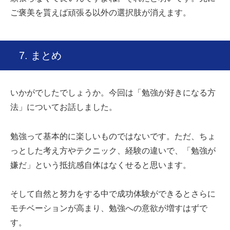
ご褒美を貰えば頑張る以外の選択肢が消えます。
7. まとめ
いかが
でしたでしょうか。今回は「勉強が好きになる方
法」についてお話しました。
勉強って基本的に楽しいものではないです。ただ、ちょ
っとした考え方やテクニック、経験の違いで、「勉強が
嫌だ」という抵抗感自体はなくせると思います。
そして自然と努力をする中で成功体験ができるとさらに
モチベーションが高まり、勉強への意欲が増すはずで
す。