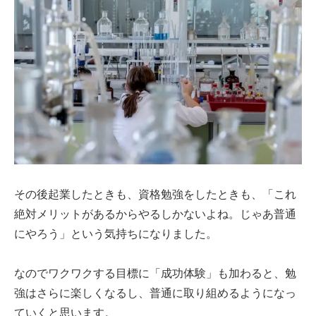
その後起業したときも、資格勉強をしたときも、「これ
絶対メリットがあるからやるしかないよね。じゃあ普通
にやろう」という気持ちになりました。
なのでワクワクする目標に「成功体験」も加わると、勉
強はさらに楽しくなるし、普通に取り組めるようになっ
ていくと思います。