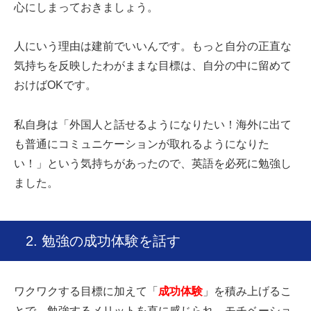
心にしまっておきましょう。
人にいう理由は建前でいいんです。もっと自分の正直な
気持ちを反映したわがままな目標は、自分の中に留めて
おけばOKです。
私自身は「外国人と話せるようになりたい！海外に出て
も普通にコミュニケーションが取れるようになりた
い！」という気持ちがあったので、英語を必死に勉強し
ました。
2. 勉強の成功体験を話す
ワクワクする目標に加えて「
成功体験
」を積み上げるこ
とで、勉強するメリットを直に感じられ、モチベーショ