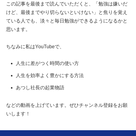
この記事を最後まで読んでいただくと、「勉強は嫌いだ
けど、最後までやり切らないといけない」と焦りを覚え
ている人でも、淡々と毎日勉強ができるようになるかと
思います。
ちなみに私はYouTubeで、
人生に差がつく時間の使い方
人生を効率よく豊かにする方法
あつし社長の起業物語
などの動画を上げています。ぜひチャンネル登録をお願
いします！