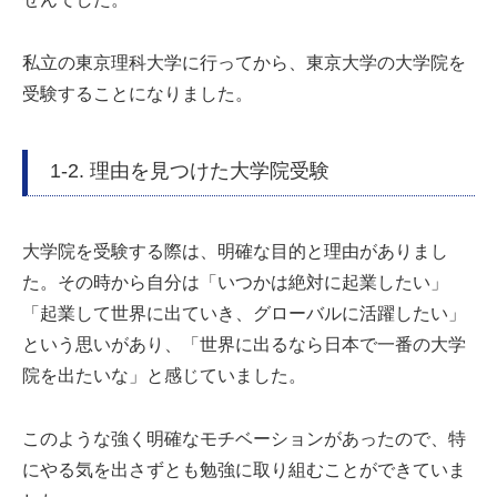
私立の東京理科大学に行ってから、東京大学の大学院を
受験することになりました。
1-2. 理由を見つけた大学院受験
大学院を受験する際は、明確な目的と理由がありまし
た。その時から自分は「いつかは絶対に起業したい」
「起業して世界に出ていき、グローバルに活躍したい」
という思いがあり、「世界に出るなら日本で一番の大学
院を出たいな」と感じていました。
このような強く明確なモチベーションがあったので、特
にやる気を出さずとも勉強に取り組むことができていま